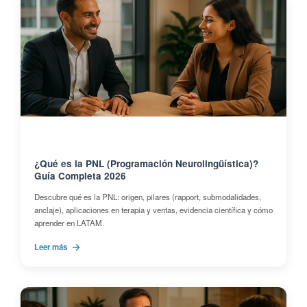
¿Qué es la PNL (Programación Neurolingüística)?
Guía Completa 2026
Descubre qué es la PNL: origen, pilares (rapport, submodalidades,
anclaje), aplicaciones en terapia y ventas, evidencia científica y cómo
aprender en LATAM.
Leer más