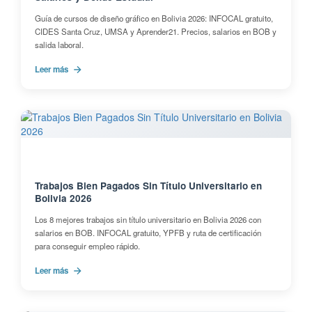
Guía de cursos de diseño gráfico en Bolivia 2026: INFOCAL gratuito,
CIDES Santa Cruz, UMSA y Aprender21. Precios, salarios en BOB y
salida laboral.
Leer más
Trabajos Bien Pagados Sin Título Universitario en
Bolivia 2026
Los 8 mejores trabajos sin título universitario en Bolivia 2026 con
salarios en BOB. INFOCAL gratuito, YPFB y ruta de certificación
para conseguir empleo rápido.
Leer más