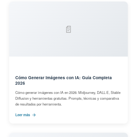
📄
Cómo Generar Imágenes con IA: Guía Completa
2026
Cómo generar imágenes con IA en 2026: Midjourney, DALL·E, Stable
Diffusion y herramientas gratuitas. Prompts, técnicas y comparativa
de resultados por herramienta.
Leer más