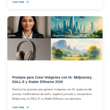
Leer más
Prompts para Crear Imágenes con IA: Midjourney,
DALL-E y Stable Diffusion 2026
Domina los prompts para generar imágenes con IA: anatomía del
prompt, modificadores de estilo, negative prompts y comparativa
Midjourney vs DALL-E vs Stable Diffusion con ejemplos.
Leer más