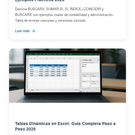
Domina BUSCARV, SUMAR.SI, SI, ÍNDICE+COINCIDIR y
BUSCARX con ejemplos reales de contabilidad y administración.
Tabla de errores comunes y versiones incluida.
Leer más
Tablas Dinámicas en Excel: Guía Completa Paso a
Paso 2026