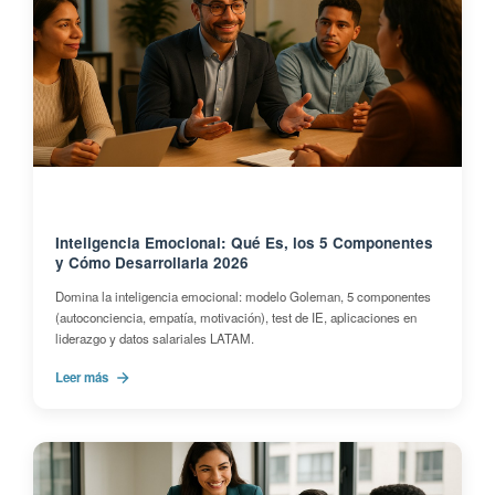
Inteligencia Emocional: Qué Es, los 5 Componentes
y Cómo Desarrollarla 2026
Domina la inteligencia emocional: modelo Goleman, 5 componentes
(autoconciencia, empatía, motivación), test de IE, aplicaciones en
liderazgo y datos salariales LATAM.
Leer más