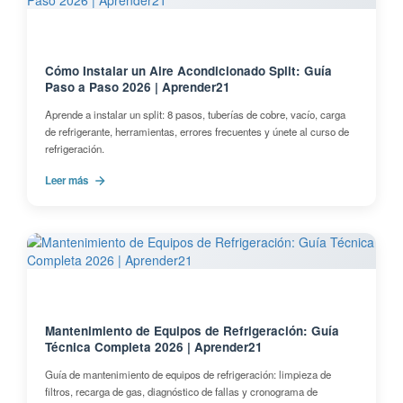
Cómo Instalar un Aire Acondicionado Split: Guía
Paso a Paso 2026 | Aprender21
Aprende a instalar un split: 8 pasos, tuberías de cobre, vacío, carga
de refrigerante, herramientas, errores frecuentes y únete al curso de
refrigeración.
Leer más
Mantenimiento de Equipos de Refrigeración: Guía
Técnica Completa 2026 | Aprender21
Guía de mantenimiento de equipos de refrigeración: limpieza de
filtros, recarga de gas, diagnóstico de fallas y cronograma de