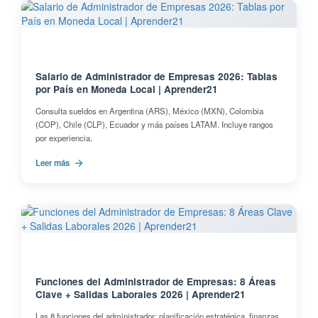
Salario de Administrador de Empresas 2026: Tablas
por País en Moneda Local | Aprender21
Consulta sueldos en Argentina (ARS), México (MXN), Colombia
(COP), Chile (CLP), Ecuador y más países LATAM. Incluye rangos
por experiencia.
Leer más
Funciones del Administrador de Empresas: 8 Áreas
Clave + Salidas Laborales 2026 | Aprender21
Las 8 funciones del administrador: planificación estratégica, finanzas,