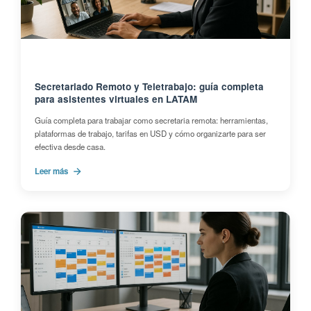
Secretariado Remoto y Teletrabajo: guía completa
para asistentes virtuales en LATAM
Guía completa para trabajar como secretaria remota: herramientas,
plataformas de trabajo, tarifas en USD y cómo organizarte para ser
efectiva desde casa.
Leer más