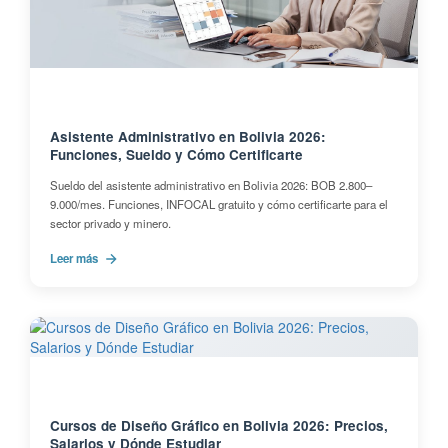
Asistente Administrativo en Bolivia 2026:
Funciones, Sueldo y Cómo Certificarte
Sueldo del asistente administrativo en Bolivia 2026: BOB 2.800–
9.000/mes. Funciones, INFOCAL gratuito y cómo certificarte para el
sector privado y minero.
Leer más
Cursos de Diseño Gráfico en Bolivia 2026: Precios,
Salarios y Dónde Estudiar