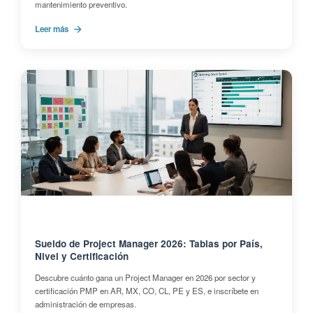
mantenimiento preventivo.
Leer más
Sueldo de Project Manager 2026: Tablas por País,
Nivel y Certificación
Descubre cuánto gana un Project Manager en 2026 por sector y
certificación PMP en AR, MX, CO, CL, PE y ES, e inscríbete en
administración de empresas.