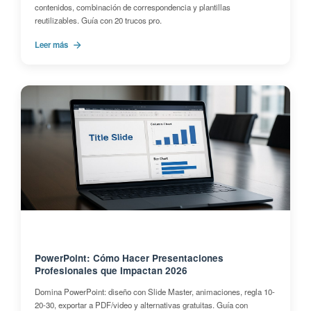
contenidos, combinación de correspondencia y plantillas
reutilizables. Guía con 20 trucos pro.
Leer más
PowerPoint: Cómo Hacer Presentaciones
Profesionales que Impactan 2026
Domina PowerPoint: diseño con Slide Master, animaciones, regla 10-
20-30, exportar a PDF/video y alternativas gratuitas. Guía con