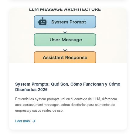
System Prompts: Qué Son, Cómo Funcionan y Cómo
Diseñarlos 2026
Entiende los system prompts: rol en el contexto del LLM, diferencia
con user/assistant messages, cómo diseñarlos para asistentes de
empresa y casos reales de uso.
Leer más