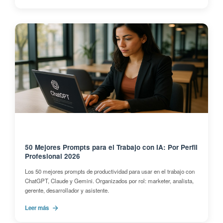
50 Mejores Prompts para el Trabajo con IA: Por Perfil
Profesional 2026
Los 50 mejores prompts de productividad para usar en el trabajo con
ChatGPT, Claude y Gemini. Organizados por rol: marketer, analista,
gerente, desarrollador y asistente.
Leer más