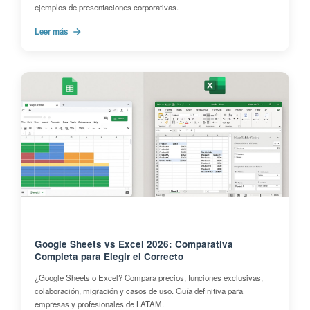
ejemplos de presentaciones corporativas.
Leer más
Google Sheets vs Excel 2026: Comparativa
Completa para Elegir el Correcto
¿Google Sheets o Excel? Compara precios, funciones exclusivas,
colaboración, migración y casos de uso. Guía definitiva para
empresas y profesionales de LATAM.