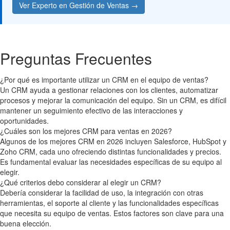
Ver Experto en Gestión de Ventas →
Preguntas Frecuentes
¿Por qué es importante utilizar un CRM en el equipo de ventas?
Un CRM ayuda a gestionar relaciones con los clientes, automatizar
procesos y mejorar la comunicación del equipo. Sin un CRM, es difícil
mantener un seguimiento efectivo de las interacciones y
oportunidades.
¿Cuáles son los mejores CRM para ventas en 2026?
Algunos de los mejores CRM en 2026 incluyen Salesforce, HubSpot y
Zoho CRM, cada uno ofreciendo distintas funcionalidades y precios.
Es fundamental evaluar las necesidades específicas de su equipo al
elegir.
¿Qué criterios debo considerar al elegir un CRM?
Debería considerar la facilidad de uso, la integración con otras
herramientas, el soporte al cliente y las funcionalidades específicas
que necesita su equipo de ventas. Estos factores son clave para una
buena elección.