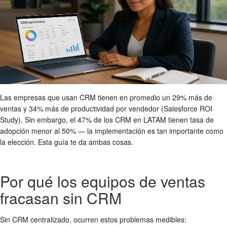
Las empresas que usan CRM tienen en promedio un 29% más de
ventas y 34% más de productividad por vendedor (Salesforce ROI
Study). Sin embargo, el 47% de los CRM en LATAM tienen tasa de
adopción menor al 50% — la implementación es tan importante como
la elección. Esta guía te da ambas cosas.
Por qué los equipos de ventas
fracasan sin CRM
Sin CRM centralizado, ocurren estos problemas medibles: