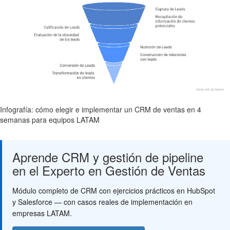
Infografía: cómo elegir e implementar un CRM de ventas en 4
semanas para equipos LATAM
Aprende CRM y gestión de pipeline
en el Experto en Gestión de Ventas
Módulo completo de CRM con ejercicios prácticos en HubSpot
y Salesforce — con casos reales de implementación en
empresas LATAM.