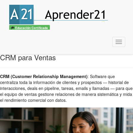
Educación Certificada
Menu
CRM para Ventas
CRM (Customer Relationship Management)
:
Software que
centraliza toda la información de clientes y prospectos — historial de
interacciones, deals en pipeline, tareas, emails y llamadas — para que
el equipo de ventas gestione relaciones de manera sistemática y mida
el rendimiento comercial con datos.