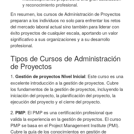
y reconocimiento profesional.
En resumen, los cursos de Administración de Proyectos
preparan a los individuos no solo para enfrentar los retos
del mercado laboral actual sino también para liderar con
éxito proyectos de cualquier escala, aportando un valor
significativo a sus organizaciones y a su desarrollo
profesional.
Tipos de Cursos de Administración
de Proyectos
1.
Gestión de proyectos Nivel Inicial
: Este curso es una
excelente introducción a la gestión de proyectos. Cubre
los fundamentos de la gestión de proyectos, incluyendo la
iniciación del proyecto, la planificación del proyecto, la
ejecución del proyecto y el cierre del proyecto.
2.
PMP
: El PMP es una certificación profesional que
valida la experiencia en la gestión de proyectos. El curso
PMP se basa en el Project Management Institute (PMI).
Cubre la guía de los conocimientos en gestión de