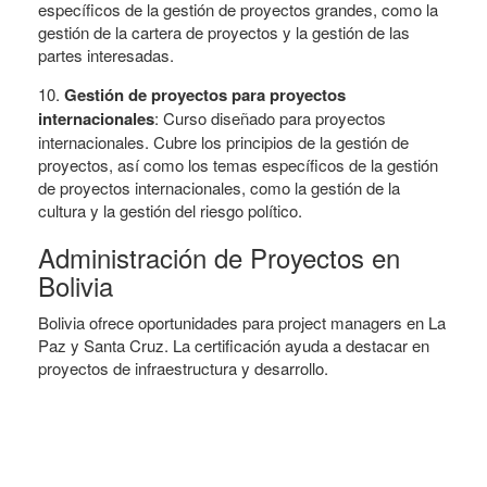
específicos de la gestión de proyectos grandes, como la
gestión de la cartera de proyectos y la gestión de las
partes interesadas.
10.
Gestión de proyectos para proyectos
internacionales
: Curso diseñado para proyectos
internacionales. Cubre los principios de la gestión de
proyectos, así como los temas específicos de la gestión
de proyectos internacionales, como la gestión de la
cultura y la gestión del riesgo político.
Administración de Proyectos en
Bolivia
Bolivia ofrece oportunidades para project managers en La
Paz y Santa Cruz. La certificación ayuda a destacar en
proyectos de infraestructura y desarrollo.