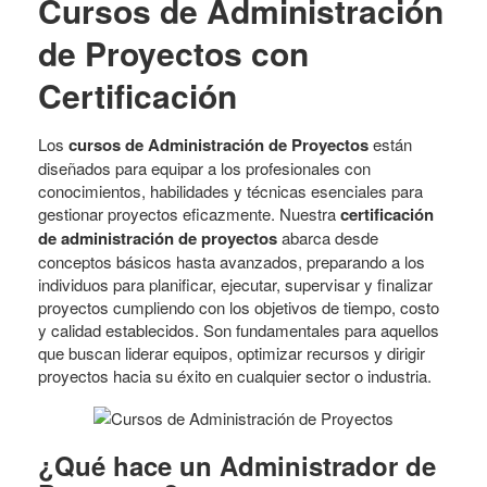
Cursos de Administración
de Proyectos con
Certificación
Los
cursos de Administración de Proyectos
están
diseñados para equipar a los profesionales con
conocimientos, habilidades y técnicas esenciales para
gestionar proyectos eficazmente. Nuestra
certificación
de administración de proyectos
abarca desde
conceptos básicos hasta avanzados, preparando a los
individuos para planificar, ejecutar, supervisar y finalizar
proyectos cumpliendo con los objetivos de tiempo, costo
y calidad establecidos. Son fundamentales para aquellos
que buscan liderar equipos, optimizar recursos y dirigir
proyectos hacia su éxito en cualquier sector o industria.
¿Qué hace un Administrador de