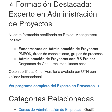
⭐ Formación Destacada:
Experto en Administración
de Proyectos
Nuestra formación certificada en Project Management
incluye:
Fundamentos en Administración de Proyectos
-
PMBOK, áreas de conocimiento, grupos de procesos
Administración de Proyectos con MS Project
-
Diagramas de Gantt, recursos, líneas base
Obtén certificación universitaria avalada por UTN con
validez internacional.
Ver programa completo del Experto en Proyectos →
Categorías Relacionadas
Cursos de Administración de Empresas
- Gestión