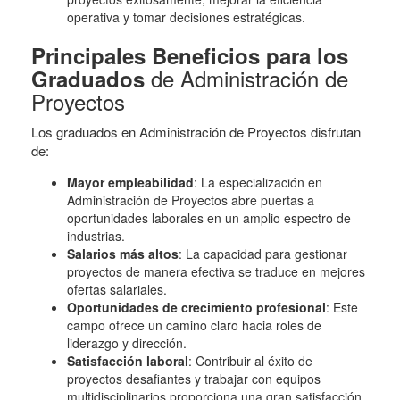
operativa y tomar decisiones estratégicas.
Principales Beneficios para los
de Administración de
Graduados
Proyectos
Los graduados en Administración de Proyectos disfrutan
de:
Mayor empleabilidad
: La especialización en
Administración de Proyectos abre puertas a
oportunidades laborales en un amplio espectro de
industrias.
Salarios más altos
: La capacidad para gestionar
proyectos de manera efectiva se traduce en mejores
ofertas salariales.
Oportunidades de crecimiento profesional
: Este
campo ofrece un camino claro hacia roles de
liderazgo y dirección.
Satisfacción laboral
: Contribuir al éxito de
proyectos desafiantes y trabajar con equipos
multidisciplinarios proporciona una gran satisfacción