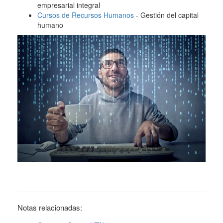
empresarial integral
Cursos de Recursos Humanos
- Gestión del capital
humano
Notas relacionadas: