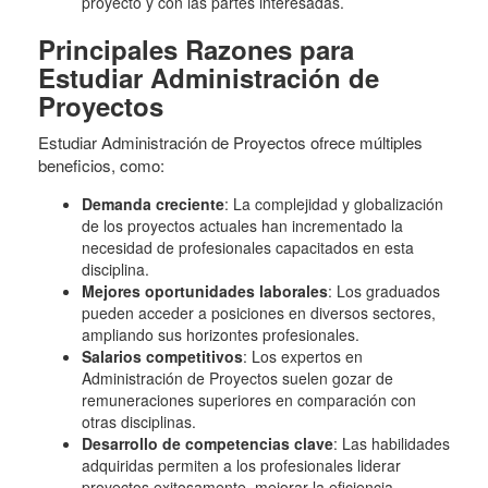
proyecto y con las partes interesadas.
Principales Razones para
Estudiar Administración de
Proyectos
Estudiar Administración de Proyectos ofrece múltiples
beneficios, como:
Demanda creciente
: La complejidad y globalización
de los proyectos actuales han incrementado la
necesidad de profesionales capacitados en esta
disciplina.
Mejores oportunidades laborales
: Los graduados
pueden acceder a posiciones en diversos sectores,
ampliando sus horizontes profesionales.
Salarios competitivos
: Los expertos en
Administración de Proyectos suelen gozar de
remuneraciones superiores en comparación con
otras disciplinas.
Desarrollo de competencias clave
: Las habilidades
adquiridas permiten a los profesionales liderar
proyectos exitosamente, mejorar la eficiencia