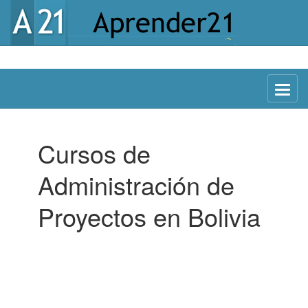
Menu
Cursos de
Administración de
Proyectos en Bolivia