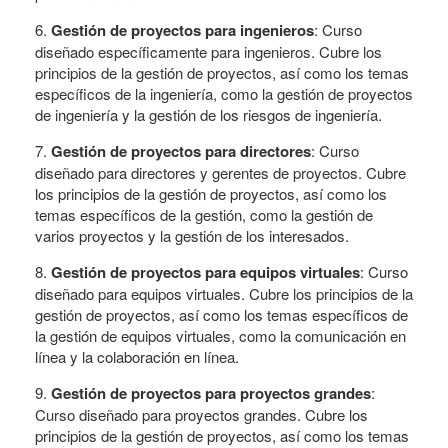
6.
Gestión de proyectos para ingenieros
: Curso
diseñado específicamente para ingenieros. Cubre los
principios de la gestión de proyectos, así como los temas
específicos de la ingeniería, como la gestión de proyectos
de ingeniería y la gestión de los riesgos de ingeniería.
7.
Gestión de proyectos para directores
: Curso
diseñado para directores y gerentes de proyectos. Cubre
los principios de la gestión de proyectos, así como los
temas específicos de la gestión, como la gestión de
varios proyectos y la gestión de los interesados.
8.
Gestión de proyectos para equipos virtuales
: Curso
diseñado para equipos virtuales. Cubre los principios de la
gestión de proyectos, así como los temas específicos de
la gestión de equipos virtuales, como la comunicación en
línea y la colaboración en línea.
9.
Gestión de proyectos para proyectos grandes
:
Curso diseñado para proyectos grandes. Cubre los
principios de la gestión de proyectos, así como los temas