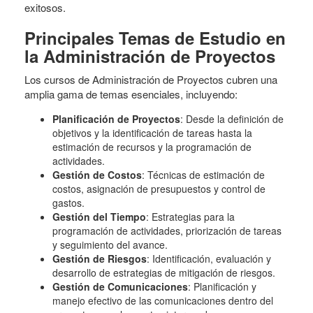
exitosos.
Principales Temas de Estudio en
la Administración de Proyectos
Los cursos de Administración de Proyectos cubren una
amplia gama de temas esenciales, incluyendo:
Planificación de Proyectos
: Desde la definición de
objetivos y la identificación de tareas hasta la
estimación de recursos y la programación de
actividades.
Gestión de Costos
: Técnicas de estimación de
costos, asignación de presupuestos y control de
gastos.
Gestión del Tiempo
: Estrategias para la
programación de actividades, priorización de tareas
y seguimiento del avance.
Gestión de Riesgos
: Identificación, evaluación y
desarrollo de estrategias de mitigación de riesgos.
Gestión de Comunicaciones
: Planificación y
manejo efectivo de las comunicaciones dentro del