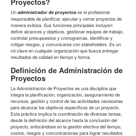
Proyectos?
Un
administrador de proyectos
es el profesional
responsable de planificar, ejecutar y cerrar proyectos de
manera exitosa. Sus funciones principales incluyen:
definir alcances y objetivos, gestionar equipos de trabajo,
controlar presupuestos y cronogramas, identificar y
mitigar riesgos, y comunicarse con stakeholders. Es un
rol clave en cualquier organización que busca entregar
resultados de calidad en tiempo y forma.
Definición de Administración de
Proyectos
La Administración de Proyectos es una disciplina que
integra la planificación, organización, aseguramiento de
recursos, gestión y control de las actividades necesarias
para alcanzar los objetivos específicos de un proyecto.
Esta práctica implica la coordinación de diversas tareas,
desde la definición del alcance hasta la conclusión del
proyecto, enfocándose en la gestión efectiva del tiempo,
costos, riesgos y comunicaciones para lograr resultados