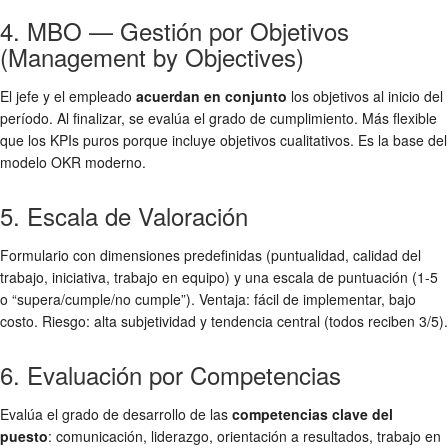
4. MBO — Gestión por Objetivos
(Management by Objectives)
El jefe y el empleado
acuerdan en conjunto
los objetivos al inicio del
período. Al finalizar, se evalúa el grado de cumplimiento. Más flexible
que los KPIs puros porque incluye objetivos cualitativos. Es la base del
modelo OKR moderno.
5. Escala de Valoración
Formulario con dimensiones predefinidas (puntualidad, calidad del
trabajo, iniciativa, trabajo en equipo) y una escala de puntuación (1-5
o “supera/cumple/no cumple”). Ventaja: fácil de implementar, bajo
costo. Riesgo: alta subjetividad y tendencia central (todos reciben 3/5).
6. Evaluación por Competencias
Evalúa el grado de desarrollo de las
competencias clave del
puesto
: comunicación, liderazgo, orientación a resultados, trabajo en