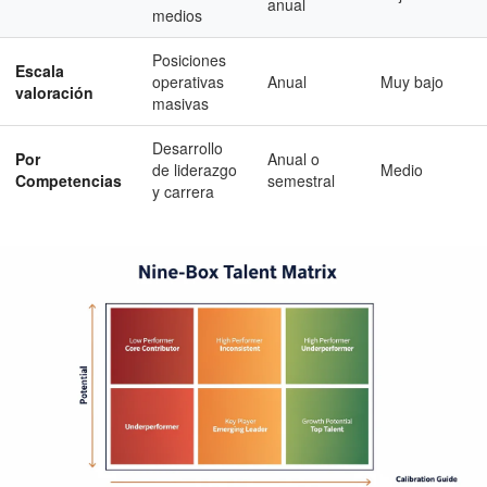
anual
medios
Posiciones
Escala
operativas
Anual
Muy bajo
valoración
masivas
Desarrollo
Por
Anual o
de liderazgo
Medio
Competencias
semestral
y carrera