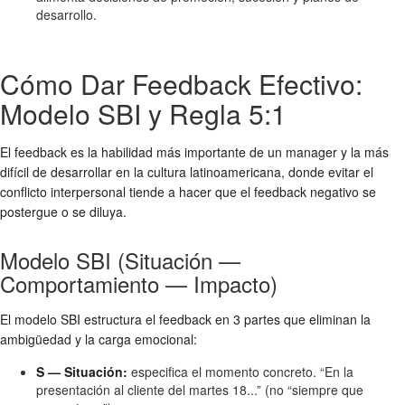
desarrollo.
Cómo Dar Feedback Efectivo:
Modelo SBI y Regla 5:1
El feedback es la habilidad más importante de un manager y la más
difícil de desarrollar en la cultura latinoamericana, donde evitar el
conflicto interpersonal tiende a hacer que el feedback negativo se
postergue o se diluya.
Modelo SBI (Situación —
Comportamiento — Impacto)
El modelo SBI estructura el feedback en 3 partes que eliminan la
ambigüedad y la carga emocional:
S — Situación:
especifica el momento concreto. “En la
presentación al cliente del martes 18...” (no “siempre que