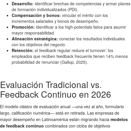
Desarrollo:
identificar brechas de competencias y armar planes
de formación individualizados (PDI).
Compensación y bonos:
vincular el mérito con los
incrementos salariales y bonos de desempeño.
Promoción:
identificar a los high-potentials listos para asumir
mayor responsabilidad.
Alineación estratégica:
conectar los resultados individuales
con los objetivos del negocio.
Retención:
el feedback regular reduce el turnover: los
empleados que reciben feedback frecuente tienen 14% menos
probabilidad de renunciar (Gallup, 2025).
Evaluación Tradicional vs.
Feedback Continuo en 2026
El modelo clásico de evaluación anual —una vez al año, formulario
largo, calificación numérica— está en retirada. Las empresas de
mayor desempeño en Latinoamérica están migrando hacia
modelos
de feedback continuo
combinados con ciclos de objetivos