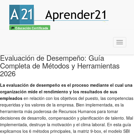
Educación Certificada
Menu
Evaluación de Desempeño: Guía
Completa de Métodos y Herramientas
2026
La evaluación de desempeño es el proceso mediante el cual una
organización mide el rendimiento y los resultados de sus
empleados
en relación con los objetivos del puesto, las competencias
requeridas y los valores de la empresa. Bien implementada, es la
herramienta más poderosa de Recursos Humanos para tomar
decisiones de desarrollo, compensación y planificación de talento. Mal
implementada, destruye la motivación y el clima laboral. En esta guía
explicamos los 6 métodos principales, la matriz 9-box, el modelo SBI