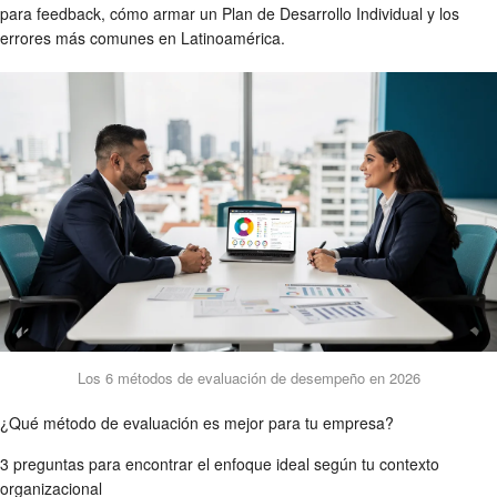
para feedback, cómo armar un Plan de Desarrollo Individual y los
errores más comunes en Latinoamérica.
Los 6 métodos de evaluación de desempeño en 2026
¿Qué método de evaluación es mejor para tu empresa?
3 preguntas para encontrar el enfoque ideal según tu contexto
organizacional