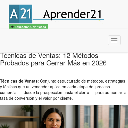
Educación Certificada
Menu
Técnicas de Ventas: 12 Métodos
Probados para Cerrar Más en 2026
Técnicas de Ventas
:
Conjunto estructurado de métodos, estrategias
y tácticas que un vendedor aplica en cada etapa del proceso
comercial — desde la prospección hasta el cierre — para aumentar la
tasa de conversión y el valor por cliente.