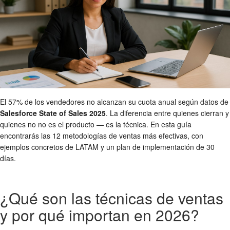
El 57% de los vendedores no alcanzan su cuota anual según datos de
Salesforce State of Sales 2025
. La diferencia entre quienes cierran y
quienes no no es el producto — es la técnica. En esta guía
encontrarás las 12 metodologías de ventas más efectivas, con
ejemplos concretos de LATAM y un plan de implementación de 30
días.
¿Qué son las técnicas de ventas
y por qué importan en 2026?