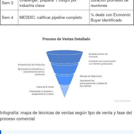
Sem 3
industria clave
reuniones
% deals con Economic
Sem 4
MEDDIC: calificar pipeline completo
Buyer identificado
Infografía: mapa de técnicas de ventas según tipo de venta y fase del
proceso comercial