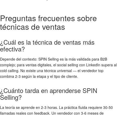
Preguntas frecuentes sobre
técnicas de ventas
¿Cuál es la técnica de ventas más
efectiva?
Depende del contexto: SPIN Selling es la más validada para B2B
complejo; para ventas digitales, el social selling con LinkedIn supera al
cold calling. No existe una técnica universal — el vendedor top
combina 2-3 según la etapa y el tipo de cliente.
¿Cuánto tarda en aprenderse SPIN
Selling?
La teoría se aprende en 2-3 horas. La práctica fluida requiere 30-50
llamadas reales con feedback. Un vendedor con 3-6 meses de