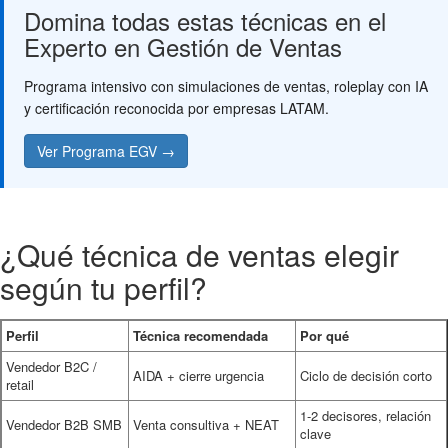
Domina todas estas técnicas en el
Experto en Gestión de Ventas
Programa intensivo con simulaciones de ventas, roleplay con IA
y certificación reconocida por empresas LATAM.
Ver Programa EGV →
¿Qué técnica de ventas elegir
según tu perfil?
Perfil
Técnica recomendada
Por qué
Vendedor B2C /
AIDA + cierre urgencia
Ciclo de decisión corto
retail
1-2 decisores, relación
Vendedor B2B SMB
Venta consultiva + NEAT
clave