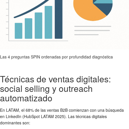
Las 4 preguntas SPIN ordenadas por profundidad diagnóstica
Técnicas de ventas digitales:
social selling y outreach
automatizado
En LATAM, el 68% de las ventas B2B comienzan con una búsqueda
en LinkedIn (HubSpot LATAM 2025). Las técnicas digitales
dominantes son: