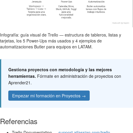
Infografía: guía visual de Trello — estructura de tableros, listas y
tarjetas, los 5 Power-Ups más usados y 4 ejemplos de
automatizaciones Butler para equipos en LATAM.
Gestiona proyectos con metodología y las mejores
herramientas.
Fórmate en administración de proyectos con
Aprender21.
Empezar mi formación en Proyectos →
Referencias
Trello Documentation —
support.atlassian.com/trello