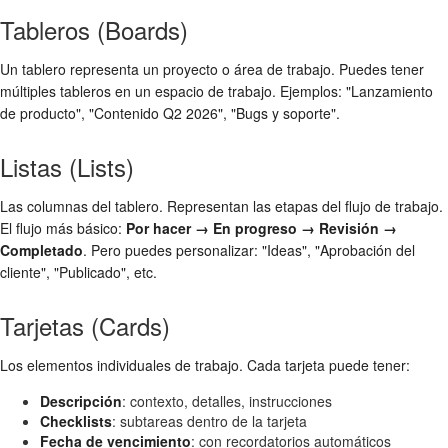
Tableros (Boards)
Un tablero representa un proyecto o área de trabajo. Puedes tener
múltiples tableros en un espacio de trabajo. Ejemplos: "Lanzamiento
de producto", "Contenido Q2 2026", "Bugs y soporte".
Listas (Lists)
Las columnas del tablero. Representan las etapas del flujo de trabajo.
El flujo más básico:
Por hacer → En progreso → Revisión →
Completado
. Pero puedes personalizar: "Ideas", "Aprobación del
cliente", "Publicado", etc.
Tarjetas (Cards)
Los elementos individuales de trabajo. Cada tarjeta puede tener:
Descripción
: contexto, detalles, instrucciones
Checklists
: subtareas dentro de la tarjeta
Fecha de vencimiento
: con recordatorios automáticos