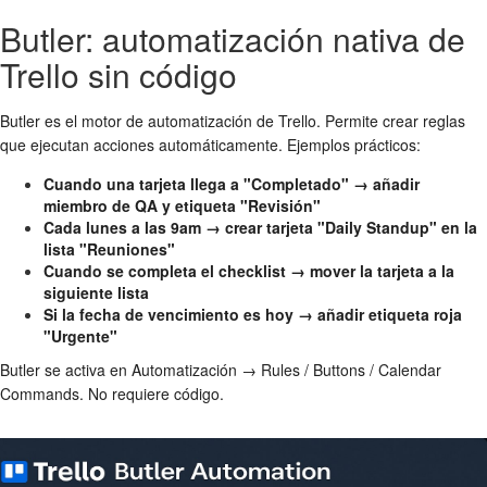
Butler: automatización nativa de
Trello sin código
Butler es el motor de automatización de Trello. Permite crear reglas
que ejecutan acciones automáticamente. Ejemplos prácticos:
Cuando una tarjeta llega a "Completado" → añadir
miembro de QA y etiqueta "Revisión"
Cada lunes a las 9am → crear tarjeta "Daily Standup" en la
lista "Reuniones"
Cuando se completa el checklist → mover la tarjeta a la
siguiente lista
Si la fecha de vencimiento es hoy → añadir etiqueta roja
"Urgente"
Butler se activa en Automatización → Rules / Buttons / Calendar
Commands. No requiere código.