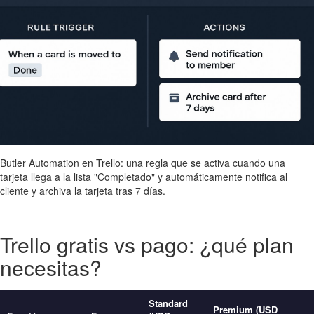
Butler Automation en Trello: una regla que se activa cuando una
tarjeta llega a la lista "Completado" y automáticamente notifica al
cliente y archiva la tarjeta tras 7 días.
Trello gratis vs pago: ¿qué plan
necesitas?
Standard
Premium (USD