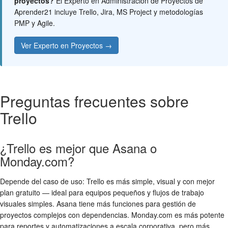
proyectos?
El Experto en Administración de Proyectos de
Aprender21 incluye Trello, Jira, MS Project y metodologías
PMP y Agile.
Ver Experto en Proyectos →
Preguntas frecuentes sobre
Trello
¿Trello es mejor que Asana o
Monday.com?
Depende del caso de uso: Trello es más simple, visual y con mejor
plan gratuito — ideal para equipos pequeños y flujos de trabajo
visuales simples. Asana tiene más funciones para gestión de
proyectos complejos con dependencias. Monday.com es más potente
para reportes y automatizaciones a escala corporativa, pero más