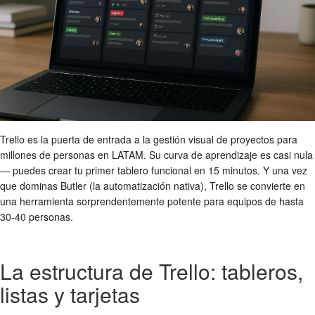
Trello es la puerta de entrada a la gestión visual de proyectos para
millones de personas en LATAM. Su curva de aprendizaje es casi nula
— puedes crear tu primer tablero funcional en 15 minutos. Y una vez
que dominas Butler (la automatización nativa), Trello se convierte en
una herramienta sorprendentemente potente para equipos de hasta
30-40 personas.
La estructura de Trello: tableros,
listas y tarjetas