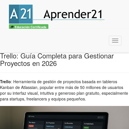
Educación Certificada
Menu
Trello: Guía Completa para Gestionar
Proyectos en 2026
Trello
:
Herramienta de gestión de proyectos basada en tableros
Kanban de Atlassian, popular entre más de 50 millones de usuarios
por su interfaz visual, intuitiva y generoso plan gratuito, especialmente
para startups, freelancers y equipos pequeños.