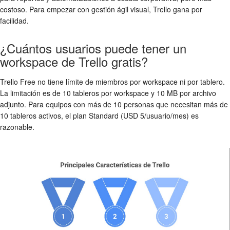
costoso. Para empezar con gestión ágil visual, Trello gana por
facilidad.
¿Cuántos usuarios puede tener un
workspace de Trello gratis?
Trello Free no tiene límite de miembros por workspace ni por tablero.
La limitación es de 10 tableros por workspace y 10 MB por archivo
adjunto. Para equipos con más de 10 personas que necesitan más de
10 tableros activos, el plan Standard (USD 5/usuario/mes) es
razonable.