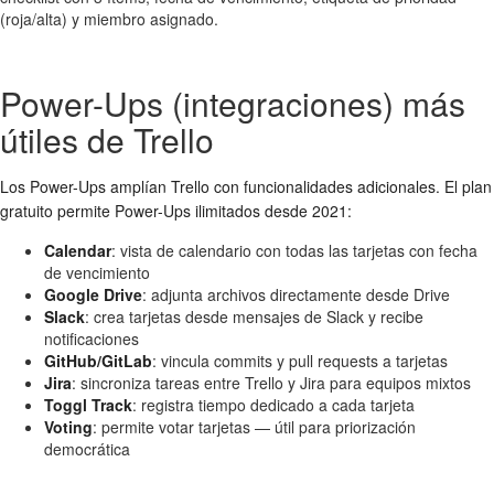
(roja/alta) y miembro asignado.
Power-Ups (integraciones) más
útiles de Trello
Los Power-Ups amplían Trello con funcionalidades adicionales. El plan
gratuito permite Power-Ups ilimitados desde 2021:
Calendar
: vista de calendario con todas las tarjetas con fecha
de vencimiento
Google Drive
: adjunta archivos directamente desde Drive
Slack
: crea tarjetas desde mensajes de Slack y recibe
notificaciones
GitHub/GitLab
: vincula commits y pull requests a tarjetas
Jira
: sincroniza tareas entre Trello y Jira para equipos mixtos
Toggl Track
: registra tiempo dedicado a cada tarjeta
Voting
: permite votar tarjetas — útil para priorización
democrática