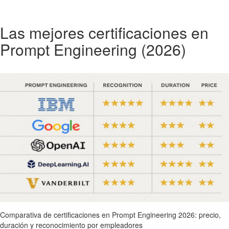
Las mejores certificaciones en
Prompt Engineering (2026)
Comparativa de certificaciones en Prompt Engineering 2026: precio,
duración y reconocimiento por empleadores