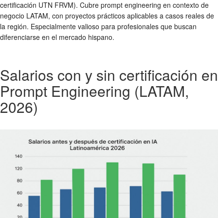
certificación UTN FRVM). Cubre prompt engineering en contexto de
negocio LATAM, con proyectos prácticos aplicables a casos reales de
la región. Especialmente valioso para profesionales que buscan
diferenciarse en el mercado hispano.
Salarios con y sin certificación en
Prompt Engineering (LATAM,
2026)