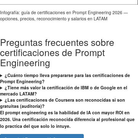
Infografía: guía de certificaciones en Prompt Engineering 2026 —
opciones, precios, reconocimiento y salarios en LATAM
Preguntas frecuentes sobre
certificaciones de Prompt
Engineering
¿Cuánto tiempo lleva prepararse para las certificaciones de
Prompt Engineering?
¿Tiene más valor la certificación de IBM o de Google en el
mercado LATAM?
¿Las certificaciones de Coursera son reconocidas si son
gratuitas (auditoría)?
El prompt engineering es la habilidad de IA con mayor ROI en
2026. Una certificación reconocida diferencia al profesional que
lo practica del que solo lo intuye.