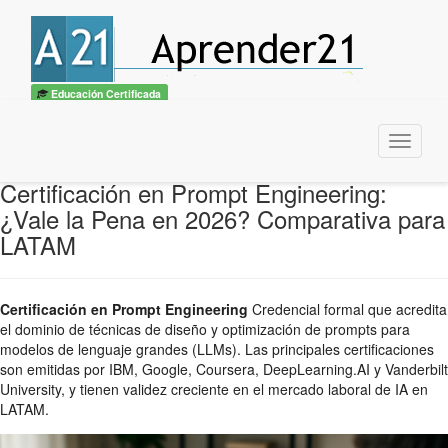
Educación Certificada
Menu
Certificación en Prompt Engineering:
¿Vale la Pena en 2026? Comparativa para
LATAM
Certificación en Prompt Engineering
Credencial formal que acredita
el dominio de técnicas de diseño y optimización de prompts para
modelos de lenguaje grandes (LLMs). Las principales certificaciones
son emitidas por IBM, Google, Coursera, DeepLearning.AI y Vanderbilt
University, y tienen validez creciente en el mercado laboral de IA en
LATAM.