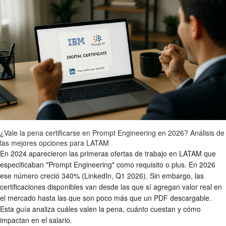
¿Vale la pena certificarse en Prompt Engineering en 2026? Análisis de
las mejores opciones para LATAM
En 2024 aparecieron las primeras ofertas de trabajo en LATAM que
especificaban "Prompt Engineering" como requisito o plus. En 2026
ese número creció 340% (LinkedIn, Q1 2026). Sin embargo, las
certificaciones disponibles van desde las que sí agregan valor real en
el mercado hasta las que son poco más que un PDF descargable.
Esta guía analiza cuáles valen la pena, cuánto cuestan y cómo
impactan en el salario.