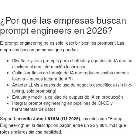
¿Por qué las empresas buscan
prompt engineers en 2026?
El prompt engineering no es solo "escribir bien los prompts". Las
empresas buscan personas que puedan:
Diseñar system prompts para chatbots y agentes de IA que no
alucinen ni den información incorrecta
Optimizar flujos de trabajo de IA que reducen costos (menos
tokens = menos factura de API)
Adaptar LLMs a casos de uso de negocio específicos (sin fine-
tuning, solo prompting)
Evaluar y medir la calidad de outputs de IA en producción
Integrar prompt engineering en pipelines de CI/CD y
herramientas de datos
Según
LinkedIn Jobs LATAM (Q1 2026)
, los roles con "Prompt
Engineering" en la descripción pagan entre un 25 y 60% más que
roles similares sin esa habilidad.