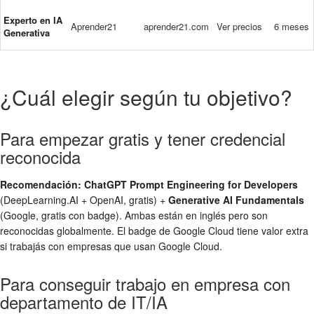
Experto en IA
Aprender21
aprender21.com
Ver precios
6 meses
Generativa
¿Cuál elegir según tu objetivo?
Para empezar gratis y tener credencial
reconocida
Recomendación: ChatGPT Prompt Engineering for Developers
(DeepLearning.AI + OpenAI, gratis) +
Generative AI Fundamentals
(Google, gratis con badge). Ambas están en inglés pero son
reconocidas globalmente. El badge de Google Cloud tiene valor extra
si trabajás con empresas que usan Google Cloud.
Para conseguir trabajo en empresa con
departamento de IT/IA