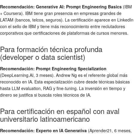
Recomendación: Generative AI: Prompt Engineering Basics
(IBM
+ Coursera). IBM tiene gran presencia en empresas grandes de
LATAM (bancos, telcos, seguros). La certificación aparece en LinkedIn
con el sello de IBM y tiene más reconocimiento entre reclutadores
corporativos que certificaciones de plataformas de cursos menores.
Para formación técnica profunda
(developer o data scientist)
Recomendación: Prompt Engineering Specialization
(DeepLearning.AI, 3 meses). Andrew Ng es el referente global más
reconocido en IA. Esta especialización cubre desde técnicas básicas
hasta LLM evaluation, RAG y fine-tuning. La inversión en tiempo y
dinero se justifica si buscás roles técnicos de IA.
Para certificación en español con aval
universitario latinoamericano
Recomendación: Experto en IA Generativa
(Aprender21, 6 meses,