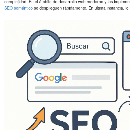
complejidad. En el ámbito de desarrollo web moderno y las implemen
SEO semántico
se desplieguen rápidamente. En última instancia, lo