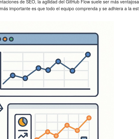
taciones de SEO, la agilidad del GitHub Flow suele ser más ventajosa
 más importante es que todo el equipo comprenda y se adhiera a la estr