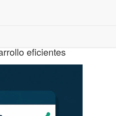
rollo eficientes