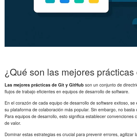
¿Qué son las mejores prácticas 
Las mejores prácticas de Git y GitHub
son un conjunto de directr
flujos de trabajo eficientes en equipos de desarrollo de software.
En el corazón de cada equipo de desarrollo de software exitoso, se
su plataforma de colaboración más popular. Sin embargo, no basta c
Para equipos de desarrollo, esto significa establecer convenciones cl
de valor.
Dominar estas estrategias es crucial para prevenir errores, agilizar