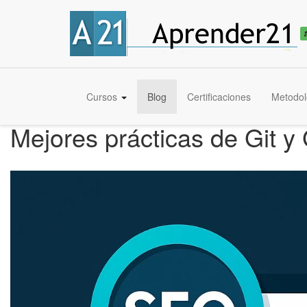
Cursos
Blog
Certificaciones
Metodol
Mejores prácticas de Git y 