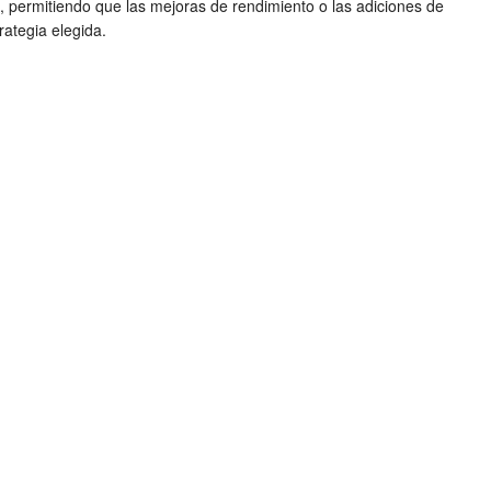
, permitiendo que las mejoras de rendimiento o las adiciones de
ategia elegida.