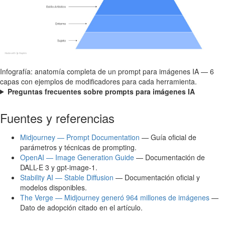
Infografía: anatomía completa de un prompt para imágenes IA — 6
capas con ejemplos de modificadores para cada herramienta.
Preguntas frecuentes sobre prompts para imágenes IA
Fuentes y referencias
Midjourney — Prompt Documentation
— Guía oficial de
parámetros y técnicas de prompting.
OpenAI — Image Generation Guide
— Documentación de
DALL-E 3 y gpt-image-1.
Stability AI — Stable Diffusion
— Documentación oficial y
modelos disponibles.
The Verge — Midjourney generó 964 millones de imágenes
—
Dato de adopción citado en el artículo.