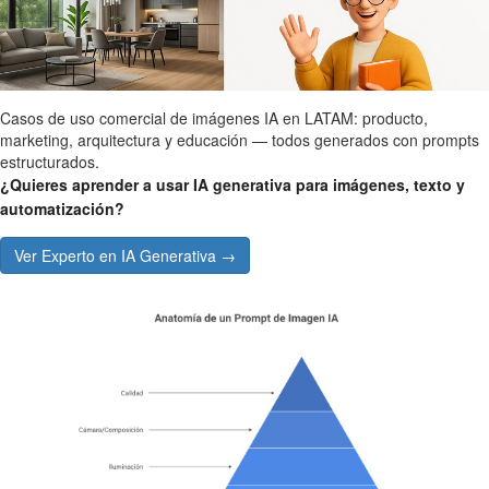
Casos de uso comercial de imágenes IA en LATAM: producto,
marketing, arquitectura y educación — todos generados con prompts
estructurados.
¿Quieres aprender a usar IA generativa para imágenes, texto y
automatización?
Ver Experto en IA Generativa →