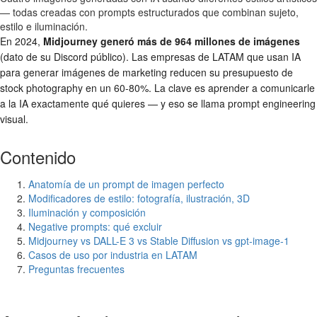
— todas creadas con prompts estructurados que combinan sujeto,
estilo e iluminación.
En 2024,
Midjourney generó más de 964 millones de imágenes
(dato de su Discord público). Las empresas de LATAM que usan IA
para generar imágenes de marketing reducen su presupuesto de
stock photography en un 60-80%. La clave es aprender a comunicarle
a la IA exactamente qué quieres — y eso se llama prompt engineering
visual.
Contenido
Anatomía de un prompt de imagen perfecto
Modificadores de estilo: fotografía, ilustración, 3D
Iluminación y composición
Negative prompts: qué excluir
Midjourney vs DALL-E 3 vs Stable Diffusion vs gpt-image-1
Casos de uso por industria en LATAM
Preguntas frecuentes