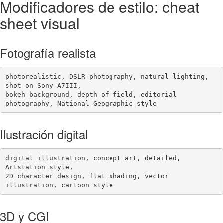
Modificadores de estilo: cheat
sheet visual
Fotografía realista
photorealistic, DSLR photography, natural lighting, 
shot on Sony A7III,

bokeh background, depth of field, editorial 
photography, National Geographic style
Ilustración digital
digital illustration, concept art, detailed, 
Artstation style,

2D character design, flat shading, vector 
illustration, cartoon style
3D y CGI