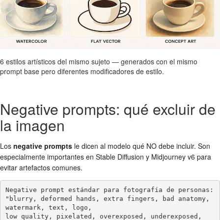
6 estilos artísticos del mismo sujeto — generados con el mismo
prompt base pero diferentes modificadores de estilo.
Negative prompts: qué excluir de
la imagen
Los
negative prompts
le dicen al modelo qué NO debe incluir. Son
especialmente importantes en Stable Diffusion y Midjourney v6 para
evitar artefactos comunes.
Negative prompt estándar para fotografía de personas:

"blurry, deformed hands, extra fingers, bad anatomy, 
watermark, text, logo,

low quality, pixelated, overexposed, underexposed, 