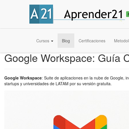
Cursos
Blog
Certificaciones
Metodol
Google Workspace: Guía C
Google Workspace
:
Suite de aplicaciones en la nube de Google, i
startups y universidades de LATAM por su versión gratuita.