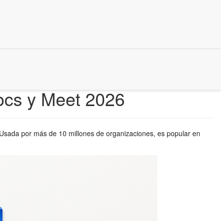
ocs y Meet 2026
. Usada por más de 10 millones de organizaciones, es popular en