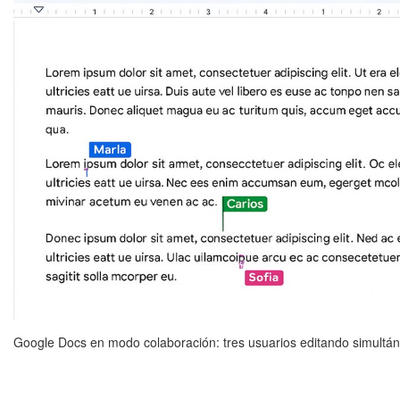
Google Docs en modo colaboración: tres usuarios editando simultáne