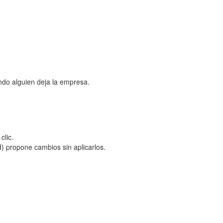
ndo alguien deja la empresa.
clic.
) propone cambios sin aplicarlos.