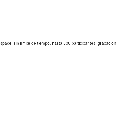
ace: sin límite de tiempo, hasta 500 participantes, grabación