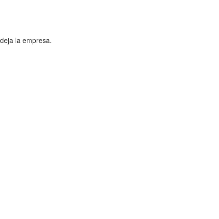
 deja la empresa.