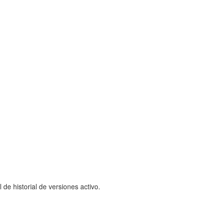
e historial de versiones activo.