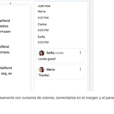
amente con cursores de colores, comentarios en el margen y el panel d