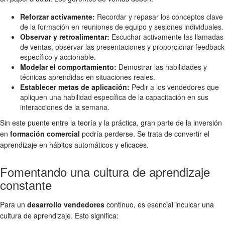
Reforzar activamente:
Recordar y repasar los conceptos clave
de la formación en reuniones de equipo y sesiones individuales.
Observar y retroalimentar:
Escuchar activamente las llamadas
de ventas, observar las presentaciones y proporcionar feedback
específico y accionable.
Modelar el comportamiento:
Demostrar las habilidades y
técnicas aprendidas en situaciones reales.
Establecer metas de aplicación:
Pedir a los vendedores que
apliquen una habilidad específica de la capacitación en sus
interacciones de la semana.
Sin este puente entre la teoría y la práctica, gran parte de la inversión
en
formación comercial
podría perderse. Se trata de convertir el
aprendizaje en hábitos automáticos y eficaces.
Fomentando una cultura de aprendizaje
constante
Para un
desarrollo vendedores
continuo, es esencial inculcar una
cultura de aprendizaje. Esto significa: