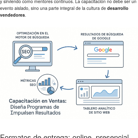
y sirviendo como mentores continuos. La capacitación no debe ser un
evento aislado, sino una parte integral de la cultura de
desarrollo
vendedores
.
Formatos de entrega: online, presencial,