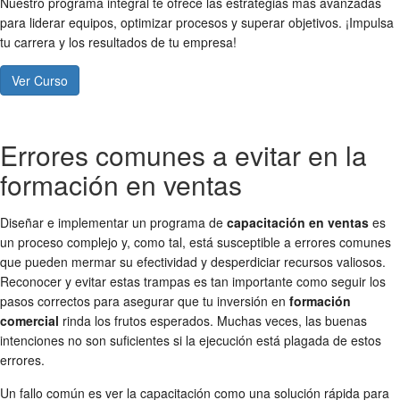
Nuestro programa integral te ofrece las estrategias más avanzadas
para liderar equipos, optimizar procesos y superar objetivos. ¡Impulsa
tu carrera y los resultados de tu empresa!
Ver Curso
Errores comunes a evitar en la
formación en ventas
Diseñar e implementar un programa de
capacitación en ventas
es
un proceso complejo y, como tal, está susceptible a errores comunes
que pueden mermar su efectividad y desperdiciar recursos valiosos.
Reconocer y evitar estas trampas es tan importante como seguir los
pasos correctos para asegurar que tu inversión en
formación
comercial
rinda los frutos esperados. Muchas veces, las buenas
intenciones no son suficientes si la ejecución está plagada de estos
errores.
Un fallo común es ver la capacitación como una solución rápida para