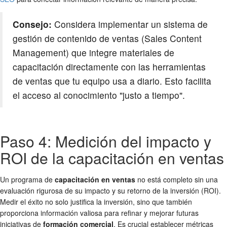
Consejo:
Considera implementar un sistema de
gestión de contenido de ventas (Sales Content
Management) que integre materiales de
capacitación directamente con las herramientas
de ventas que tu equipo usa a diario. Esto facilita
el acceso al conocimiento "justo a tiempo".
Paso 4: Medición del impacto y
ROI de la capacitación en ventas
Un programa de
capacitación en ventas
no está completo sin una
evaluación rigurosa de su impacto y su retorno de la inversión (ROI).
Medir el éxito no solo justifica la inversión, sino que también
proporciona información valiosa para refinar y mejorar futuras
iniciativas de
formación comercial
. Es crucial establecer métricas