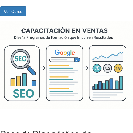
Ver Curso