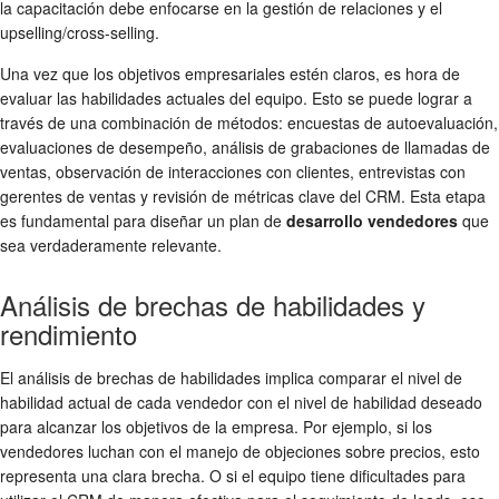
la capacitación debe enfocarse en la gestión de relaciones y el
upselling/cross-selling.
Una vez que los objetivos empresariales estén claros, es hora de
evaluar las habilidades actuales del equipo. Esto se puede lograr a
través de una combinación de métodos: encuestas de autoevaluación,
evaluaciones de desempeño, análisis de grabaciones de llamadas de
ventas, observación de interacciones con clientes, entrevistas con
gerentes de ventas y revisión de métricas clave del CRM. Esta etapa
es fundamental para diseñar un plan de
desarrollo vendedores
que
sea verdaderamente relevante.
Análisis de brechas de habilidades y
rendimiento
El análisis de brechas de habilidades implica comparar el nivel de
habilidad actual de cada vendedor con el nivel de habilidad deseado
para alcanzar los objetivos de la empresa. Por ejemplo, si los
vendedores luchan con el manejo de objeciones sobre precios, esto
representa una clara brecha. O si el equipo tiene dificultades para