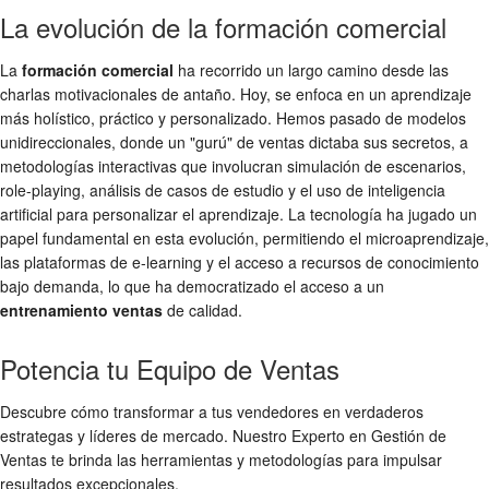
La evolución de la formación comercial
La
formación comercial
ha recorrido un largo camino desde las
charlas motivacionales de antaño. Hoy, se enfoca en un aprendizaje
más holístico, práctico y personalizado. Hemos pasado de modelos
unidireccionales, donde un "gurú" de ventas dictaba sus secretos, a
metodologías interactivas que involucran simulación de escenarios,
role-playing, análisis de casos de estudio y el uso de inteligencia
artificial para personalizar el aprendizaje. La tecnología ha jugado un
papel fundamental en esta evolución, permitiendo el microaprendizaje,
las plataformas de e-learning y el acceso a recursos de conocimiento
bajo demanda, lo que ha democratizado el acceso a un
entrenamiento ventas
de calidad.
Potencia tu Equipo de Ventas
Descubre cómo transformar a tus vendedores en verdaderos
estrategas y líderes de mercado. Nuestro Experto en Gestión de
Ventas te brinda las herramientas y metodologías para impulsar
resultados excepcionales.