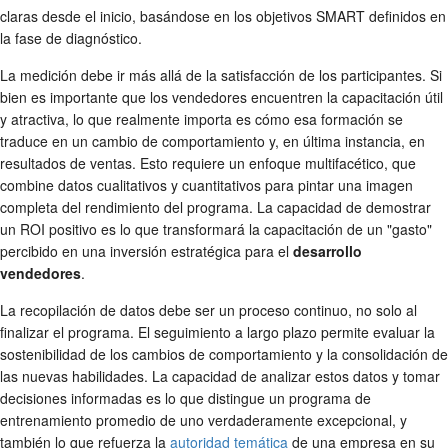
claras desde el inicio, basándose en los objetivos SMART definidos en
la fase de diagnóstico.
La medición debe ir más allá de la satisfacción de los participantes. Si
bien es importante que los vendedores encuentren la capacitación útil
y atractiva, lo que realmente importa es cómo esa formación se
traduce en un cambio de comportamiento y, en última instancia, en
resultados de ventas. Esto requiere un enfoque multifacético, que
combine datos cualitativos y cuantitativos para pintar una imagen
completa del rendimiento del programa. La capacidad de demostrar
un ROI positivo es lo que transformará la capacitación de un "gasto"
percibido en una inversión estratégica para el
desarrollo
vendedores
.
La recopilación de datos debe ser un proceso continuo, no solo al
finalizar el programa. El seguimiento a largo plazo permite evaluar la
sostenibilidad de los cambios de comportamiento y la consolidación de
las nuevas habilidades. La capacidad de analizar estos datos y tomar
decisiones informadas es lo que distingue un programa de
entrenamiento promedio de uno verdaderamente excepcional, y
también lo que refuerza la
autoridad temática
de una empresa en su