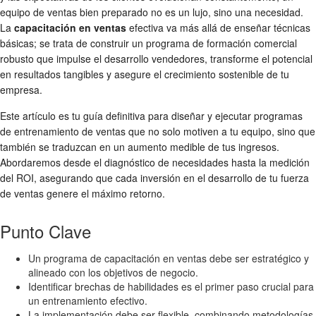
equipo de ventas bien preparado no es un lujo, sino una necesidad.
La
capacitación en ventas
efectiva va más allá de enseñar técnicas
básicas; se trata de construir un programa de formación comercial
robusto que impulse el desarrollo vendedores, transforme el potencial
en resultados tangibles y asegure el crecimiento sostenible de tu
empresa.
Este artículo es tu guía definitiva para diseñar y ejecutar programas
de entrenamiento de ventas que no solo motiven a tu equipo, sino que
también se traduzcan en un aumento medible de tus ingresos.
Abordaremos desde el diagnóstico de necesidades hasta la medición
del ROI, asegurando que cada inversión en el desarrollo de tu fuerza
de ventas genere el máximo retorno.
Punto Clave
Un programa de capacitación en ventas debe ser estratégico y
alineado con los objetivos de negocio.
Identificar brechas de habilidades es el primer paso crucial para
un entrenamiento efectivo.
La implementación debe ser flexible, combinando metodologías