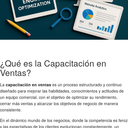
¿Qué es la Capacitación en
Ventas?
La
capacitación en ventas
es un proceso estructurado y continuo
diseñado para mejorar las habilidades, conocimientos y actitudes de
un equipo comercial, con el objetivo de optimizar su rendimiento,
cerrar más ventas y alcanzar los objetivos de negocio de manera
consistente.
En el dinámico mundo de los negocios, donde la competencia es feroz
y las expectativas de los clientes evolucionan constantemente, un