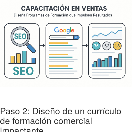
Paso 2: Diseño de un currículo
de formación comercial
impactante