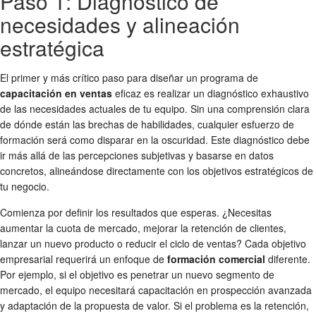
Paso 1: Diagnóstico de
necesidades y alineación
estratégica
El primer y más crítico paso para diseñar un programa de
capacitación en ventas
eficaz es realizar un diagnóstico exhaustivo
de las necesidades actuales de tu equipo. Sin una comprensión clara
de dónde están las brechas de habilidades, cualquier esfuerzo de
formación será como disparar en la oscuridad. Este diagnóstico debe
ir más allá de las percepciones subjetivas y basarse en datos
concretos, alineándose directamente con los objetivos estratégicos de
tu negocio.
Comienza por definir los resultados que esperas. ¿Necesitas
aumentar la cuota de mercado, mejorar la retención de clientes,
lanzar un nuevo producto o reducir el ciclo de ventas? Cada objetivo
empresarial requerirá un enfoque de
formación comercial
diferente.
Por ejemplo, si el objetivo es penetrar un nuevo segmento de
mercado, el equipo necesitará capacitación en prospección avanzada
y adaptación de la propuesta de valor. Si el problema es la retención,