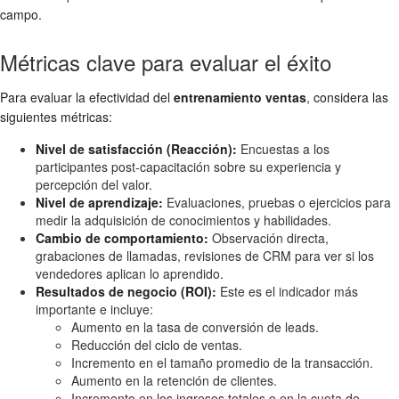
campo.
Métricas clave para evaluar el éxito
Para evaluar la efectividad del
entrenamiento ventas
, considera las
siguientes métricas:
Nivel de satisfacción (Reacción):
Encuestas a los
participantes post-capacitación sobre su experiencia y
percepción del valor.
Nivel de aprendizaje:
Evaluaciones, pruebas o ejercicios para
medir la adquisición de conocimientos y habilidades.
Cambio de comportamiento:
Observación directa,
grabaciones de llamadas, revisiones de CRM para ver si los
vendedores aplican lo aprendido.
Resultados de negocio (ROI):
Este es el indicador más
importante e incluye:
Aumento en la tasa de conversión de leads.
Reducción del ciclo de ventas.
Incremento en el tamaño promedio de la transacción.
Aumento en la retención de clientes.
Incremento en los ingresos totales o en la cuota de