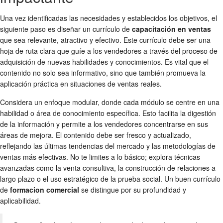
Una vez identificadas las necesidades y establecidos los objetivos, el
siguiente paso es diseñar un currículo de
capacitación en ventas
que sea relevante, atractivo y efectivo. Este currículo debe ser una
hoja de ruta clara que guíe a los vendedores a través del proceso de
adquisición de nuevas habilidades y conocimientos. Es vital que el
contenido no solo sea informativo, sino que también promueva la
aplicación práctica en situaciones de ventas reales.
Considera un enfoque modular, donde cada módulo se centre en una
habilidad o área de conocimiento específica. Esto facilita la digestión
de la información y permite a los vendedores concentrarse en sus
áreas de mejora. El contenido debe ser fresco y actualizado,
reflejando las últimas tendencias del mercado y las metodologías de
ventas más efectivas. No te limites a lo básico; explora técnicas
avanzadas como la venta consultiva, la construcción de relaciones a
largo plazo o el uso estratégico de la prueba social. Un buen currículo
de
formacion comercial
se distingue por su profundidad y
aplicabilidad.