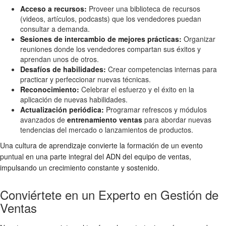
Acceso a recursos:
Proveer una biblioteca de recursos
(videos, artículos, podcasts) que los vendedores puedan
consultar a demanda.
Sesiones de intercambio de mejores prácticas:
Organizar
reuniones donde los vendedores compartan sus éxitos y
aprendan unos de otros.
Desafíos de habilidades:
Crear competencias internas para
practicar y perfeccionar nuevas técnicas.
Reconocimiento:
Celebrar el esfuerzo y el éxito en la
aplicación de nuevas habilidades.
Actualización periódica:
Programar refrescos y módulos
avanzados de
entrenamiento ventas
para abordar nuevas
tendencias del mercado o lanzamientos de productos.
Una cultura de aprendizaje convierte la formación de un evento
puntual en una parte integral del ADN del equipo de ventas,
impulsando un crecimiento constante y sostenido.
Conviértete en un Experto en Gestión de
Ventas