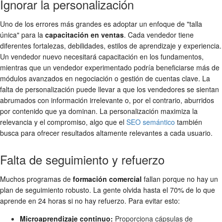
Ignorar la personalización
Uno de los errores más grandes es adoptar un enfoque de "talla
única" para la
capacitación en ventas
. Cada vendedor tiene
diferentes fortalezas, debilidades, estilos de aprendizaje y experiencia.
Un vendedor nuevo necesitará capacitación en los fundamentos,
mientras que un vendedor experimentado podría beneficiarse más de
módulos avanzados en negociación o gestión de cuentas clave. La
falta de personalización puede llevar a que los vendedores se sientan
abrumados con información irrelevante o, por el contrario, aburridos
por contenido que ya dominan. La personalización maximiza la
relevancia y el compromiso, algo que el
SEO semántico
también
busca para ofrecer resultados altamente relevantes a cada usuario.
Falta de seguimiento y refuerzo
Muchos programas de
formación comercial
fallan porque no hay un
plan de seguimiento robusto. La gente olvida hasta el 70% de lo que
aprende en 24 horas si no hay refuerzo. Para evitar esto:
Microaprendizaje continuo:
Proporciona cápsulas de