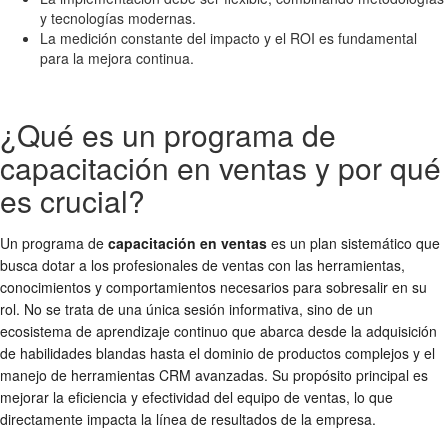
y tecnologías modernas.
La medición constante del impacto y el ROI es fundamental
para la mejora continua.
¿Qué es un programa de
capacitación en ventas y por qué
es crucial?
Un programa de
capacitación en ventas
es un plan sistemático que
busca dotar a los profesionales de ventas con las herramientas,
conocimientos y comportamientos necesarios para sobresalir en su
rol. No se trata de una única sesión informativa, sino de un
ecosistema de aprendizaje continuo que abarca desde la adquisición
de habilidades blandas hasta el dominio de productos complejos y el
manejo de herramientas CRM avanzadas. Su propósito principal es
mejorar la eficiencia y efectividad del equipo de ventas, lo que
directamente impacta la línea de resultados de la empresa.