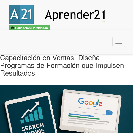
Educación Certificada
Menu
Capacitación en Ventas: Diseña
Programas de Formación que Impulsen
Resultados