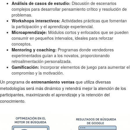
Análisis de casos de estudio:
Discusión de escenarios
complejos para desarrollar pensamiento crítico y resolución de
problemas.
Workshops interactivos:
Actividades prácticas que fomentan
la participación y el aprendizaje experiencial.
Microaprendizaje:
Módulos cortos y enfocados que se pueden
consumir en pequeños intervalos, ideales para reforzar
conceptos.
Mentoring y coaching:
Programas donde vendedores
experimentados guían a los novatos, proporcionando
retroalimentación personalizada.
Gamificación:
Incorporar elementos de juego para aumentar el
compromiso y la motivación.
Un programa de
entrenamiento ventas
que utiliza diversas
metodologías será más dinámico y retendrá mejor la atención de los
participantes, maximizando el aprendizaje y la retención del
conocimiento.