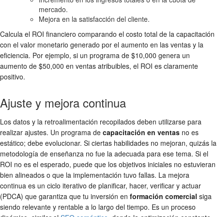
mercado.
Mejora en la satisfacción del cliente.
Calcula el ROI financiero comparando el costo total de la capacitación
con el valor monetario generado por el aumento en las ventas y la
eficiencia. Por ejemplo, si un programa de $10,000 genera un
aumento de $50,000 en ventas atribuibles, el ROI es claramente
positivo.
Ajuste y mejora continua
Los datos y la retroalimentación recopilados deben utilizarse para
realizar ajustes. Un programa de
capacitación en ventas
no es
estático; debe evolucionar. Si ciertas habilidades no mejoran, quizás la
metodología de enseñanza no fue la adecuada para ese tema. Si el
ROI no es el esperado, puede que los objetivos iniciales no estuvieran
bien alineados o que la implementación tuvo fallas. La mejora
continua es un ciclo iterativo de planificar, hacer, verificar y actuar
(PDCA) que garantiza que tu inversión en
formación comercial
siga
siendo relevante y rentable a lo largo del tiempo. Es un proceso