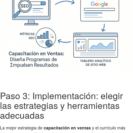
Paso 3: Implementación: elegir
las estrategias y herramientas
adecuadas
La mejor estrategia de
capacitación en ventas
y el currículo más