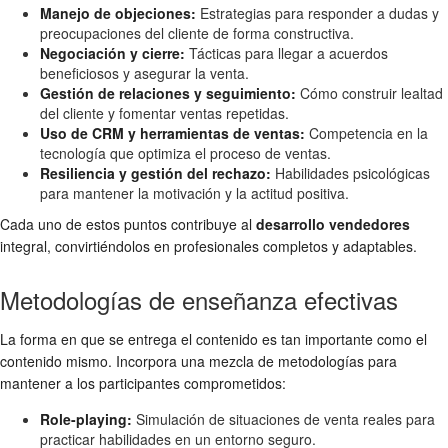
Manejo de objeciones:
Estrategias para responder a dudas y
preocupaciones del cliente de forma constructiva.
Negociación y cierre:
Tácticas para llegar a acuerdos
beneficiosos y asegurar la venta.
Gestión de relaciones y seguimiento:
Cómo construir lealtad
del cliente y fomentar ventas repetidas.
Uso de CRM y herramientas de ventas:
Competencia en la
tecnología que optimiza el proceso de ventas.
Resiliencia y gestión del rechazo:
Habilidades psicológicas
para mantener la motivación y la actitud positiva.
Cada uno de estos puntos contribuye al
desarrollo vendedores
integral, convirtiéndolos en profesionales completos y adaptables.
Metodologías de enseñanza efectivas
La forma en que se entrega el contenido es tan importante como el
contenido mismo. Incorpora una mezcla de metodologías para
mantener a los participantes comprometidos:
Role-playing:
Simulación de situaciones de venta reales para
practicar habilidades en un entorno seguro.