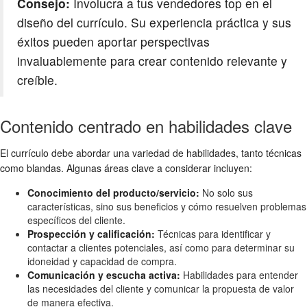
Consejo:
Involucra a tus vendedores top en el
diseño del currículo. Su experiencia práctica y sus
éxitos pueden aportar perspectivas
invaluablemente para crear contenido relevante y
creíble.
Contenido centrado en habilidades clave
El currículo debe abordar una variedad de habilidades, tanto técnicas
como blandas. Algunas áreas clave a considerar incluyen:
Conocimiento del producto/servicio:
No solo sus
características, sino sus beneficios y cómo resuelven problemas
específicos del cliente.
Prospección y calificación:
Técnicas para identificar y
contactar a clientes potenciales, así como para determinar su
idoneidad y capacidad de compra.
Comunicación y escucha activa:
Habilidades para entender
las necesidades del cliente y comunicar la propuesta de valor
de manera efectiva.