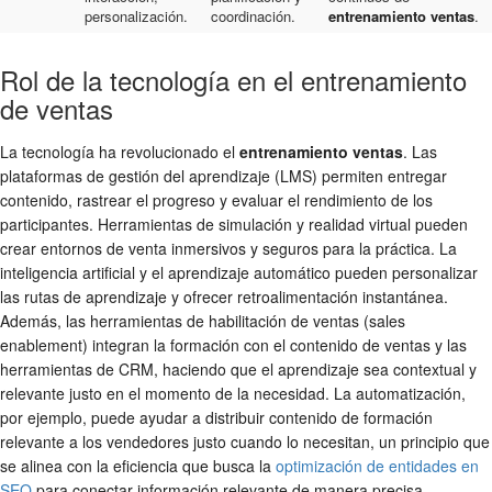
personalización.
coordinación.
entrenamiento ventas
.
Rol de la tecnología en el entrenamiento
de ventas
La tecnología ha revolucionado el
entrenamiento ventas
. Las
plataformas de gestión del aprendizaje (LMS) permiten entregar
contenido, rastrear el progreso y evaluar el rendimiento de los
participantes. Herramientas de simulación y realidad virtual pueden
crear entornos de venta inmersivos y seguros para la práctica. La
inteligencia artificial y el aprendizaje automático pueden personalizar
las rutas de aprendizaje y ofrecer retroalimentación instantánea.
Además, las herramientas de habilitación de ventas (sales
enablement) integran la formación con el contenido de ventas y las
herramientas de CRM, haciendo que el aprendizaje sea contextual y
relevante justo en el momento de la necesidad. La automatización,
por ejemplo, puede ayudar a distribuir contenido de formación
relevante a los vendedores justo cuando lo necesitan, un principio que
se alinea con la eficiencia que busca la
optimización de entidades en
SEO
para conectar información relevante de manera precisa.