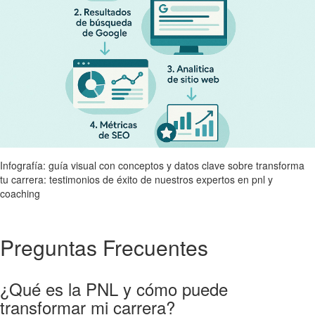
Infografía: guía visual con conceptos y datos clave sobre transforma
tu carrera: testimonios de éxito de nuestros expertos en pnl y
coaching
Preguntas Frecuentes
¿Qué es la PNL y cómo puede
transformar mi carrera?