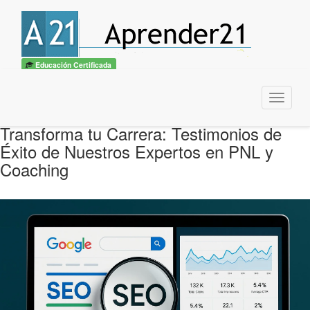
Educación Certificada
Menu
Transforma tu Carrera: Testimonios de
Éxito de Nuestros Expertos en PNL y
Coaching