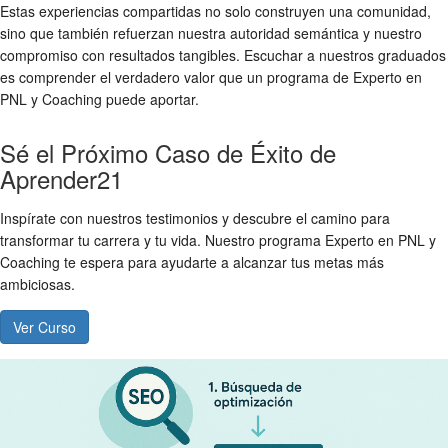
Estas experiencias compartidas no solo construyen una comunidad,
sino que también refuerzan nuestra autoridad semántica y nuestro
compromiso con resultados tangibles. Escuchar a nuestros graduados
es comprender el verdadero valor que un programa de Experto en
PNL y Coaching puede aportar.
Sé el Próximo Caso de Éxito de
Aprender21
Inspírate con nuestros testimonios y descubre el camino para
transformar tu carrera y tu vida. Nuestro programa Experto en PNL y
Coaching te espera para ayudarte a alcanzar tus metas más
ambiciosas.
Ver Curso