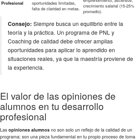
emprendimiento, ascensos,
Profesional
oportunidades limitadas,
crecimiento salarial (15-25%
falta de claridad en metas.
promedio).
Consejo:
Siempre busca un equilibrio entre la
teoría y la práctica. Un programa de PNL y
Coaching de calidad debe ofrecer amplias
oportunidades para aplicar lo aprendido en
situaciones reales, ya que la maestría proviene de
la experiencia.
El valor de las opiniones de
alumnos en tu desarrollo
profesional
Las
opiniones alumnos
no son solo un reflejo de la calidad de un
programa; son una pieza fundamental en tu propio proceso de toma