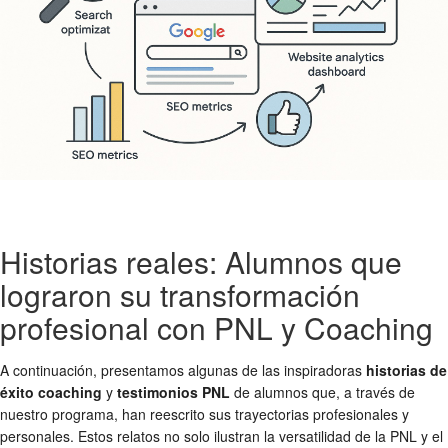
Historias reales: Alumnos que
lograron su transformación
profesional con PNL y Coaching
A continuación, presentamos algunas de las inspiradoras
historias de
éxito coaching
y
testimonios PNL
de alumnos que, a través de
nuestro programa, han reescrito sus trayectorias profesionales y
personales. Estos relatos no solo ilustran la versatilidad de la PNL y el