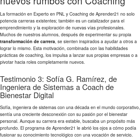
nuevos rumbos con Coaching
La formación en Experto en PNL y Coaching de Aprender21 no solo
potencia carreras existentes; también es un catalizador para el
emprendimiento y la exploración de nuevas vías profesionales.
Muchos de nuestros alumnos, después de experimentar su propia
transformación de carrera
, se sienten inspirados a ayudar a otros a
lograr lo mismo. Esta motivación, combinada con las habilidades
prácticas de coaching, los impulsa a lanzar sus propias empresas o a
pivotar hacia roles completamente nuevos.
Testimonio 3: Sofía G. Ramírez, de
Ingeniera de Sistemas a Coach de
Bienestar Digital
Sofía, ingeniera de sistemas con una década en el mundo corporativo,
sentía una creciente desconexión con su pasión por el bienestar
personal. Aunque su carrera era estable, buscaba un propósito más
profundo. El programa de Aprender21 le abrió los ojos a cómo podía
fusionar su conocimiento tecnológico con una vocación de servicio.