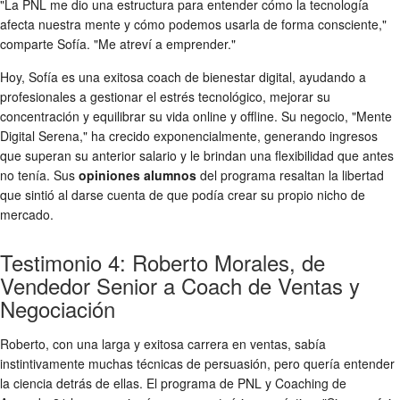
"La PNL me dio una estructura para entender cómo la tecnología
afecta nuestra mente y cómo podemos usarla de forma consciente,"
comparte Sofía. "Me atreví a emprender."
Hoy, Sofía es una exitosa coach de bienestar digital, ayudando a
profesionales a gestionar el estrés tecnológico, mejorar su
concentración y equilibrar su vida online y offline. Su negocio, "Mente
Digital Serena," ha crecido exponencialmente, generando ingresos
que superan su anterior salario y le brindan una flexibilidad que antes
no tenía. Sus
opiniones alumnos
del programa resaltan la libertad
que sintió al darse cuenta de que podía crear su propio nicho de
mercado.
Testimonio 4: Roberto Morales, de
Vendedor Senior a Coach de Ventas y
Negociación
Roberto, con una larga y exitosa carrera en ventas, sabía
instintivamente muchas técnicas de persuasión, pero quería entender
la ciencia detrás de ellas. El programa de PNL y Coaching de