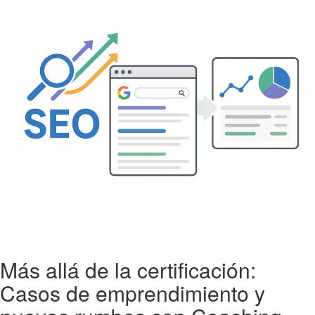
Más allá de la certificación:
Casos de emprendimiento y