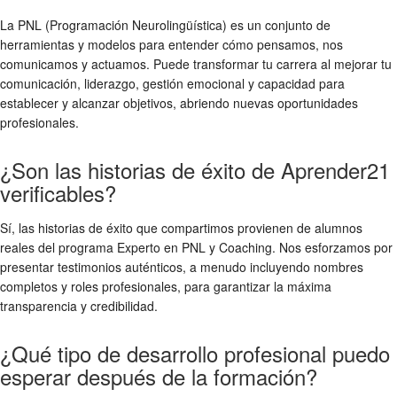
La PNL (Programación Neurolingüística) es un conjunto de
herramientas y modelos para entender cómo pensamos, nos
comunicamos y actuamos. Puede transformar tu carrera al mejorar tu
comunicación, liderazgo, gestión emocional y capacidad para
establecer y alcanzar objetivos, abriendo nuevas oportunidades
profesionales.
¿Son las historias de éxito de Aprender21
verificables?
Sí, las historias de éxito que compartimos provienen de alumnos
reales del programa Experto en PNL y Coaching. Nos esforzamos por
presentar testimonios auténticos, a menudo incluyendo nombres
completos y roles profesionales, para garantizar la máxima
transparencia y credibilidad.
¿Qué tipo de desarrollo profesional puedo
esperar después de la formación?