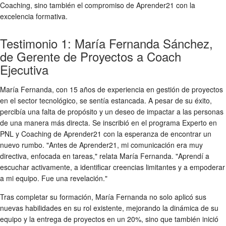
Coaching, sino también el compromiso de Aprender21 con la
excelencia formativa.
Testimonio 1: María Fernanda Sánchez,
de Gerente de Proyectos a Coach
Ejecutiva
María Fernanda, con 15 años de experiencia en gestión de proyectos
en el sector tecnológico, se sentía estancada. A pesar de su éxito,
percibía una falta de propósito y un deseo de impactar a las personas
de una manera más directa. Se inscribió en el programa Experto en
PNL y Coaching de Aprender21 con la esperanza de encontrar un
nuevo rumbo. "Antes de Aprender21, mi comunicación era muy
directiva, enfocada en tareas," relata María Fernanda. "Aprendí a
escuchar activamente, a identificar creencias limitantes y a empoderar
a mi equipo. Fue una revelación."
Tras completar su formación, María Fernanda no solo aplicó sus
nuevas habilidades en su rol existente, mejorando la dinámica de su
equipo y la entrega de proyectos en un 20%, sino que también inició