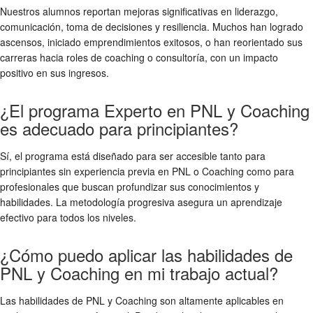
Nuestros alumnos reportan mejoras significativas en liderazgo,
comunicación, toma de decisiones y resiliencia. Muchos han logrado
ascensos, iniciado emprendimientos exitosos, o han reorientado sus
carreras hacia roles de coaching o consultoría, con un impacto
positivo en sus ingresos.
¿El programa Experto en PNL y Coaching
es adecuado para principiantes?
Sí, el programa está diseñado para ser accesible tanto para
principiantes sin experiencia previa en PNL o Coaching como para
profesionales que buscan profundizar sus conocimientos y
habilidades. La metodología progresiva asegura un aprendizaje
efectivo para todos los niveles.
¿Cómo puedo aplicar las habilidades de
PNL y Coaching en mi trabajo actual?
Las habilidades de PNL y Coaching son altamente aplicables en