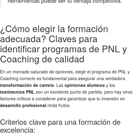
herramientas puede ser tu ventaja competitiva.
¿Cómo elegir la formación
adecuada? Claves para
identificar programas de PNL y
Coaching de calidad
En un mercado saturado de opciones, elegir el programa de PNL y
Coaching correcto es fundamental para asegurar una verdadera
transformación de carrera
. Las
opiniones alumnos
y los
testimonios PNL
son un excelente punto de partida, pero hay otros
factores críticos a considerar para garantizar que tu inversión en
desarrollo profesional
rinda frutos.
Criterios clave para una formación de
excelencia: