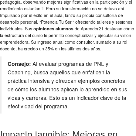
pedagogía, observando mejoras significativas en la participación y el
rendimiento estudiantil. Pero su transformación no se detuvo ahí.
Impulsado por el éxito en el aula, lanzó su propia consultoría de
desarrollo personal, "Potencia Tu Ser," ofreciendo talleres y sesiones
individuales. Sus
opiniones alumnos
de Aprender21 destacan cómo
la estructura del curso le permitió conceptualizar y ejecutar su visión
emprendedora. Su ingreso anual como consultor, sumado a su rol
docente, ha crecido un 35% en los últimos dos años.
Consejo:
Al evaluar programas de PNL y
Coaching, busca aquellos que enfaticen la
práctica intensiva y ofrezcan ejemplos concretos
de cómo los alumnos aplican lo aprendido en sus
vidas y carreras. Esto es un indicador clave de la
efectividad del programa.
Impacto tangible: Mejoras en