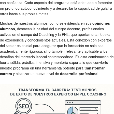
con confianza. Cada aspecto del programa está orientado a fomentar
un profundo autoconocimiento y a desarrollar la capacidad de guiar a
otros hacia sus propias metas.
Muchos de nuestros alumnos, como se evidencia en sus
opiniones
alumnos
, destacan la calidad del cuerpo docente, profesionales
activos en el campo del Coaching y la PNL, que aportan una riqueza
de experiencia y conocimientos actuales. Esta conexión con expertos
del sector es crucial para asegurar que la formación no solo sea
académicamente rigurosa, sino también relevante y aplicable a los
desafíos del mercado laboral contemporáneo. Es esta combinación de
teoría sólida, práctica intensiva y mentoría experta lo que convierte
nuestro programa en una herramienta potente para
transformar
carrera
y alcanzar un nuevo nivel de
desarrollo profesional
.