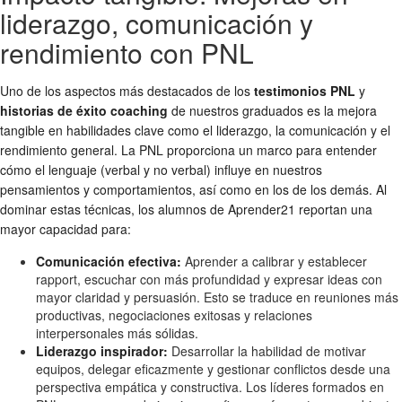
liderazgo, comunicación y
rendimiento con PNL
Uno de los aspectos más destacados de los
testimonios PNL
y
historias de éxito coaching
de nuestros graduados es la mejora
tangible en habilidades clave como el liderazgo, la comunicación y el
rendimiento general. La PNL proporciona un marco para entender
cómo el lenguaje (verbal y no verbal) influye en nuestros
pensamientos y comportamientos, así como en los de los demás. Al
dominar estas técnicas, los alumnos de Aprender21 reportan una
mayor capacidad para:
Comunicación efectiva:
Aprender a calibrar y establecer
rapport, escuchar con más profundidad y expresar ideas con
mayor claridad y persuasión. Esto se traduce en reuniones más
productivas, negociaciones exitosas y relaciones
interpersonales más sólidas.
Liderazgo inspirador:
Desarrollar la habilidad de motivar
equipos, delegar eficazmente y gestionar conflictos desde una
perspectiva empática y constructiva. Los líderes formados en