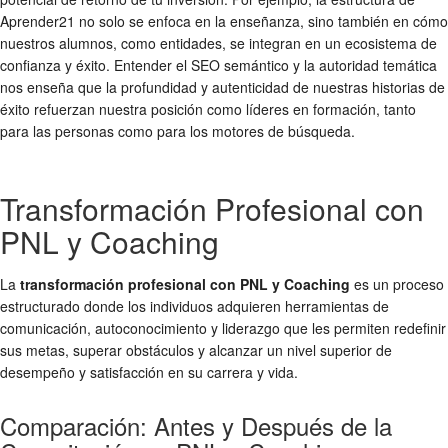
Aprender21 no solo se enfoca en la enseñanza, sino también en cómo
nuestros alumnos, como entidades, se integran en un ecosistema de
confianza y éxito. Entender el SEO semántico y la autoridad temática
nos enseña que la profundidad y autenticidad de nuestras historias de
éxito refuerzan nuestra posición como líderes en formación, tanto
para las personas como para los motores de búsqueda.
Transformación Profesional con
PNL y Coaching
La
transformación profesional con PNL y Coaching
es un proceso
estructurado donde los individuos adquieren herramientas de
comunicación, autoconocimiento y liderazgo que les permiten redefinir
sus metas, superar obstáculos y alcanzar un nivel superior de
desempeño y satisfacción en su carrera y vida.
Comparación: Antes y Después de la