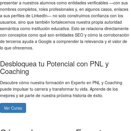
presentar a nuestros alumnos como entidades verificables —con sus
nombres completos, roles profesionales y, en algunos casos, enlaces
a sus perfiles de LinkedIn— no solo construimos confianza con los
usuarios, sino que también fortalecemos nuestra propia autoridad
semántica como institución educativa. Esto se relaciona directamente
con conceptos como qué son entidades SEO y cómo la corroboración
de terceros ayuda a Google a comprender la relevancia y el valor de
lo que ofrecemos.
Desbloquea tu Potencial con PNL y
Coaching
Descubre cómo nuestra formación en Experto en PNL y Coaching
puede impulsar tu carrera y transformar tu vida. Aprende de los
mejores y sé parte de nuestra próxima historia de éxito.
Ver Curso