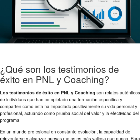
¿Qué son los testimonios de
éxito en PNL y Coaching?
Los testimonios de éxito en PNL y Coaching
son relatos auténticos
de individuos que han completado una formación específica y
comparten cómo esta ha impactado positivamente su vida personal y
profesional, actuando como prueba social del valor y la efectividad del
programa.
En un mundo profesional en constante evolución, la capacidad de
reinventarse y alcanzar nuevas metas es más valiosa que nunca. Para