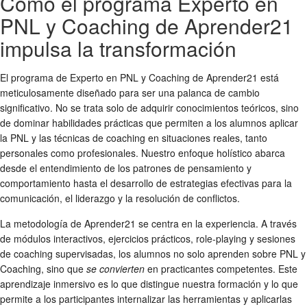
Cómo el programa Experto en
PNL y Coaching de Aprender21
impulsa la transformación
El programa de Experto en PNL y Coaching de Aprender21 está
meticulosamente diseñado para ser una palanca de cambio
significativo. No se trata solo de adquirir conocimientos teóricos, sino
de dominar habilidades prácticas que permiten a los alumnos aplicar
la PNL y las técnicas de coaching en situaciones reales, tanto
personales como profesionales. Nuestro enfoque holístico abarca
desde el entendimiento de los patrones de pensamiento y
comportamiento hasta el desarrollo de estrategias efectivas para la
comunicación, el liderazgo y la resolución de conflictos.
La metodología de Aprender21 se centra en la experiencia. A través
de módulos interactivos, ejercicios prácticos, role-playing y sesiones
de coaching supervisadas, los alumnos no solo aprenden sobre PNL y
Coaching, sino que
se convierten
en practicantes competentes. Este
aprendizaje inmersivo es lo que distingue nuestra formación y lo que
permite a los participantes internalizar las herramientas y aplicarlas