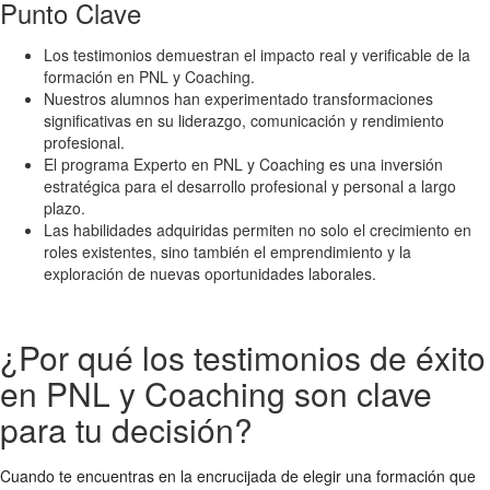
Punto Clave
Los testimonios demuestran el impacto real y verificable de la
formación en PNL y Coaching.
Nuestros alumnos han experimentado transformaciones
significativas en su liderazgo, comunicación y rendimiento
profesional.
El programa Experto en PNL y Coaching es una inversión
estratégica para el desarrollo profesional y personal a largo
plazo.
Las habilidades adquiridas permiten no solo el crecimiento en
roles existentes, sino también el emprendimiento y la
exploración de nuevas oportunidades laborales.
¿Por qué los testimonios de éxito
en PNL y Coaching son clave
para tu decisión?
Cuando te encuentras en la encrucijada de elegir una formación que