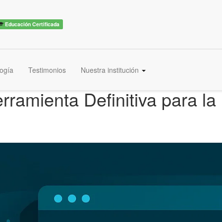
Educación Certificada
ogía
Testimonios
Nuestra institución
ramienta Definitiva para la