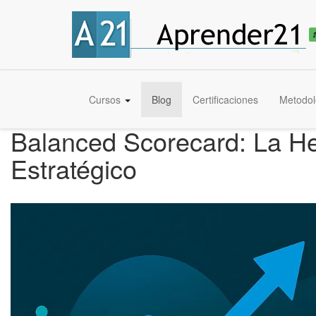
Cursos
Blog
Certificaciones
Metodol
Balanced Scorecard: La Her
Estratégico