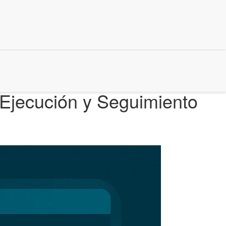
 Ejecución y Seguimiento