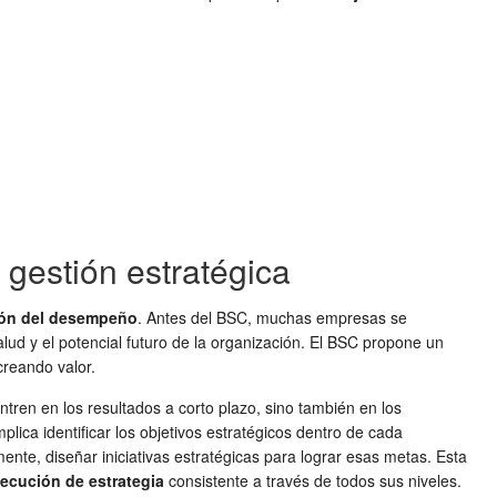
 gestión estratégica
ión del desempeño
. Antes del BSC, muchas empresas se
alud y el potencial futuro de la organización. El BSC propone un
reando valor.
ntren en los resultados a corto plazo, sino también en los
mplica identificar los objetivos estratégicos dentro de cada
ente, diseñar iniciativas estratégicas para lograr esas metas. Esta
jecución de estrategia
consistente a través de todos sus niveles.