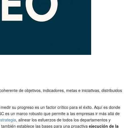
oherente de objetivos, indicadores, metas e iniciativas, distribuidos
edir su progreso es un factor crítico para el éxito. Aquí es donde
SC es un marco robusto que permite a las empresas ir más allá de
strategia
, alinear los esfuerzos de todos los departamentos y
ue también establece las bases para una proactiva
ejecución de la