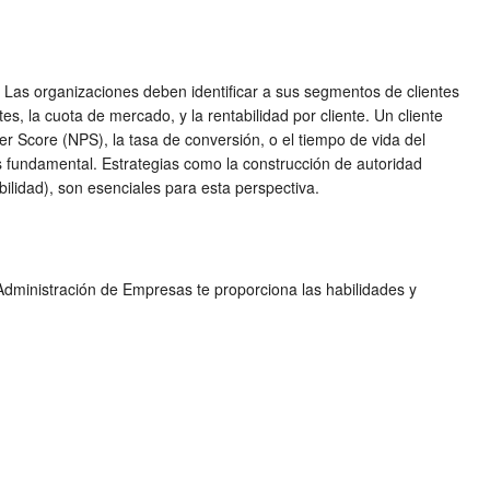
. Las organizaciones deben identificar a sus segmentos de clientes
tes, la cuota de mercado, y la rentabilidad por cliente. Un cliente
er Score (NPS), la tasa de conversión, o el tiempo de vida del
es fundamental. Estrategias como la construcción de autoridad
bilidad), son esenciales para esta perspectiva.
dministración de Empresas te proporciona las habilidades y