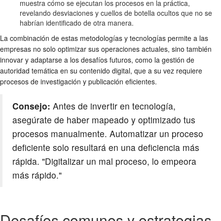
muestra cómo se ejecutan los procesos en la práctica,
revelando desviaciones y cuellos de botella ocultos que no se
habrían identificado de otra manera.
La combinación de estas metodologías y tecnologías permite a las
empresas no solo optimizar sus operaciones actuales, sino también
innovar y adaptarse a los desafíos futuros, como la gestión de
autoridad temática en su contenido digital, que a su vez requiere
procesos de investigación y publicación eficientes.
Consejo:
Antes de invertir en tecnología,
asegúrate de haber mapeado y optimizado tus
procesos manualmente. Automatizar un proceso
deficiente solo resultará en una deficiencia más
rápida. "Digitalizar un mal proceso, lo empeora
más rápido."
Desafíos comunes y estrategias