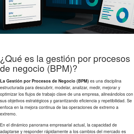
¿Qué es la gestión por procesos
de negocio (BPM)?
La Gestión por Procesos de Negocio (BPM)
es una disciplina
estructurada para descubrir, modelar, analizar, medir, mejorar y
optimizar los flujos de trabajo clave de una empresa, alineándolos con
sus objetivos estratégicos y garantizando eficiencia y repetibilidad. Se
enfoca en la mejora continua de las operaciones de extremo a
extremo.
En el dinámico panorama empresarial actual, la capacidad de
adaptarse y responder rápidamente a los cambios del mercado es