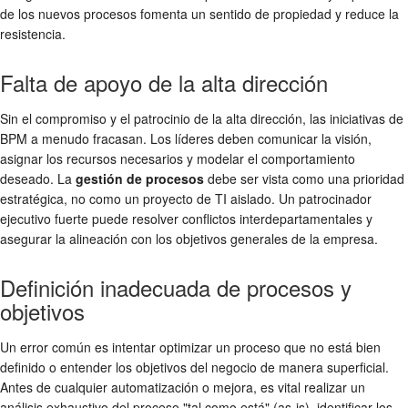
de los nuevos procesos fomenta un sentido de propiedad y reduce la
resistencia.
Falta de apoyo de la alta dirección
Sin el compromiso y el patrocinio de la alta dirección, las iniciativas de
BPM a menudo fracasan. Los líderes deben comunicar la visión,
asignar los recursos necesarios y modelar el comportamiento
deseado. La
gestión de procesos
debe ser vista como una prioridad
estratégica, no como un proyecto de TI aislado. Un patrocinador
ejecutivo fuerte puede resolver conflictos interdepartamentales y
asegurar la alineación con los objetivos generales de la empresa.
Definición inadecuada de procesos y
objetivos
Un error común es intentar optimizar un proceso que no está bien
definido o entender los objetivos del negocio de manera superficial.
Antes de cualquier automatización o mejora, es vital realizar un
análisis exhaustivo del proceso "tal como está" (as-is), identificar los