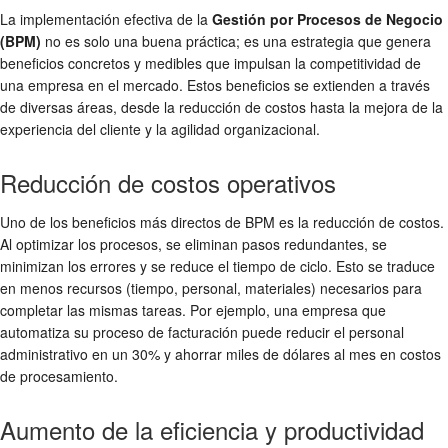
La implementación efectiva de la
Gestión por Procesos de Negocio
(BPM)
no es solo una buena práctica; es una estrategia que genera
beneficios concretos y medibles que impulsan la competitividad de
una empresa en el mercado. Estos beneficios se extienden a través
de diversas áreas, desde la reducción de costos hasta la mejora de la
experiencia del cliente y la agilidad organizacional.
Reducción de costos operativos
Uno de los beneficios más directos de BPM es la reducción de costos.
Al optimizar los procesos, se eliminan pasos redundantes, se
minimizan los errores y se reduce el tiempo de ciclo. Esto se traduce
en menos recursos (tiempo, personal, materiales) necesarios para
completar las mismas tareas. Por ejemplo, una empresa que
automatiza su proceso de facturación puede reducir el personal
administrativo en un 30% y ahorrar miles de dólares al mes en costos
de procesamiento.
Aumento de la eficiencia y productividad