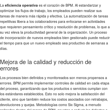
La
eficiencia operativa
es el corazón de BPM. Al estandarizar y
optimizar los flujos de trabajo, los empleados pueden realizar sus
tareas de manera más rápida y efectiva. La automatización de tareas
repetitivas libera a los colaboradores para enfocarse en actividades
que requieren pensamiento crítico y resolución de problemas, lo que a
su vez eleva la productividad general de la organización. Un proceso
de incorporación de nuevos empleados bien gestionado puede reducir
el tiempo para que un nuevo empleado sea productivo de semanas a
días.
Mejora de la calidad y reducción de
errores
Los procesos bien definidos y monitoreados son menos propensos a
errores. BPM permite implementar controles de calidad en cada etapa
del proceso, garantizando que los productos o servicios cumplan con
los estándares establecidos. Esto no solo mejora la satisfacción del
cliente, sino que también reduce los costos asociados con retrabajos,
devoluciones y quejas. Metodologías como Six Sigma, a menudo