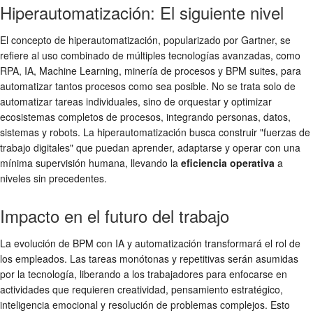
Hiperautomatización: El siguiente nivel
El concepto de hiperautomatización, popularizado por Gartner, se
refiere al uso combinado de múltiples tecnologías avanzadas, como
RPA, IA, Machine Learning, minería de procesos y BPM suites, para
automatizar tantos procesos como sea posible. No se trata solo de
automatizar tareas individuales, sino de orquestar y optimizar
ecosistemas completos de procesos, integrando personas, datos,
sistemas y robots. La hiperautomatización busca construir "fuerzas de
trabajo digitales" que puedan aprender, adaptarse y operar con una
mínima supervisión humana, llevando la
eficiencia operativa
a
niveles sin precedentes.
Impacto en el futuro del trabajo
La evolución de BPM con IA y automatización transformará el rol de
los empleados. Las tareas monótonas y repetitivas serán asumidas
por la tecnología, liberando a los trabajadores para enfocarse en
actividades que requieren creatividad, pensamiento estratégico,
inteligencia emocional y resolución de problemas complejos. Esto