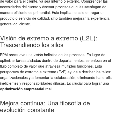
de valor para el cliente, ya sea interno o externo. Comprender las
necesidades del cliente y diseñar procesos que las satisfagan de
manera eficiente es primordial. Esto implica no solo entregar un
producto o servicio de calidad, sino también mejorar la experiencia
general del cliente.
Visión de extremo a extremo (E2E):
Trascendiendo los silos
BPM promueve una visión holística de los procesos. En lugar de
optimizar tareas aisladas dentro de departamentos, se enfoca en el
flujo completo de valor que atraviesa múltiples funciones. Esta
perspectiva de extremo a extremo (E2E) ayuda a derribar los "silos"
organizacionales y a fomentar la colaboración, eliminando hand-offs
ineficientes y responsabilidades difusas. Es crucial para lograr una
optimización empresarial
real.
Mejora continua: Una filosofía de
evolución constante