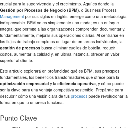
crucial para la supervivencia y el crecimiento. Aquí es donde la
Gestión por Procesos de Negocio (BPM)
, o Business Process
Management
por sus siglas en inglés, emerge como una metodología
indispensable. BPM no es simplemente una moda; es un enfoque
integral que permite a las organizaciones comprender, documentar y,
fundamentalmente, mejorar sus operaciones diarias. Al centrarse en
los flujos de trabajo completos en lugar de en tareas individuales, la
gestión de procesos
busca eliminar cuellos de botella, reducir
costos, aumentar la calidad y, en última instancia, ofrecer un valor
superior al cliente.
Este artículo explorará en profundidad qué es BPM, sus principios
fundamentales, los beneficios transformadores que ofrece para la
optimización empresarial
y la
eficiencia operativa
, y cómo puede
ser la clave para una ventaja competitiva sostenible. Prepárate para
descubrir cómo una visión clara de tus
procesos
puede revolucionar la
forma en que tu empresa funciona.
Punto Clave