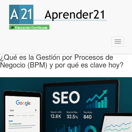
Educación Certificada
Menu
¿Qué es la Gestión por Procesos de
Negocio (BPM) y por qué es clave hoy?