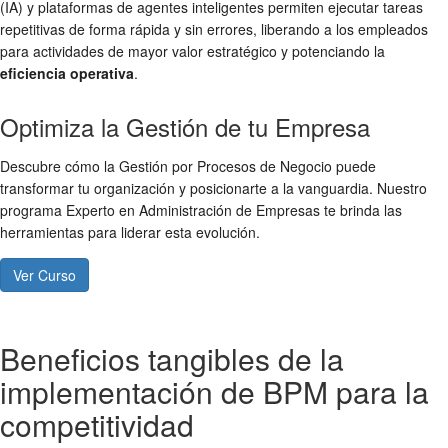
(IA) y plataformas de agentes inteligentes permiten ejecutar tareas
repetitivas de forma rápida y sin errores, liberando a los empleados
para actividades de mayor valor estratégico y potenciando la
eficiencia operativa
.
Optimiza la Gestión de tu Empresa
Descubre cómo la Gestión por Procesos de Negocio puede
transformar tu organización y posicionarte a la vanguardia. Nuestro
programa Experto en Administración de Empresas te brinda las
herramientas para liderar esta evolución.
Ver Curso
Beneficios tangibles de la
implementación de BPM para la
competitividad