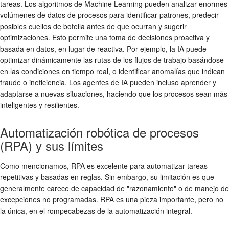
tareas. Los algoritmos de Machine Learning pueden analizar enormes
volúmenes de datos de procesos para identificar patrones, predecir
posibles cuellos de botella antes de que ocurran y sugerir
optimizaciones. Esto permite una toma de decisiones proactiva y
basada en datos, en lugar de reactiva. Por ejemplo, la IA puede
optimizar dinámicamente las rutas de los flujos de trabajo basándose
en las condiciones en tiempo real, o identificar anomalías que indican
fraude o ineficiencia. Los agentes de IA pueden incluso aprender y
adaptarse a nuevas situaciones, haciendo que los procesos sean más
inteligentes y resilientes.
Automatización robótica de procesos
(RPA) y sus límites
Como mencionamos, RPA es excelente para automatizar tareas
repetitivas y basadas en reglas. Sin embargo, su limitación es que
generalmente carece de capacidad de "razonamiento" o de manejo de
excepciones no programadas. RPA es una pieza importante, pero no
la única, en el rompecabezas de la automatización integral.