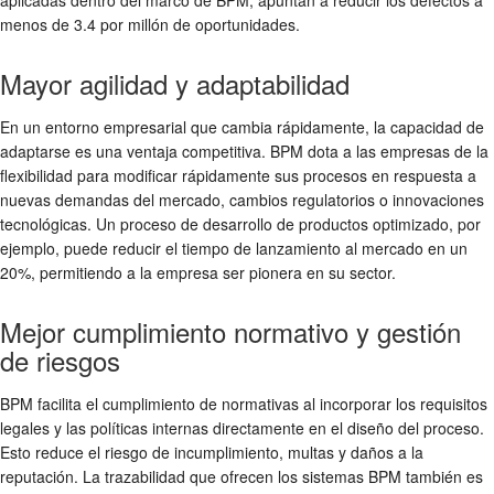
aplicadas dentro del marco de BPM, apuntan a reducir los defectos a
menos de 3.4 por millón de oportunidades.
Mayor agilidad y adaptabilidad
En un entorno empresarial que cambia rápidamente, la capacidad de
adaptarse es una ventaja competitiva. BPM dota a las empresas de la
flexibilidad para modificar rápidamente sus procesos en respuesta a
nuevas demandas del mercado, cambios regulatorios o innovaciones
tecnológicas. Un proceso de desarrollo de productos optimizado, por
ejemplo, puede reducir el tiempo de lanzamiento al mercado en un
20%, permitiendo a la empresa ser pionera en su sector.
Mejor cumplimiento normativo y gestión
de riesgos
BPM facilita el cumplimiento de normativas al incorporar los requisitos
legales y las políticas internas directamente en el diseño del proceso.
Esto reduce el riesgo de incumplimiento, multas y daños a la
reputación. La trazabilidad que ofrecen los sistemas BPM también es