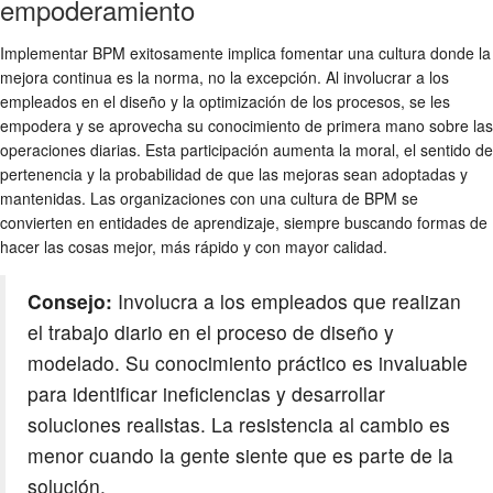
empoderamiento
Implementar BPM exitosamente implica fomentar una cultura donde la
mejora continua es la norma, no la excepción. Al involucrar a los
empleados en el diseño y la optimización de los procesos, se les
empodera y se aprovecha su conocimiento de primera mano sobre las
operaciones diarias. Esta participación aumenta la moral, el sentido de
pertenencia y la probabilidad de que las mejoras sean adoptadas y
mantenidas. Las organizaciones con una cultura de BPM se
convierten en entidades de aprendizaje, siempre buscando formas de
hacer las cosas mejor, más rápido y con mayor calidad.
Consejo:
Involucra a los empleados que realizan
el trabajo diario en el proceso de diseño y
modelado. Su conocimiento práctico es invaluable
para identificar ineficiencias y desarrollar
soluciones realistas. La resistencia al cambio es
menor cuando la gente siente que es parte de la
solución.