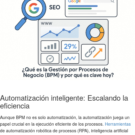
Automatización inteligente: Escalando la
eficiencia
Aunque BPM no es solo automatización, la automatización juega un
papel crucial en la ejecución eficiente de los procesos.
Herramientas
de automatización robótica de procesos (RPA), inteligencia artificial