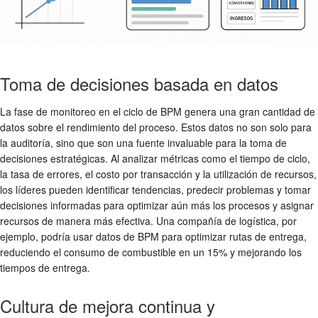
Toma de decisiones basada en datos
La fase de monitoreo en el ciclo de BPM genera una gran cantidad de
datos sobre el rendimiento del proceso. Estos datos no son solo para
la auditoría, sino que son una fuente invaluable para la toma de
decisiones estratégicas. Al analizar métricas como el tiempo de ciclo,
la tasa de errores, el costo por transacción y la utilización de recursos,
los líderes pueden identificar tendencias, predecir problemas y tomar
decisiones informadas para optimizar aún más los procesos y asignar
recursos de manera más efectiva. Una compañía de logística, por
ejemplo, podría usar datos de BPM para optimizar rutas de entrega,
reduciendo el consumo de combustible en un 15% y mejorando los
tiempos de entrega.
Cultura de mejora continua y