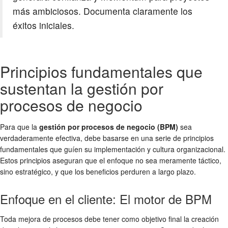
más ambiciosos. Documenta claramente los
éxitos iniciales.
Principios fundamentales que
sustentan la gestión por
procesos de negocio
Para que la
gestión por procesos de negocio (BPM)
sea
verdaderamente efectiva, debe basarse en una serie de principios
fundamentales que guíen su implementación y cultura organizacional.
Estos principios aseguran que el enfoque no sea meramente táctico,
sino estratégico, y que los beneficios perduren a largo plazo.
Enfoque en el cliente: El motor de BPM
Toda mejora de procesos debe tener como objetivo final la creación