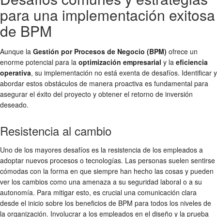
para una implementación exitosa
de BPM
Aunque la
Gestión por Procesos de Negocio (BPM)
ofrece un
enorme potencial para la
optimización empresarial
y la
eficiencia
operativa
, su implementación no está exenta de desafíos. Identificar y
abordar estos obstáculos de manera proactiva es fundamental para
asegurar el éxito del proyecto y obtener el retorno de inversión
deseado.
Resistencia al cambio
Uno de los mayores desafíos es la resistencia de los empleados a
adoptar nuevos procesos o tecnologías. Las personas suelen sentirse
cómodas con la forma en que siempre han hecho las cosas y pueden
ver los cambios como una amenaza a su seguridad laboral o a su
autonomía. Para mitigar esto, es crucial una comunicación clara
desde el inicio sobre los beneficios de BPM para todos los niveles de
la organización. Involucrar a los empleados en el diseño y la prueba