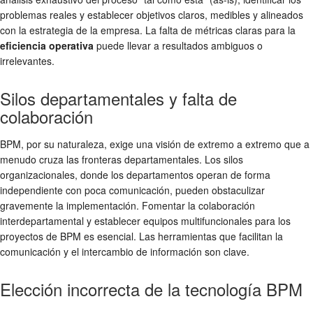
problemas reales y establecer objetivos claros, medibles y alineados
con la estrategia de la empresa. La falta de métricas claras para la
eficiencia operativa
puede llevar a resultados ambiguos o
irrelevantes.
Silos departamentales y falta de
colaboración
BPM, por su naturaleza, exige una visión de extremo a extremo que a
menudo cruza las fronteras departamentales. Los silos
organizacionales, donde los departamentos operan de forma
independiente con poca comunicación, pueden obstaculizar
gravemente la implementación. Fomentar la colaboración
interdepartamental y establecer equipos multifuncionales para los
proyectos de BPM es esencial. Las herramientas que facilitan la
comunicación y el intercambio de información son clave.
Elección incorrecta de la tecnología BPM