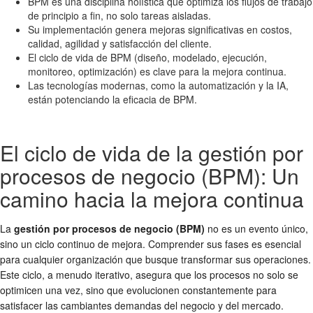
BPM es una disciplina holística que optimiza los flujos de trabajo
de principio a fin, no solo tareas aisladas.
Su implementación genera mejoras significativas en costos,
calidad, agilidad y satisfacción del cliente.
El ciclo de vida de BPM (diseño, modelado, ejecución,
monitoreo, optimización) es clave para la mejora continua.
Las tecnologías modernas, como la automatización y la IA,
están potenciando la eficacia de BPM.
El ciclo de vida de la gestión por
procesos de negocio (BPM): Un
camino hacia la mejora continua
La
gestión por procesos de negocio (BPM)
no es un evento único,
sino un ciclo continuo de mejora. Comprender sus fases es esencial
para cualquier organización que busque transformar sus operaciones.
Este ciclo, a menudo iterativo, asegura que los procesos no solo se
optimicen una vez, sino que evolucionen constantemente para
satisfacer las cambiantes demandas del negocio y del mercado.