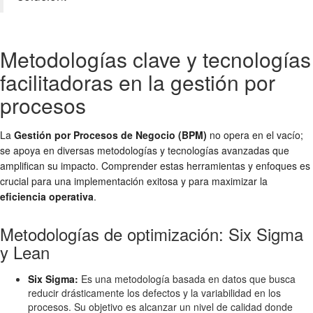
Metodologías clave y tecnologías
facilitadoras en la gestión por
procesos
La
Gestión por Procesos de Negocio (BPM)
no opera en el vacío;
se apoya en diversas metodologías y tecnologías avanzadas que
amplifican su impacto. Comprender estas herramientas y enfoques es
crucial para una implementación exitosa y para maximizar la
eficiencia operativa
.
Metodologías de optimización: Six Sigma
y Lean
Six Sigma:
Es una metodología basada en datos que busca
reducir drásticamente los defectos y la variabilidad en los
procesos. Su objetivo es alcanzar un nivel de calidad donde