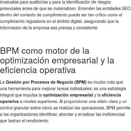
invaluable para auditorías y para la identificación de riesgos
potenciales antes de que se materialicen. Entender las entidades SEO
dentro del contexto de cumplimiento puede ser tan crítico como el
cumplimiento regulatorio en el ámbito digital, asegurando que la
información de la empresa sea precisa y consistente.
BPM como motor de la
optimización empresarial y la
eficiencia operativa
La
Gestión por Procesos de Negocio (BPM)
es mucho más que
una herramienta para mejorar tareas individuales; es una estrategia
integral que impulsa la
optimización empresarial
y la
eficiencia
operativa
a niveles superiores. Al proporcionar una visión clara y un
control granular sobre cómo se realizan las operaciones, BPM permite
a las organizaciones identificar, abordar y erradicar las ineficiencias
que lastran el rendimiento.