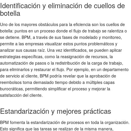
Identificación y eliminación de cuellos de
botella
Uno de los mayores obstáculos para la eficiencia son los cuellos de
botella: puntos en un proceso donde el flujo de trabajo se ralentiza o
se detiene. BPM, a través de sus fases de modelado y monitoreo,
permite a las empresas visualizar estos puntos problemáticos y
analizar sus causas raíz. Una vez identificados, se pueden aplicar
estrategias específicas, como la reasignación de recursos, la
automatización de pasos o la redistribución de la carga de trabajo,
para eliminarlos y restaurar el flujo. Por ejemplo, en un departamento
de servicio al cliente, BPM podría revelar que la aprobación de
reembolsos toma demasiado tiempo debido a múltiples capas
burocráticas, permitiendo simplificar el proceso y mejorar la
satisfacción del cliente.
Estandarización y mejores prácticas
BPM fomenta la estandarización de procesos en toda la organización.
Esto significa que las tareas se realizan de la misma manera,