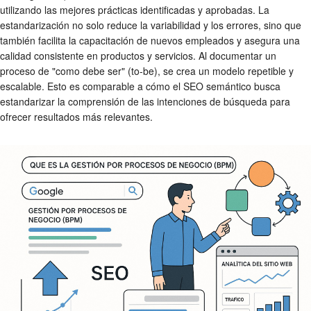
utilizando las mejores prácticas identificadas y aprobadas. La
estandarización no solo reduce la variabilidad y los errores, sino que
también facilita la capacitación de nuevos empleados y asegura una
calidad consistente en productos y servicios. Al documentar un
proceso de "como debe ser" (to-be), se crea un modelo repetible y
escalable. Esto es comparable a cómo el SEO semántico busca
estandarizar la comprensión de las intenciones de búsqueda para
ofrecer resultados más relevantes.