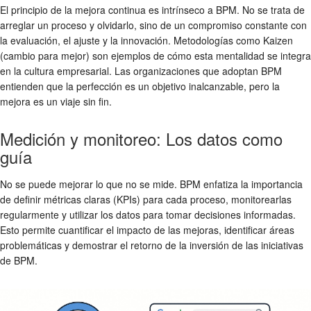
El principio de la mejora continua es intrínseco a BPM. No se trata de
arreglar un proceso y olvidarlo, sino de un compromiso constante con
la evaluación, el ajuste y la innovación. Metodologías como Kaizen
(cambio para mejor) son ejemplos de cómo esta mentalidad se integra
en la cultura empresarial. Las organizaciones que adoptan BPM
entienden que la perfección es un objetivo inalcanzable, pero la
mejora es un viaje sin fin.
Medición y monitoreo: Los datos como
guía
No se puede mejorar lo que no se mide. BPM enfatiza la importancia
de definir métricas claras (KPIs) para cada proceso, monitorearlas
regularmente y utilizar los datos para tomar decisiones informadas.
Esto permite cuantificar el impacto de las mejoras, identificar áreas
problemáticas y demostrar el retorno de la inversión de las iniciativas
de BPM.