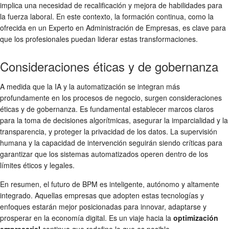
implica una necesidad de recalificación y mejora de habilidades para
la fuerza laboral. En este contexto, la formación continua, como la
ofrecida en un Experto en Administración de Empresas, es clave para
que los profesionales puedan liderar estas transformaciones.
Consideraciones éticas y de gobernanza
A medida que la IA y la automatización se integran más
profundamente en los procesos de negocio, surgen consideraciones
éticas y de gobernanza. Es fundamental establecer marcos claros
para la toma de decisiones algorítmicas, asegurar la imparcialidad y la
transparencia, y proteger la privacidad de los datos. La supervisión
humana y la capacidad de intervención seguirán siendo críticas para
garantizar que los sistemas automatizados operen dentro de los
límites éticos y legales.
En resumen, el futuro de BPM es inteligente, autónomo y altamente
integrado. Aquellas empresas que adopten estas tecnologías y
enfoques estarán mejor posicionadas para innovar, adaptarse y
prosperar en la economía digital. Es un viaje hacia la
optimización
empresarial
continua que redefine lo que es posible.