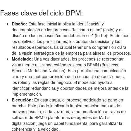
Fases clave del ciclo BPM:
Diseño:
Esta fase inicial implica la identificación y
documentación de los procesos "tal como están" (as-is) y el
diseño de los procesos "como deberían ser" (to-be). Se definen
los objetivos, los participantes, los puntos de decisión y los
resultados esperados. Es crucial tener una comprensión clara
de la visión estratégica de la empresa para alinear los procesos.
Modelado:
Una vez diseñados, los procesos se representan
visualmente utilizando estándares como BPMN (Business
Process Model and Notation). Esto permite una comunicación
clara y una fácil comprensión de la secuencia de actividades,
los roles y las reglas de negocio. El modelado ayuda a
identificar redundancias y oportunidades de mejora antes de la
implementación.
Ejecución:
En esta etapa, el proceso modelado se pone en
marcha. Esto puede implicar la implementación manual de
nuevos pasos o, cada vez más, la automatización a través de
software de BPM o plataformas de agentes de IA. La
digitalización juega un papel fundamental para garantizar la
coherencia y la velocidad.