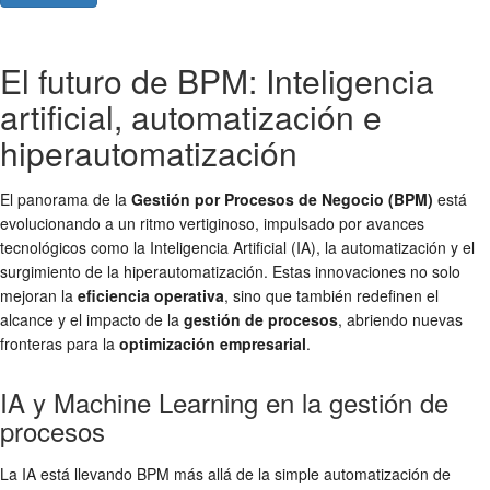
El futuro de BPM: Inteligencia
artificial, automatización e
hiperautomatización
El panorama de la
Gestión por Procesos de Negocio (BPM)
está
evolucionando a un ritmo vertiginoso, impulsado por avances
tecnológicos como la Inteligencia Artificial (IA), la automatización y el
surgimiento de la hiperautomatización. Estas innovaciones no solo
mejoran la
eficiencia operativa
, sino que también redefinen el
alcance y el impacto de la
gestión de procesos
, abriendo nuevas
fronteras para la
optimización empresarial
.
IA y Machine Learning en la gestión de
procesos
La IA está llevando BPM más allá de la simple automatización de