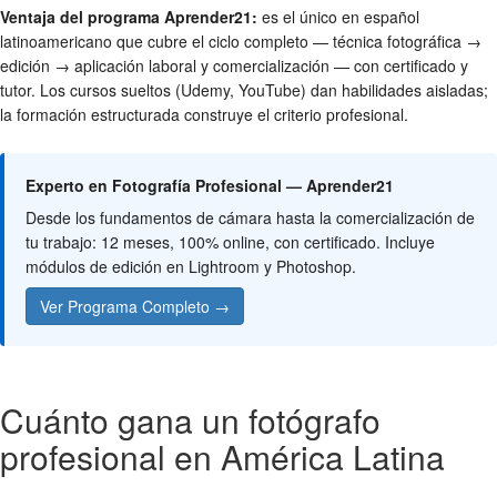
Ventaja del programa Aprender21:
es el único en español
latinoamericano que cubre el ciclo completo — técnica fotográfica →
edición → aplicación laboral y comercialización — con certificado y
tutor. Los cursos sueltos (Udemy, YouTube) dan habilidades aisladas;
la formación estructurada construye el criterio profesional.
Experto en Fotografía Profesional — Aprender21
Desde los fundamentos de cámara hasta la comercialización de
tu trabajo: 12 meses, 100% online, con certificado. Incluye
módulos de edición en Lightroom y Photoshop.
Ver Programa Completo →
Cuánto gana un fotógrafo
profesional en América Latina