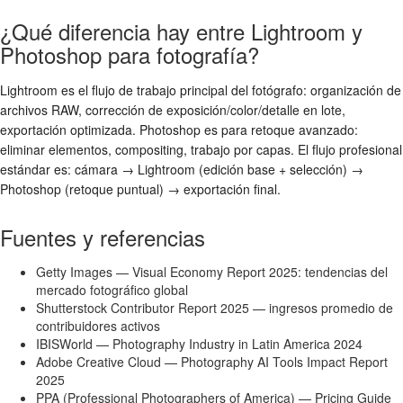
¿Qué diferencia hay entre Lightroom y
Photoshop para fotografía?
Lightroom es el flujo de trabajo principal del fotógrafo: organización de
archivos RAW, corrección de exposición/color/detalle en lote,
exportación optimizada. Photoshop es para retoque avanzado:
eliminar elementos, compositing, trabajo por capas. El flujo profesional
estándar es: cámara → Lightroom (edición base + selección) →
Photoshop (retoque puntual) → exportación final.
Fuentes y referencias
Getty Images — Visual Economy Report 2025: tendencias del
mercado fotográfico global
Shutterstock Contributor Report 2025 — ingresos promedio de
contribuidores activos
IBISWorld — Photography Industry in Latin America 2024
Adobe Creative Cloud — Photography AI Tools Impact Report
2025
PPA (Professional Photographers of America) — Pricing Guide