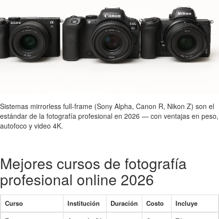
Sistemas mirrorless full-frame (Sony Alpha, Canon R, Nikon Z) son el
estándar de la fotografía profesional en 2026 — con ventajas en peso,
autofoco y video 4K.
Mejores cursos de fotografía
profesional online 2026
Curso
Institución
Duración
Costo
Incluye