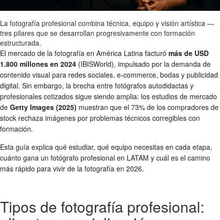
La fotografía profesional combina técnica, equipo y visión artística —
tres pilares que se desarrollan progresivamente con formación
estructurada.
El mercado de la fotografía en América Latina facturó
más de USD
1.800 millones en 2024
(IBISWorld), impulsado por la demanda de
contenido visual para redes sociales, e-commerce, bodas y publicidad
digital. Sin embargo, la brecha entre fotógrafos autodidactas y
profesionales cotizados sigue siendo amplia: los estudios de mercado
de
Getty Images (2025)
muestran que el 73% de los compradores de
stock rechaza imágenes por problemas técnicos corregibles con
formación.
Esta guía explica qué estudiar, qué equipo necesitas en cada etapa,
cuánto gana un fotógrafo profesional en LATAM y cuál es el camino
más rápido para vivir de la fotografía en 2026.
Tipos de fotografía profesional: