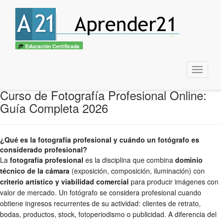
Educación Certificada
Menu
Curso de Fotografía Profesional Online:
Guía Completa 2026
¿Qué es la fotografía profesional y cuándo un fotógrafo es
considerado profesional?
La
fotografía profesional
es la disciplina que combina
dominio
técnico de la cámara
(exposición, composición, iluminación) con
criterio artístico y viabilidad comercial
para producir imágenes con
valor de mercado. Un fotógrafo se considera profesional cuando
obtiene ingresos recurrentes de su actividad: clientes de retrato,
bodas, productos, stock, fotoperiodismo o publicidad. A diferencia del