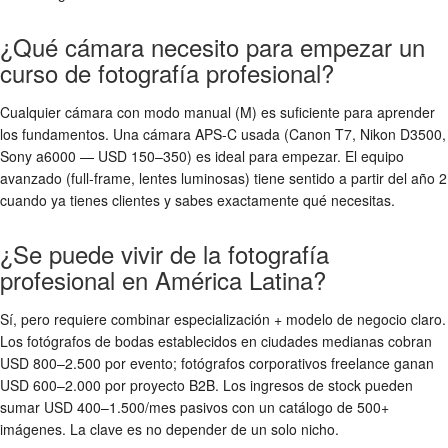
¿Qué cámara necesito para empezar un
curso de fotografía profesional?
Cualquier cámara con modo manual (M) es suficiente para aprender
los fundamentos. Una cámara APS-C usada (Canon T7, Nikon D3500,
Sony a6000 — USD 150–350) es ideal para empezar. El equipo
avanzado (full-frame, lentes luminosas) tiene sentido a partir del año 2
cuando ya tienes clientes y sabes exactamente qué necesitas.
¿Se puede vivir de la fotografía
profesional en América Latina?
Sí, pero requiere combinar especialización + modelo de negocio claro.
Los fotógrafos de bodas establecidos en ciudades medianas cobran
USD 800–2.500 por evento; fotógrafos corporativos freelance ganan
USD 600–2.000 por proyecto B2B. Los ingresos de stock pueden
sumar USD 400–1.500/mes pasivos con un catálogo de 500+
imágenes. La clave es no depender de un solo nicho.