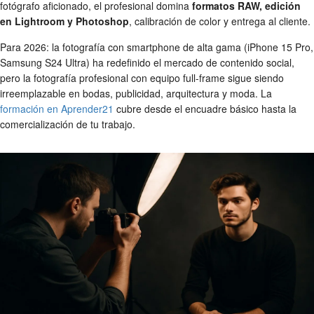
fotógrafo aficionado, el profesional domina
formatos RAW, edición
en Lightroom y Photoshop
, calibración de color y entrega al cliente.
Para 2026: la fotografía con smartphone de alta gama (iPhone 15 Pro,
Samsung S24 Ultra) ha redefinido el mercado de contenido social,
pero la fotografía profesional con equipo full-frame sigue siendo
irreemplazable en bodas, publicidad, arquitectura y moda. La
formación en Aprender21
cubre desde el encuadre básico hasta la
comercialización de tu trabajo.