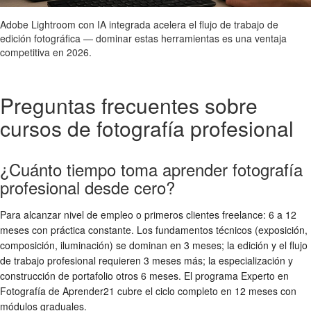
Adobe Lightroom con IA integrada acelera el flujo de trabajo de
edición fotográfica — dominar estas herramientas es una ventaja
competitiva en 2026.
Preguntas frecuentes sobre
cursos de fotografía profesional
¿Cuánto tiempo toma aprender fotografía
profesional desde cero?
Para alcanzar nivel de empleo o primeros clientes freelance: 6 a 12
meses con práctica constante. Los fundamentos técnicos (exposición,
composición, iluminación) se dominan en 3 meses; la edición y el flujo
de trabajo profesional requieren 3 meses más; la especialización y
construcción de portafolio otros 6 meses. El programa Experto en
Fotografía de Aprender21 cubre el ciclo completo en 12 meses con
módulos graduales.