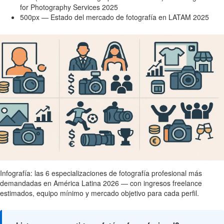
for Photography Services 2025
500px — Estado del mercado de fotografía en LATAM 2025
Infografía: las 6 especializaciones de fotografía profesional más
demandadas en América Latina 2026 — con ingresos freelance
estimados, equipo mínimo y mercado objetivo para cada perfil.