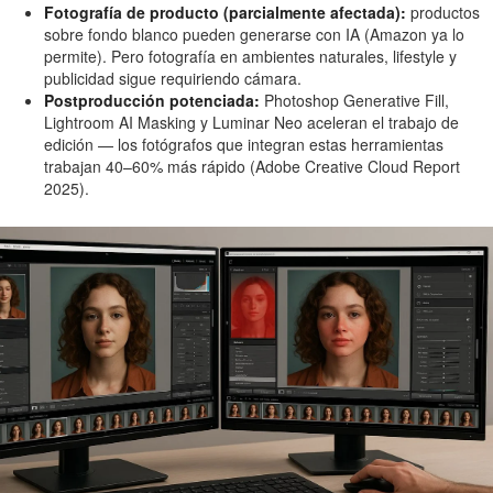
Fotografía de producto (parcialmente afectada):
productos
sobre fondo blanco pueden generarse con IA (Amazon ya lo
permite). Pero fotografía en ambientes naturales, lifestyle y
publicidad sigue requiriendo cámara.
Postproducción potenciada:
Photoshop Generative Fill,
Lightroom AI Masking y Luminar Neo aceleran el trabajo de
edición — los fotógrafos que integran estas herramientas
trabajan 40–60% más rápido (Adobe Creative Cloud Report
2025).