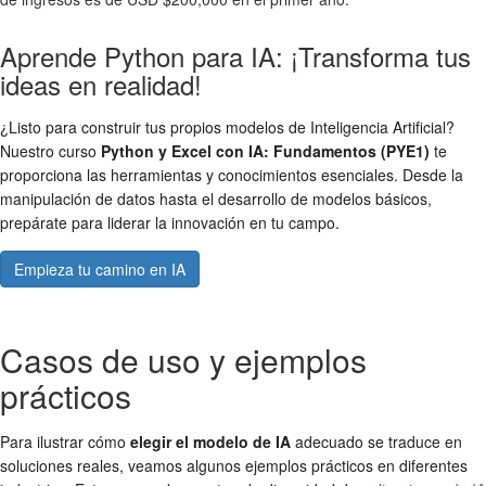
Aprende Python para IA: ¡Transforma tus
ideas en realidad!
¿Listo para construir tus propios modelos de Inteligencia Artificial?
Nuestro curso
Python y Excel con IA: Fundamentos (PYE1)
te
proporciona las herramientas y conocimientos esenciales. Desde la
manipulación de datos hasta el desarrollo de modelos básicos,
prepárate para liderar la innovación en tu campo.
Empieza tu camino en IA
Casos de uso y ejemplos
prácticos
Para ilustrar cómo
elegir el modelo de IA
adecuado se traduce en
soluciones reales, veamos algunos ejemplos prácticos en diferentes