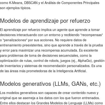
como K-Means, DBSCAN y el Análisis de Componentes Principales
son ejemplos típicos.
Modelos de aprendizaje por refuerzo
El aprendizaje por refuerzo implica un agente que aprende a tomar
decisiones interactuando con un entorno y recibiendo "recompensas"
o "penalizaciones" por sus acciones. No requiere datos de
entrenamiento preexistentes, sino que aprende a través de la prueba
y error para maximizar una recompensa acumulada. Es excelente
para problemas de toma de decisiones secuenciales, como la
optimización de rutas, control de robots, juegos (ej., AlphaGo), gestión
de inventarios y sistemas de recomendación personalizados. Es una
de las áreas más prometedoras de la Inteligencia Artificial.
Modelos generativos (LLMs, GANs, etc.)
Los modelos generativos son capaces de crear contenido nuevo y
original que se asemeja a los datos con los que fueron entrenados.
Entre ellos destacan los Grandes Modelos de Lenguaje (LLMs) como