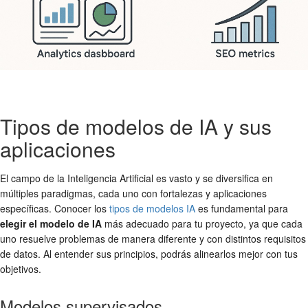
Tipos de modelos de IA y sus
aplicaciones
El campo de la Inteligencia Artificial es vasto y se diversifica en
múltiples paradigmas, cada uno con fortalezas y aplicaciones
específicas. Conocer los
tipos de modelos IA
es fundamental para
elegir el modelo de IA
más adecuado para tu proyecto, ya que cada
uno resuelve problemas de manera diferente y con distintos requisitos
de datos. Al entender sus principios, podrás alinearlos mejor con tus
objetivos.
Modelos supervisados