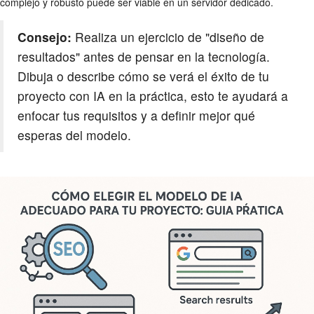
complejo y robusto puede ser viable en un servidor dedicado.
Consejo:
Realiza un ejercicio de "diseño de
resultados" antes de pensar en la tecnología.
Dibuja o describe cómo se verá el éxito de tu
proyecto con IA en la práctica, esto te ayudará a
enfocar tus requisitos y a definir mejor qué
esperas del modelo.