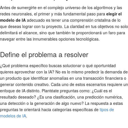
Antes de sumergirte en el complejo universo de los algoritmos y las
redes neuronales, el primer y más fundamental paso para
elegir el
modelo de IA
adecuado es tener una comprensión cristalina de lo
que deseas lograr con tu proyecto. La claridad en tus objetivos no solo
delimitará el alcance, sino que también te proporcionará un faro para
navegar entre las innumerables opciones tecnológicas.
Define el problema a resolver
¿Qué problema específico buscas solucionar o qué oportunidad
quieres aprovechar con la IA? No es lo mismo predecir la demanda de
un producto que identificar anomalías en una transacción financiera o
generar contenido creativo. Cada uno de estos escenarios requiere un
enfoque de IA distinto. Plantéate preguntas como: ¿Cuál es el
resultado deseado? ¿Es una clasificación, una predicción numérica,
una detección o la generación de algo nuevo? La respuesta a estas
preguntas te orientará hacia categorías específicas de
tipos de
modelos de IA
.