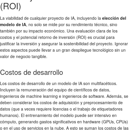
(ROI)
La viabilidad de cualquier proyecto de IA, incluyendo la
elección del
modelo de IA
, no solo se mide por su rendimiento técnico, sino
también por su impacto económico. Una evaluación clara de los
costos y el potencial retorno de inversión (ROI) es crucial para
justificar la inversión y asegurar la sostenibilidad del proyecto. Ignorar
estos aspectos puede llevar a un gran despliegue tecnológico sin un
valor de negocio tangible.
Costos de desarrollo
Los costos de desarrollo de un modelo de IA son multifacéticos.
Incluyen la remuneración del equipo de científicos de datos,
ingenieros de machine learning e ingenieros de software. Además, se
deben considerar los costos de adquisición y preprocesamiento de
datos (que a veces requiere licencias o el trabajo de etiquetadores
humanos). El entrenamiento del modelo puede ser intensivo en
cómputo, generando gastos significativos en hardware (GPUs, CPUs)
o en el uso de servicios en la nube. A esto se suman los costos de las