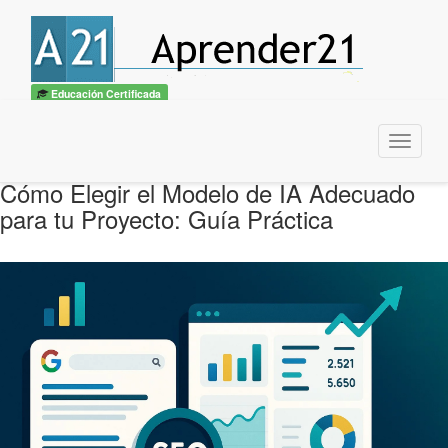
Educación Certificada
Menu
Cómo Elegir el Modelo de IA Adecuado
para tu Proyecto: Guía Práctica