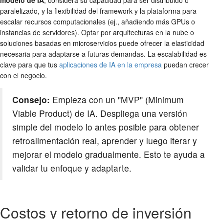
paralelizado, y la flexibilidad del framework y la plataforma para
escalar recursos computacionales (ej., añadiendo más GPUs o
instancias de servidores). Optar por arquitecturas en la nube o
soluciones basadas en microservicios puede ofrecer la elasticidad
necesaria para adaptarse a futuras demandas. La escalabilidad es
clave para que tus
aplicaciones de IA en la empresa
puedan crecer
con el negocio.
Consejo:
Empieza con un "MVP" (Minimum
Viable Product) de IA. Despliega una versión
simple del modelo lo antes posible para obtener
retroalimentación real, aprender y luego iterar y
mejorar el modelo gradualmente. Esto te ayuda a
validar tu enfoque y adaptarte.
Costos y retorno de inversión