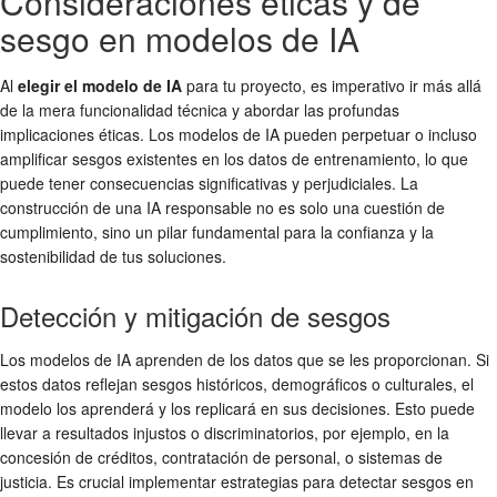
Consideraciones éticas y de
sesgo en modelos de IA
Al
elegir el modelo de IA
para tu proyecto, es imperativo ir más allá
de la mera funcionalidad técnica y abordar las profundas
implicaciones éticas. Los modelos de IA pueden perpetuar o incluso
amplificar sesgos existentes en los datos de entrenamiento, lo que
puede tener consecuencias significativas y perjudiciales. La
construcción de una IA responsable no es solo una cuestión de
cumplimiento, sino un pilar fundamental para la confianza y la
sostenibilidad de tus soluciones.
Detección y mitigación de sesgos
Los modelos de IA aprenden de los datos que se les proporcionan. Si
estos datos reflejan sesgos históricos, demográficos o culturales, el
modelo los aprenderá y los replicará en sus decisiones. Esto puede
llevar a resultados injustos o discriminatorios, por ejemplo, en la
concesión de créditos, contratación de personal, o sistemas de
justicia. Es crucial implementar estrategias para detectar sesgos en