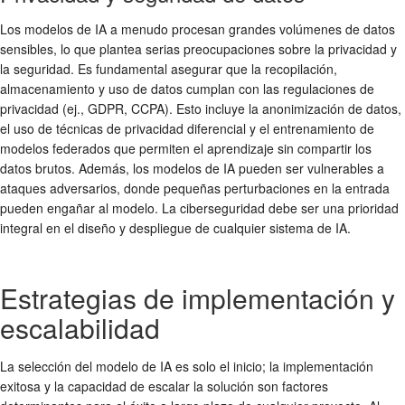
Los modelos de IA a menudo procesan grandes volúmenes de datos
sensibles, lo que plantea serias preocupaciones sobre la privacidad y
la seguridad. Es fundamental asegurar que la recopilación,
almacenamiento y uso de datos cumplan con las regulaciones de
privacidad (ej., GDPR, CCPA). Esto incluye la anonimización de datos,
el uso de técnicas de privacidad diferencial y el entrenamiento de
modelos federados que permiten el aprendizaje sin compartir los
datos brutos. Además, los modelos de IA pueden ser vulnerables a
ataques adversarios, donde pequeñas perturbaciones en la entrada
pueden engañar al modelo. La ciberseguridad debe ser una prioridad
integral en el diseño y despliegue de cualquier sistema de IA.
Estrategias de implementación y
escalabilidad
La selección del modelo de IA es solo el inicio; la implementación
exitosa y la capacidad de escalar la solución son factores