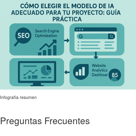
Infografía resumen
Preguntas Frecuentes