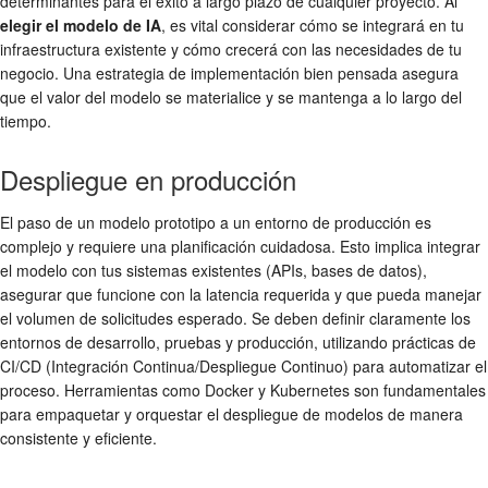
determinantes para el éxito a largo plazo de cualquier proyecto. Al
elegir el modelo de IA
, es vital considerar cómo se integrará en tu
infraestructura existente y cómo crecerá con las necesidades de tu
negocio. Una estrategia de implementación bien pensada asegura
que el valor del modelo se materialice y se mantenga a lo largo del
tiempo.
Despliegue en producción
El paso de un modelo prototipo a un entorno de producción es
complejo y requiere una planificación cuidadosa. Esto implica integrar
el modelo con tus sistemas existentes (APIs, bases de datos),
asegurar que funcione con la latencia requerida y que pueda manejar
el volumen de solicitudes esperado. Se deben definir claramente los
entornos de desarrollo, pruebas y producción, utilizando prácticas de
CI/CD (Integración Continua/Despliegue Continuo) para automatizar el
proceso. Herramientas como Docker y Kubernetes son fundamentales
para empaquetar y orquestar el despliegue de modelos de manera
consistente y eficiente.