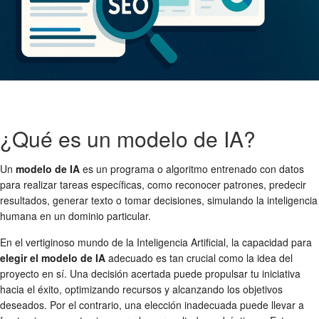
¿Qué es un modelo de IA?
Un
modelo de IA
es un programa o algoritmo entrenado con datos
para realizar tareas específicas, como reconocer patrones, predecir
resultados, generar texto o tomar decisiones, simulando la inteligencia
humana en un dominio particular.
En el vertiginoso mundo de la Inteligencia Artificial, la capacidad para
elegir el modelo de IA
adecuado es tan crucial como la idea del
proyecto en sí. Una decisión acertada puede propulsar tu iniciativa
hacia el éxito, optimizando recursos y alcanzando los objetivos
deseados. Por el contrario, una elección inadecuada puede llevar a