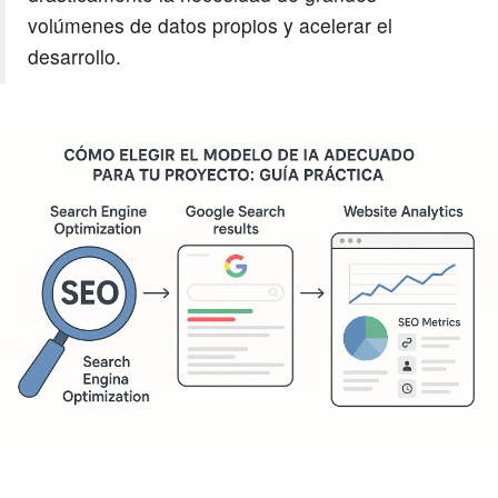
volúmenes de datos propios y acelerar el
desarrollo.