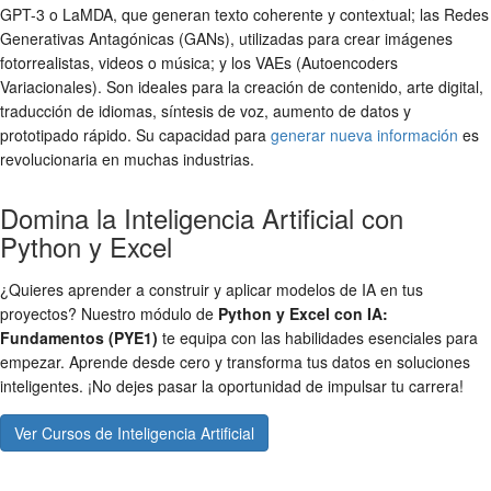
GPT-3 o LaMDA, que generan texto coherente y contextual; las Redes
Generativas Antagónicas (GANs), utilizadas para crear imágenes
fotorrealistas, videos o música; y los VAEs (Autoencoders
Variacionales). Son ideales para la creación de contenido, arte digital,
traducción de idiomas, síntesis de voz, aumento de datos y
prototipado rápido. Su capacidad para
generar nueva información
es
revolucionaria en muchas industrias.
Domina la Inteligencia Artificial con
Python y Excel
¿Quieres aprender a construir y aplicar modelos de IA en tus
proyectos? Nuestro módulo de
Python y Excel con IA:
Fundamentos (PYE1)
te equipa con las habilidades esenciales para
empezar. Aprende desde cero y transforma tus datos en soluciones
inteligentes. ¡No dejes pasar la oportunidad de impulsar tu carrera!
Ver Cursos de Inteligencia Artificial