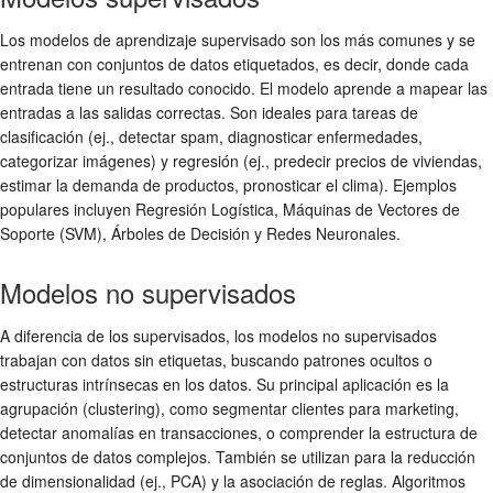
Los modelos de aprendizaje supervisado son los más comunes y se
entrenan con conjuntos de datos etiquetados, es decir, donde cada
entrada tiene un resultado conocido. El modelo aprende a mapear las
entradas a las salidas correctas. Son ideales para tareas de
clasificación (ej., detectar spam, diagnosticar enfermedades,
categorizar imágenes) y regresión (ej., predecir precios de viviendas,
estimar la demanda de productos, pronosticar el clima). Ejemplos
populares incluyen Regresión Logística, Máquinas de Vectores de
Soporte (SVM), Árboles de Decisión y Redes Neuronales.
Modelos no supervisados
A diferencia de los supervisados, los modelos no supervisados
trabajan con datos sin etiquetas, buscando patrones ocultos o
estructuras intrínsecas en los datos. Su principal aplicación es la
agrupación (clustering), como segmentar clientes para marketing,
detectar anomalías en transacciones, o comprender la estructura de
conjuntos de datos complejos. También se utilizan para la reducción
de dimensionalidad (ej., PCA) y la asociación de reglas. Algoritmos