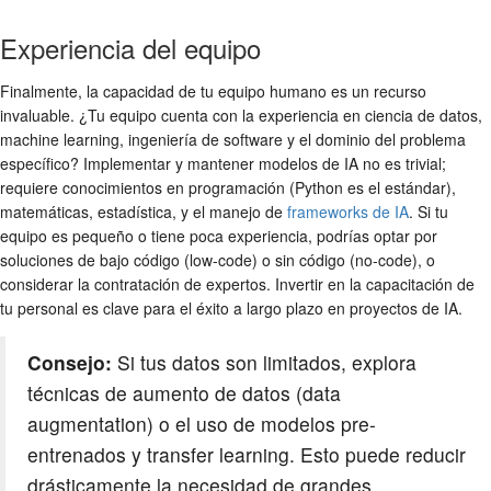
Experiencia del equipo
Finalmente, la capacidad de tu equipo humano es un recurso
invaluable. ¿Tu equipo cuenta con la experiencia en ciencia de datos,
machine learning, ingeniería de software y el dominio del problema
específico? Implementar y mantener modelos de IA no es trivial;
requiere conocimientos en programación (Python es el estándar),
matemáticas, estadística, y el manejo de
frameworks de IA
. Si tu
equipo es pequeño o tiene poca experiencia, podrías optar por
soluciones de bajo código (low-code) o sin código (no-code), o
considerar la contratación de expertos. Invertir en la capacitación de
tu personal es clave para el éxito a largo plazo en proyectos de IA.
Consejo:
Si tus datos son limitados, explora
técnicas de aumento de datos (data
augmentation) o el uso de modelos pre-
entrenados y transfer learning. Esto puede reducir
drásticamente la necesidad de grandes