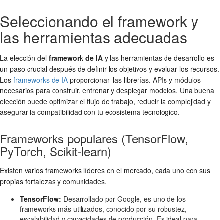
Seleccionando el framework y
las herramientas adecuadas
La elección del
framework de IA
y las herramientas de desarrollo es
un paso crucial después de definir los objetivos y evaluar los recursos.
Los
frameworks de IA
proporcionan las librerías, APIs y módulos
necesarios para construir, entrenar y desplegar modelos. Una buena
elección puede optimizar el flujo de trabajo, reducir la complejidad y
asegurar la compatibilidad con tu ecosistema tecnológico.
Frameworks populares (TensorFlow,
PyTorch, Scikit-learn)
Existen varios frameworks líderes en el mercado, cada uno con sus
propias fortalezas y comunidades.
TensorFlow:
Desarrollado por Google, es uno de los
frameworks más utilizados, conocido por su robustez,
escalabilidad y capacidades de producción. Es ideal para