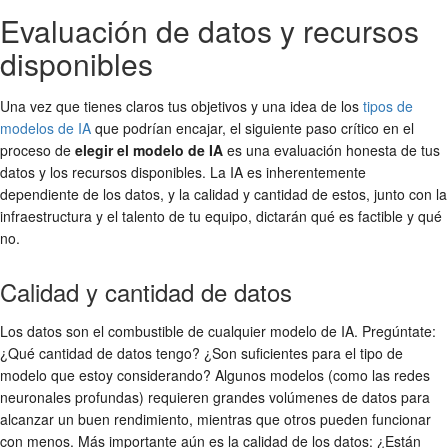
Evaluación de datos y recursos
disponibles
Una vez que tienes claros tus objetivos y una idea de los
tipos de
modelos de IA
que podrían encajar, el siguiente paso crítico en el
proceso de
elegir el modelo de IA
es una evaluación honesta de tus
datos y los recursos disponibles. La IA es inherentemente
dependiente de los datos, y la calidad y cantidad de estos, junto con la
infraestructura y el talento de tu equipo, dictarán qué es factible y qué
no.
Calidad y cantidad de datos
Los datos son el combustible de cualquier modelo de IA. Pregúntate:
¿Qué cantidad de datos tengo? ¿Son suficientes para el tipo de
modelo que estoy considerando? Algunos modelos (como las redes
neuronales profundas) requieren grandes volúmenes de datos para
alcanzar un buen rendimiento, mientras que otros pueden funcionar
con menos. Más importante aún es la calidad de los datos: ¿Están