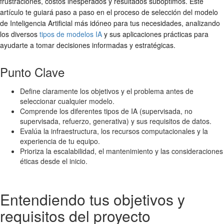
frustraciones, costos inesperados y resultados subóptimos. Este
artículo te guiará paso a paso en el proceso de selección del modelo
de Inteligencia Artificial más idóneo para tus necesidades, analizando
los diversos
tipos de modelos IA
y sus aplicaciones prácticas para
ayudarte a tomar decisiones informadas y estratégicas.
Punto Clave
Define claramente los objetivos y el problema antes de
seleccionar cualquier modelo.
Comprende los diferentes tipos de IA (supervisada, no
supervisada, refuerzo, generativa) y sus requisitos de datos.
Evalúa la infraestructura, los recursos computacionales y la
experiencia de tu equipo.
Prioriza la escalabilidad, el mantenimiento y las consideraciones
éticas desde el inicio.
Entendiendo tus objetivos y
requisitos del proyecto