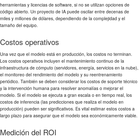
herramientas y licencias de software, si no se utilizan opciones de
código abierto. Un proyecto de IA puede oscilar entre decenas de
miles y millones de dólares, dependiendo de la complejidad y el
tamaño del equipo.
Costos operativos
Una vez que el modelo está en producción, los costos no terminan.
Los costos operativos incluyen el mantenimiento continuo de la
infraestructura de cómputo (servidores, energía, servicios en la nube),
el monitoreo del rendimiento del modelo y su reentrenamiento
periódico. También se deben considerar los costos de soporte técnico
y la intervención humana para resolver anomalías o mejorar el
modelo. Si el modelo se ejecuta a gran escala o en tiempo real, los
costos de inferencia (las predicciones que realiza el modelo en
producción) pueden ser significativos. Es vital estimar estos costos a
largo plazo para asegurar que el modelo sea económicamente viable.
Medición del ROI