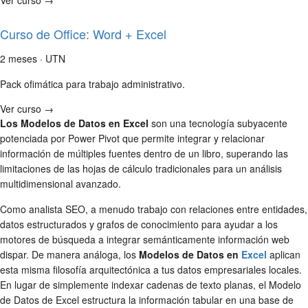
Curso de Office: Word + Excel
2 meses · UTN
Pack ofimática para trabajo administrativo.
Ver curso →
Los Modelos de Datos en Excel
son una tecnología subyacente
potenciada por Power Pivot que permite integrar y relacionar
información de múltiples fuentes dentro de un libro, superando las
limitaciones de las hojas de cálculo tradicionales para un análisis
multidimensional avanzado.
Como analista SEO, a menudo trabajo con relaciones entre entidades,
datos estructurados y grafos de conocimiento para ayudar a los
motores de búsqueda a integrar semánticamente información web
dispar. De manera análoga, los
Modelos de Datos en
Excel
aplican
esta misma filosofía arquitectónica a tus datos empresariales locales.
En lugar de simplemente indexar cadenas de texto planas, el Modelo
de Datos de Excel estructura la información tabular en una base de