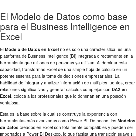
El Modelo de Datos como base
para el Business Intelligence en
Excel
El
Modelo de Datos en Excel
no es solo una característica; es una
plataforma de Business Intelligence (BI) integrada directamente en la
herramienta que millones de personas ya utilizan. Al dominar esta
capacidad, transformas Excel de una simple hoja de cálculo en un
potente sistema para la toma de decisiones empresariales. La
habilidad de integrar y analizar información de múltiples fuentes, crear
relaciones significativas y generar cálculos complejos con
DAX en
Excel
, coloca a los profesionales que lo dominan en una posición
ventajosa.
Esta es la base sobre la cual se construye la experiencia con
herramientas más avanzadas como Power BI. De hecho, los
Modelos
de Datos
creados en Excel son totalmente compatibles y pueden ser
importados a Power BI Desktop, lo que facilita una transición suave si