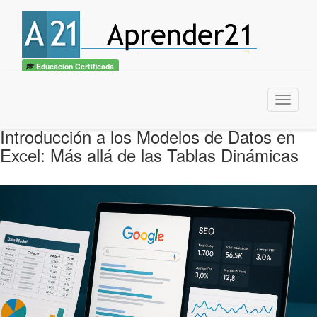
Educación Certificada
Menu
Introducción a los Modelos de Datos en
Excel: Más allá de las Tablas Dinámicas