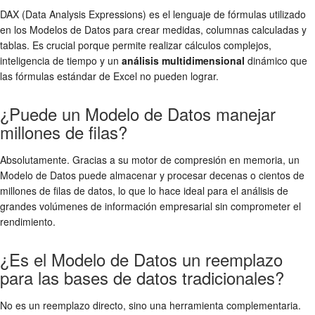
DAX (Data Analysis Expressions) es el lenguaje de fórmulas utilizado
en los Modelos de Datos para crear medidas, columnas calculadas y
tablas. Es crucial porque permite realizar cálculos complejos,
inteligencia de tiempo y un
análisis multidimensional
dinámico que
las fórmulas estándar de Excel no pueden lograr.
¿Puede un Modelo de Datos manejar
millones de filas?
Absolutamente. Gracias a su motor de compresión en memoria, un
Modelo de Datos puede almacenar y procesar decenas o cientos de
millones de filas de datos, lo que lo hace ideal para el análisis de
grandes volúmenes de información empresarial sin comprometer el
rendimiento.
¿Es el Modelo de Datos un reemplazo
para las bases de datos tradicionales?
No es un reemplazo directo, sino una herramienta complementaria.