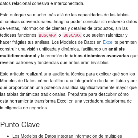
datos relacional cohesiva e interconectada.
Este enfoque va mucho más allá de las capacidades de las tablas
dinámicas convencionales. Imagina poder conectar sin esfuerzo datos
de ventas, información de clientes y detalles de productos, sin las
tediosas funciones
o
que suelen ralentizar y
BUSCARV
BUSCARX
hacer frágiles tus análisis. Los Modelos de Datos en
Excel
te permiten
construir una visión unificada y dinámica, facilitando un
análisis
multidimensional
y la creación de
tablas dinámicas avanzadas
que
revelan patrones y tendencias que antes eran invisibles.
Este artículo realizará una auditoría técnica para explicar qué son los
Modelos de Datos, cómo facilitan una integración de datos fluida y por
qué proporcionan una potencia analítica significativamente mayor que
las tablas dinámicas tradicionales. Prepárate para descubrir cómo
esta herramienta transforma Excel en una verdadera plataforma de
inteligencia de negocios.
Punto Clave
Los Modelos de Datos integran información de múltiples