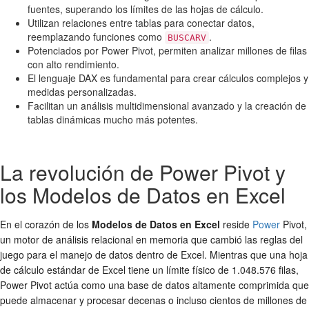
fuentes, superando los límites de las hojas de cálculo.
Utilizan relaciones entre tablas para conectar datos,
reemplazando funciones como
.
BUSCARV
Potenciados por Power Pivot, permiten analizar millones de filas
con alto rendimiento.
El lenguaje DAX es fundamental para crear cálculos complejos y
medidas personalizadas.
Facilitan un análisis multidimensional avanzado y la creación de
tablas dinámicas mucho más potentes.
La revolución de Power Pivot y
los Modelos de Datos en Excel
En el corazón de los
Modelos de Datos en Excel
reside
Power
Pivot,
un motor de análisis relacional en memoria que cambió las reglas del
juego para el manejo de datos dentro de Excel. Mientras que una hoja
de cálculo estándar de Excel tiene un límite físico de 1.048.576 filas,
Power Pivot actúa como una base de datos altamente comprimida que
puede almacenar y procesar decenas o incluso cientos de millones de