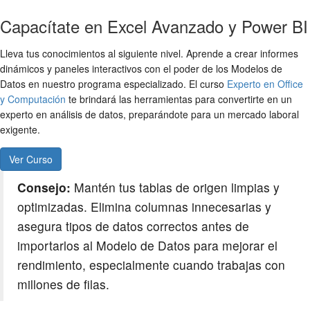
Capacítate en Excel Avanzado y Power BI
Lleva tus conocimientos al siguiente nivel. Aprende a crear informes
dinámicos y paneles interactivos con el poder de los Modelos de
Datos en nuestro programa especializado. El curso
Experto en Office
y Computación
te brindará las herramientas para convertirte en un
experto en análisis de datos, preparándote para un mercado laboral
exigente.
Ver Curso
Consejo:
Mantén tus tablas de origen limpias y
optimizadas. Elimina columnas innecesarias y
asegura tipos de datos correctos antes de
importarlos al Modelo de Datos para mejorar el
rendimiento, especialmente cuando trabajas con
millones de filas.