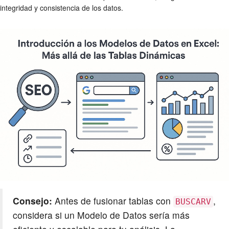
integridad y consistencia de los datos.
Consejo:
Antes de fusionar tablas con
,
BUSCARV
considera si un Modelo de Datos sería más