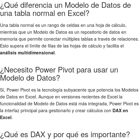
¿Qué diferencia un Modelo de Datos de
una tabla normal en Excel?
Una tabla normal es un rango de celdas en una hoja de cálculo,
mientras que un Modelo de Datos es un repositorio de datos en
memoria que permite conectar múltiples tablas a través de relaciones.
Esto supera el límite de filas de las hojas de cálculo y facilita el
análisis multidimensional
.
¿Necesito Power Pivot para usar un
Modelo de Datos?
Sí, Power Pivot es la tecnología subyacente que potencia los Modelos
de Datos en Excel. Aunque en versiones recientes de Excel la
funcionalidad de Modelo de Datos está más integrada, Power Pivot es
la interfaz principal para gestionarlo y crear cálculos con
DAX en
Excel
.
¿Qué es DAX y por qué es importante?