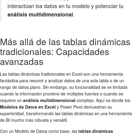
interactúan los datos en tu modelo y potenciar tu
análisis multidimensional
.
Más allá de las tablas dinámicas
tradicionales: Capacidades
avanzadas
Las tablas dinámicas tradicionales en Excel son una herramienta
fantástica para resumir y analizar datos de una sola tabla o de un
rango de datos plano. Sin embargo, su funcionalidad se ve limitada
cuando la información proviene de múltiples fuentes o cuando se
requiere un
análisis multidimensional
complejo. Aquí es donde los
Modelos de Datos en Excel
y Power Pivot demuestran su
superioridad, transformando las tablas dinámicas en una herramienta
de BI mucho más robusta y versátil.
Con un Modelo de Datos como base, las
tablas dinámicas