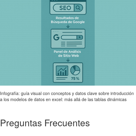
Infografía: guía visual con conceptos y datos clave sobre introducción
a los modelos de datos en excel: más allá de las tablas dinámicas
Preguntas Frecuentes