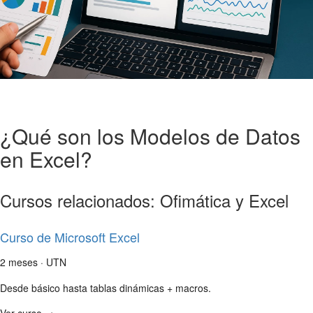
¿Qué son los Modelos de Datos
en Excel?
Cursos relacionados: Ofimática y Excel
Curso de Microsoft Excel
2 meses · UTN
Desde básico hasta tablas dinámicas + macros.
Ver curso →