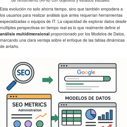
de rendimiento (KPIs) con objetivos y estados visuales.
Esta evolución no solo ahorra tiempo, sino que también empodera a
los usuarios para realizar análisis que antes requerían herramientas
especializadas o equipos de IT. La capacidad de explorar datos desde
múltiples perspectivas en tiempo real es lo que realmente define el
análisis multidimensional
proporcionado por los Modelos de Datos,
marcando una clara ventaja sobre el enfoque de las tablas dinámicas
de antaño.