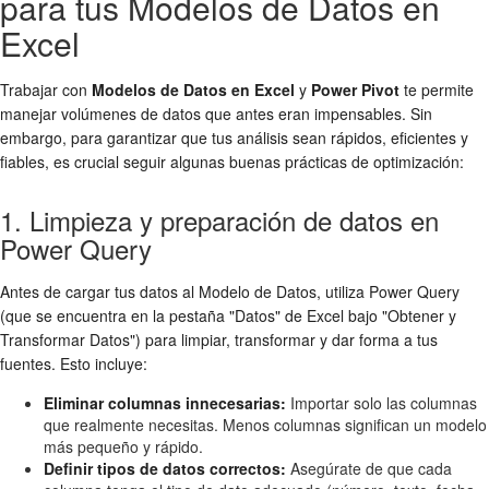
para tus Modelos de Datos en
Excel
Trabajar con
Modelos de Datos en Excel
y
Power Pivot
te permite
manejar volúmenes de datos que antes eran impensables. Sin
embargo, para garantizar que tus análisis sean rápidos, eficientes y
fiables, es crucial seguir algunas buenas prácticas de optimización:
1. Limpieza y preparación de datos en
Power Query
Antes de cargar tus datos al Modelo de Datos, utiliza Power Query
(que se encuentra en la pestaña "Datos" de Excel bajo "Obtener y
Transformar Datos") para limpiar, transformar y dar forma a tus
fuentes. Esto incluye:
Eliminar columnas innecesarias:
Importar solo las columnas
que realmente necesitas. Menos columnas significan un modelo
más pequeño y rápido.
Definir tipos de datos correctos:
Asegúrate de que cada