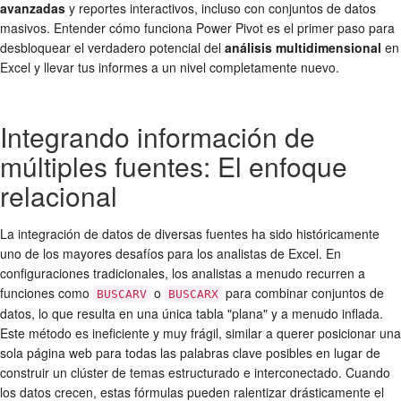
avanzadas
y reportes interactivos, incluso con conjuntos de datos
masivos. Entender cómo funciona Power Pivot es el primer paso para
desbloquear el verdadero potencial del
análisis multidimensional
en
Excel y llevar tus informes a un nivel completamente nuevo.
Integrando información de
múltiples fuentes: El enfoque
relacional
La integración de datos de diversas fuentes ha sido históricamente
uno de los mayores desafíos para los analistas de Excel. En
configuraciones tradicionales, los analistas a menudo recurren a
funciones como
o
para combinar conjuntos de
BUSCARV
BUSCARX
datos, lo que resulta en una única tabla "plana" y a menudo inflada.
Este método es ineficiente y muy frágil, similar a querer posicionar una
sola página web para todas las palabras clave posibles en lugar de
construir un clúster de temas estructurado e interconectado. Cuando
los datos crecen, estas fórmulas pueden ralentizar drásticamente el