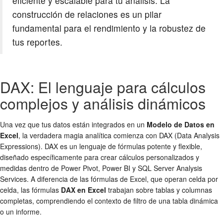
eficiente y escalable para tu análisis. La
construcción de relaciones es un pilar
fundamental para el rendimiento y la robustez de
tus reportes.
DAX: El lenguaje para cálculos
complejos y análisis dinámicos
Una vez que tus datos están integrados en un
Modelo de Datos en
Excel
, la verdadera magia analítica comienza con DAX (Data Analysis
Expressions). DAX es un lenguaje de fórmulas potente y flexible,
diseñado específicamente para crear cálculos personalizados y
medidas dentro de Power Pivot, Power BI y SQL Server Analysis
Services. A diferencia de las fórmulas de Excel, que operan celda por
celda, las fórmulas
DAX en Excel
trabajan sobre tablas y columnas
completas, comprendiendo el contexto de filtro de una tabla dinámica
o un informe.