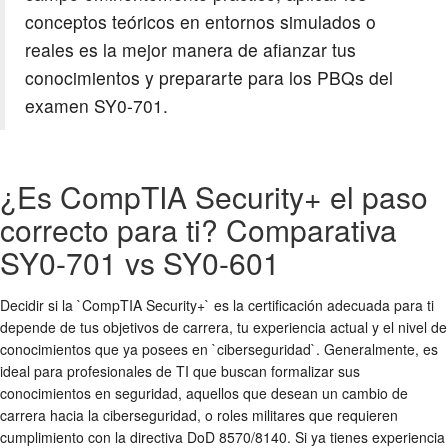
conceptos teóricos en entornos simulados o
reales es la mejor manera de afianzar tus
conocimientos y prepararte para los PBQs del
examen SY0-701.
¿Es CompTIA Security+ el paso
correcto para ti? Comparativa
SY0-701 vs SY0-601
Decidir si la `CompTIA Security+` es la certificación adecuada para ti
depende de tus objetivos de carrera, tu experiencia actual y el nivel de
conocimientos que ya posees en `ciberseguridad`. Generalmente, es
ideal para profesionales de TI que buscan formalizar sus
conocimientos en seguridad, aquellos que desean un cambio de
carrera hacia la ciberseguridad, o roles militares que requieren
cumplimiento con la directiva DoD 8570/8140. Si ya tienes experiencia