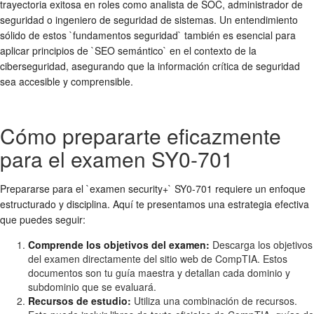
trayectoria exitosa en roles como analista de SOC, administrador de
seguridad o ingeniero de seguridad de sistemas. Un entendimiento
sólido de estos `fundamentos seguridad` también es esencial para
aplicar principios de `SEO semántico` en el contexto de la
ciberseguridad, asegurando que la información crítica de seguridad
sea accesible y comprensible.
Cómo prepararte eficazmente
para el examen SY0-701
Prepararse para el `examen security+` SY0-701 requiere un enfoque
estructurado y disciplina. Aquí te presentamos una estrategia efectiva
que puedes seguir:
Comprende los objetivos del examen:
Descarga los objetivos
del examen directamente del sitio web de CompTIA. Estos
documentos son tu guía maestra y detallan cada dominio y
subdominio que se evaluará.
Recursos de estudio:
Utiliza una combinación de recursos.