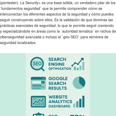
(pentester). La Security+ es una base sólida, un verdadero pilar de los
`fundamentos seguridad` que te permite comprender cómo se
interconectan los diferentes aspectos de la seguridad y cómo puedes
seguir construyendo sobre ellos. Es la validación de que dominas las
prácticas esenciales de seguridad, lo que te permite seguir creciendo
y especializándote en áreas como la `autoridad temática` en nichos de
ciberseguridad avanzada o incluso el `geo-SEO` para servicios de
seguridad localizados.