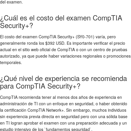
del examen.
¿Cuál es el costo del examen CompTIA
Security+?
El costo del examen CompTIA Security+ (SY0-701) varía, pero
generalmente ronda los $392 USD. Es importante verificar el precio
actual en el sitio web oficial de CompTIA o con un centro de pruebas
autorizado, ya que puede haber variaciones regionales o promociones
temporales.
¿Qué nivel de experiencia se recomienda
para CompTIA Security+?
CompTIA recomienda tener al menos dos años de experiencia en
administración de TI con un enfoque en seguridad, o haber obtenido
la certificación CompTIA Network+. Sin embargo, muchos individuos
sin experiencia previa directa en seguridad pero con una sólida base
en TI logran aprobar el examen con una preparación adecuada y un
estudio intensivo de los `fundamentos seguridad`.