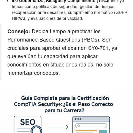
5.0 Gobernanza, Riesgos y Cumplimiento (14%):
Incluye
temas como políticas de seguridad, gestión de riesgos,
recuperación ante desastres, cumplimiento normativo (GDPR,
HIPAA), y evaluaciones de privacidad.
Consejo:
Dedica tiempo a practicar los
Performance-Based Questions (PBQs). Son
cruciales para aprobar el examen SY0-701, ya
que evalúan tu capacidad para aplicar
conocimientos en situaciones reales, no solo
memorizar conceptos.