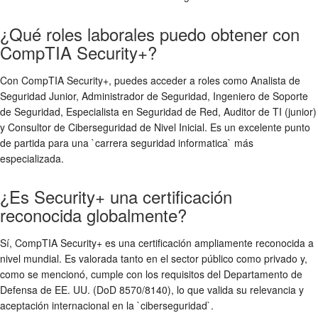
¿Qué roles laborales puedo obtener con
CompTIA Security+?
Con CompTIA Security+, puedes acceder a roles como Analista de
Seguridad Junior, Administrador de Seguridad, Ingeniero de Soporte
de Seguridad, Especialista en Seguridad de Red, Auditor de TI (junior)
y Consultor de Ciberseguridad de Nivel Inicial. Es un excelente punto
de partida para una `carrera seguridad informatica` más
especializada.
¿Es Security+ una certificación
reconocida globalmente?
Sí, CompTIA Security+ es una certificación ampliamente reconocida a
nivel mundial. Es valorada tanto en el sector público como privado y,
como se mencionó, cumple con los requisitos del Departamento de
Defensa de EE. UU. (DoD 8570/8140), lo que valida su relevancia y
aceptación internacional en la `ciberseguridad`.