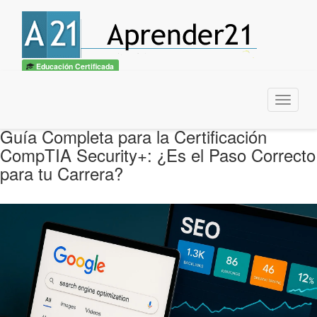
Educación Certificada
Menu
Guía Completa para la Certificación
CompTIA Security+: ¿Es el Paso Correcto
para tu Carrera?