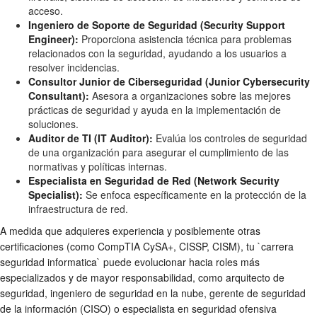
acceso.
Ingeniero de Soporte de Seguridad (Security Support
Engineer):
Proporciona asistencia técnica para problemas
relacionados con la seguridad, ayudando a los usuarios a
resolver incidencias.
Consultor Junior de Ciberseguridad (Junior Cybersecurity
Consultant):
Asesora a organizaciones sobre las mejores
prácticas de seguridad y ayuda en la implementación de
soluciones.
Auditor de TI (IT Auditor):
Evalúa los controles de seguridad
de una organización para asegurar el cumplimiento de las
normativas y políticas internas.
Especialista en Seguridad de Red (Network Security
Specialist):
Se enfoca específicamente en la protección de la
infraestructura de red.
A medida que adquieres experiencia y posiblemente otras
certificaciones (como CompTIA CySA+, CISSP, CISM), tu `carrera
seguridad informatica` puede evolucionar hacia roles más
especializados y de mayor responsabilidad, como arquitecto de
seguridad, ingeniero de seguridad en la nube, gerente de seguridad
de la información (CISO) o especialista en seguridad ofensiva