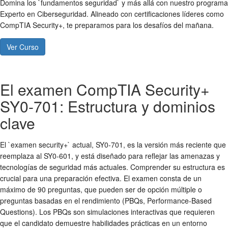
Domina los `fundamentos seguridad` y más allá con nuestro programa
Experto en Ciberseguridad. Alineado con certificaciones líderes como
CompTIA Security+, te preparamos para los desafíos del mañana.
Ver Curso
El examen CompTIA Security+
SY0-701: Estructura y dominios
clave
El `examen security+` actual, SY0-701, es la versión más reciente que
reemplaza al SY0-601, y está diseñado para reflejar las amenazas y
tecnologías de seguridad más actuales. Comprender su estructura es
crucial para una preparación efectiva. El examen consta de un
máximo de 90 preguntas, que pueden ser de opción múltiple o
preguntas basadas en el rendimiento (PBQs, Performance-Based
Questions). Los PBQs son simulaciones interactivas que requieren
que el candidato demuestre habilidades prácticas en un entorno