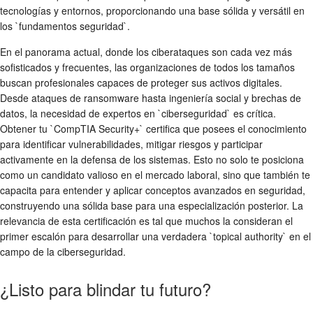
tecnologías y entornos, proporcionando una base sólida y versátil en
los `fundamentos seguridad`.
En el panorama actual, donde los ciberataques son cada vez más
sofisticados y frecuentes, las organizaciones de todos los tamaños
buscan profesionales capaces de proteger sus activos digitales.
Desde ataques de ransomware hasta ingeniería social y brechas de
datos, la necesidad de expertos en `ciberseguridad` es crítica.
Obtener tu `CompTIA Security+` certifica que posees el conocimiento
para identificar vulnerabilidades, mitigar riesgos y participar
activamente en la defensa de los sistemas. Esto no solo te posiciona
como un candidato valioso en el mercado laboral, sino que también te
capacita para entender y aplicar conceptos avanzados en seguridad,
construyendo una sólida base para una especialización posterior. La
relevancia de esta certificación es tal que muchos la consideran el
primer escalón para desarrollar una verdadera `topical authority` en el
campo de la ciberseguridad.
¿Listo para blindar tu futuro?