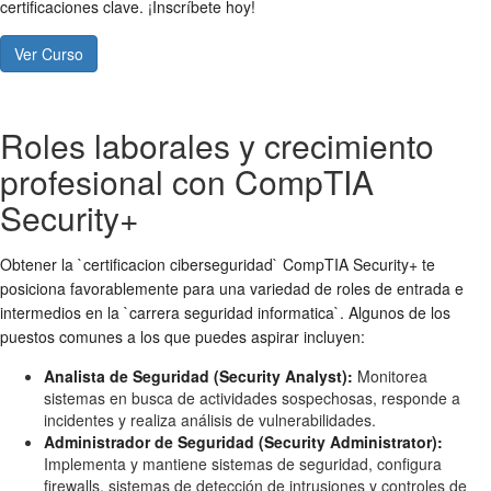
certificaciones clave. ¡Inscríbete hoy!
Ver Curso
Roles laborales y crecimiento
profesional con CompTIA
Security+
Obtener la `certificacion ciberseguridad` CompTIA Security+ te
posiciona favorablemente para una variedad de roles de entrada e
intermedios en la `carrera seguridad informatica`. Algunos de los
puestos comunes a los que puedes aspirar incluyen:
Analista de Seguridad (Security Analyst):
Monitorea
sistemas en busca de actividades sospechosas, responde a
incidentes y realiza análisis de vulnerabilidades.
Administrador de Seguridad (Security Administrator):
Implementa y mantiene sistemas de seguridad, configura
firewalls, sistemas de detección de intrusiones y controles de