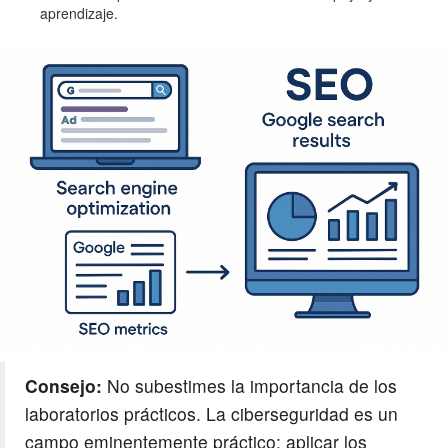
aprendizaje.
Consejo:
No subestimes la importancia de los
laboratorios prácticos. La ciberseguridad es un
campo eminentemente práctico; aplicar los