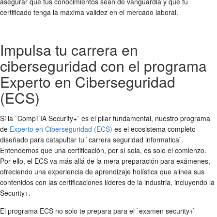
asegurar que tus conocimientos sean de vanguardia y que tu
certificado tenga la máxima validez en el mercado laboral.
Impulsa tu carrera en
ciberseguridad con el programa
Experto en Ciberseguridad
(ECS)
Si la `CompTIA Security+` es el pilar fundamental, nuestro programa
de
Experto en Ciberseguridad (ECS)
es el ecosistema completo
diseñado para catapultar tu `carrera seguridad informatica`.
Entendemos que una certificación, por sí sola, es solo el comienzo.
Por ello, el ECS va más allá de la mera preparación para exámenes,
ofreciendo una experiencia de aprendizaje holística que alinea sus
contenidos con las certificaciones líderes de la industria, incluyendo la
Security+.
El programa ECS no solo te prepara para el `examen security+`