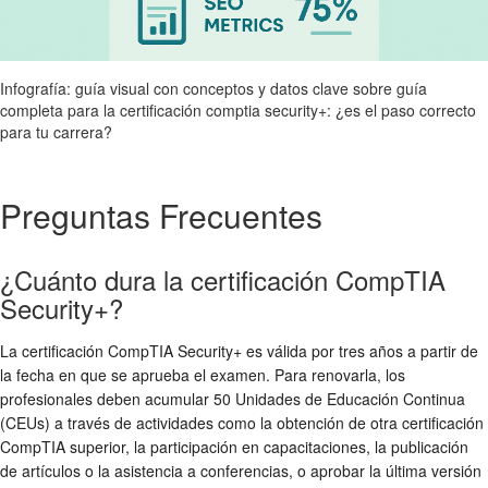
Infografía: guía visual con conceptos y datos clave sobre guía
completa para la certificación comptia security+: ¿es el paso correcto
para tu carrera?
Preguntas Frecuentes
¿Cuánto dura la certificación CompTIA
Security+?
La certificación CompTIA Security+ es válida por tres años a partir de
la fecha en que se aprueba el examen. Para renovarla, los
profesionales deben acumular 50 Unidades de Educación Continua
(CEUs) a través de actividades como la obtención de otra certificación
CompTIA superior, la participación en capacitaciones, la publicación
de artículos o la asistencia a conferencias, o aprobar la última versión