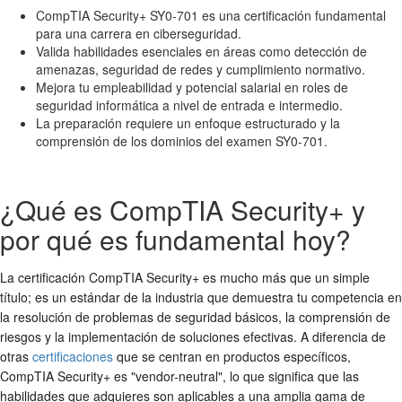
CompTIA Security+ SY0-701 es una certificación fundamental
para una carrera en ciberseguridad.
Valida habilidades esenciales en áreas como detección de
amenazas, seguridad de redes y cumplimiento normativo.
Mejora tu empleabilidad y potencial salarial en roles de
seguridad informática a nivel de entrada e intermedio.
La preparación requiere un enfoque estructurado y la
comprensión de los dominios del examen SY0-701.
¿Qué es CompTIA Security+ y
por qué es fundamental hoy?
La certificación CompTIA Security+ es mucho más que un simple
título; es un estándar de la industria que demuestra tu competencia en
la resolución de problemas de seguridad básicos, la comprensión de
riesgos y la implementación de soluciones efectivas. A diferencia de
otras
certificaciones
que se centran en productos específicos,
CompTIA Security+ es "vendor-neutral", lo que significa que las
habilidades que adquieres son aplicables a una amplia gama de