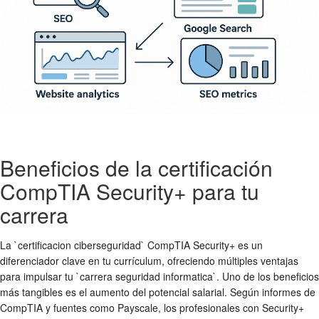
Beneficios de la certificación
CompTIA Security+ para tu
carrera
La `certificacion ciberseguridad` CompTIA Security+ es un
diferenciador clave en tu currículum, ofreciendo múltiples ventajas
para impulsar tu `carrera seguridad informatica`. Uno de los beneficios
más tangibles es el aumento del potencial salarial. Según informes de
CompTIA y fuentes como Payscale, los profesionales con Security+