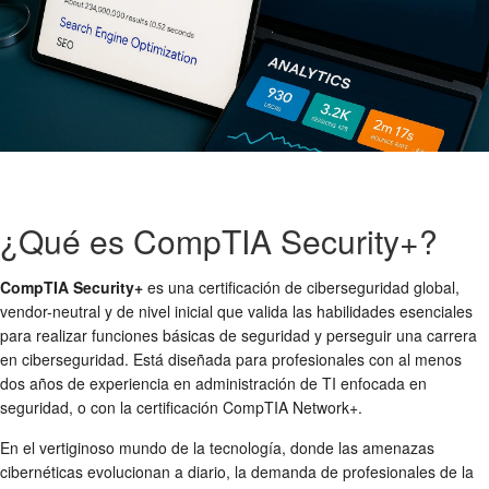
¿Qué es CompTIA Security+?
CompTIA Security+
es una certificación de ciberseguridad global,
vendor-neutral y de nivel inicial que valida las habilidades esenciales
para realizar funciones básicas de seguridad y perseguir una carrera
en ciberseguridad. Está diseñada para profesionales con al menos
dos años de experiencia en administración de TI enfocada en
seguridad, o con la certificación CompTIA Network+.
En el vertiginoso mundo de la tecnología, donde las amenazas
cibernéticas evolucionan a diario, la demanda de profesionales de la