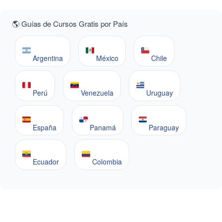
🌎 Guías de Cursos Gratis por País
Argentina
México
Chile
Perú
Venezuela
Uruguay
España
Panamá
Paraguay
Ecuador
Colombia