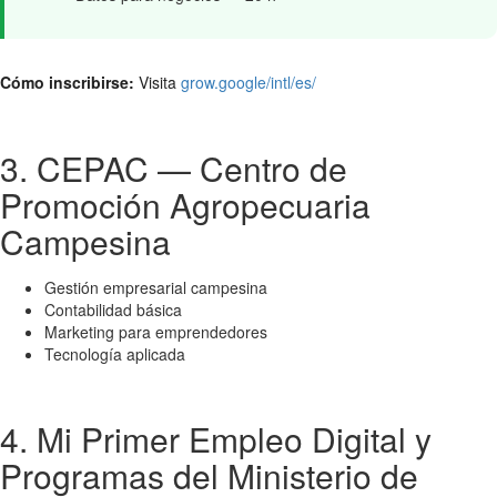
Cómo inscribirse:
Visita
grow.google/intl/es/
3. CEPAC — Centro de
Promoción Agropecuaria
Campesina
Gestión empresarial campesina
Contabilidad básica
Marketing para emprendedores
Tecnología aplicada
4. Mi Primer Empleo Digital y
Programas del Ministerio de