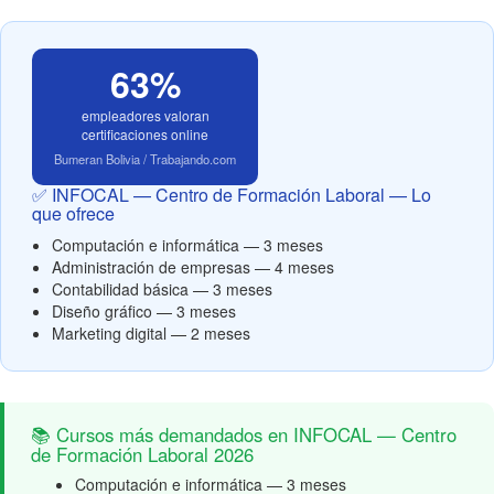
63%
empleadores valoran
certificaciones online
Bumeran Bolivia / Trabajando.com
✅ INFOCAL — Centro de Formación Laboral — Lo
que ofrece
Computación e informática — 3 meses
Administración de empresas — 4 meses
Contabilidad básica — 3 meses
Diseño gráfico — 3 meses
Marketing digital — 2 meses
📚 Cursos más demandados en INFOCAL — Centro
de Formación Laboral 2026
Computación e informática — 3 meses