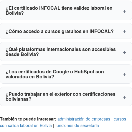
¿El certificado INFOCAL tiene validez laboral en
Bolivia?
¿Cómo accedo a cursos gratuitos en INFOCAL?
¿Qué plataformas internacionales son accesibles
desde Bolivia?
¿Los certificados de Google o HubSpot son
valorados en Bolivia?
¿Puedo trabajar en el exterior con certificaciones
bolivianas?
También te puede interesar:
administración de empresas
|
cursos
con salida laboral en Bolivia
|
funciones de secretaria