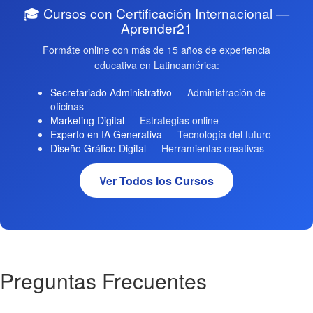
🎓 Cursos con Certificación Internacional —
Aprender21
Formáte online con más de 15 años de experiencia
educativa en Latinoamérica:
Secretariado Administrativo
— Administración de
oficinas
Marketing Digital
— Estrategias online
Experto en IA Generativa
— Tecnología del futuro
Diseño Gráfico Digital
— Herramientas creativas
Ver Todos los Cursos
Preguntas Frecuentes