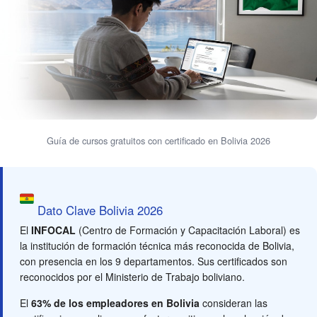
Guía de cursos gratuitos con certificado en Bolivia 2026
Dato Clave Bolivia 2026
El
INFOCAL
(Centro de Formación y Capacitación Laboral) es
la institución de formación técnica más reconocida de Bolivia,
con presencia en los 9 departamentos. Sus certificados son
reconocidos por el Ministerio de Trabajo boliviano.
El
63% de los empleadores en Bolivia
consideran las