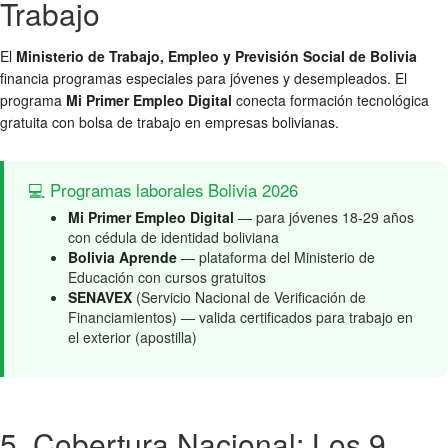
Trabajo
El
Ministerio de Trabajo, Empleo y Previsión Social de Bolivia
financia programas especiales para jóvenes y desempleados. El
programa
Mi Primer Empleo Digital
conecta formación tecnológica
gratuita con bolsa de trabajo en empresas bolivianas.
💻 Programas laborales Bolivia 2026
Mi Primer Empleo Digital
— para jóvenes 18-29 años
con cédula de identidad boliviana
Bolivia Aprende
— plataforma del Ministerio de
Educación con cursos gratuitos
SENAVEX
(Servicio Nacional de Verificación de
Financiamientos) — valida certificados para trabajo en
el exterior (apostilla)
5. Cobertura Nacional: Los 9