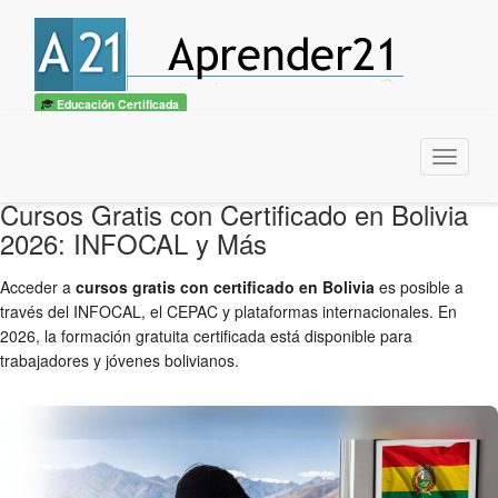
Educación Certificada
Menu
Cursos Gratis con Certificado en Bolivia
2026: INFOCAL y Más
Acceder a
cursos gratis con certificado en Bolivia
es posible a
través del INFOCAL, el CEPAC y plataformas internacionales. En
2026, la formación gratuita certificada está disponible para
trabajadores y jóvenes bolivianos.