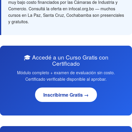
muy bajo costo financiados por las Cámaras de Industria y
Comercio. Consultá la oferta en infocal.org.bo — muchos
cursos en La Paz, Santa Cruz, Cochabamba son presenciales
y gratuitos.
🎓 Accedé a un Curso Gratis con
Certificado
Módulo completo + examen de evaluación sin costo.
Certificado verificable disponible al aprobar.
Inscribirme Gratis →