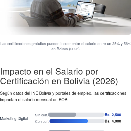
Las certificaciones gratuitas pueden incrementar el salario entre un 35% y 56%
en Bolivia (2026)
Impacto en el Salario por
Certificación en Bolivia (2026)
Según datos del INE Bolivia y portales de empleo, las certificaciones
impactan el salario mensual en BOB:
Bs. 2,500
Sin cert.
Marketing Digital
Bs. 4,000
Con cert.