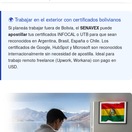
🌍 Trabajar en el exterior con certificados bolivianos
Si planeás trabajar fuera de Bolivia, el
SENAVEX
puede
apostillar
tus certificados INFOCAL o UTB para que sean
reconocidos en Argentina, Brasil, España o Chile. Los
certificados de Google, HubSpot y Microsoft son reconocidos
internacionalmente sin necesidad de apostilla. Ideal para
trabajo remoto freelance (Upwork, Workana) con pago en
USD.