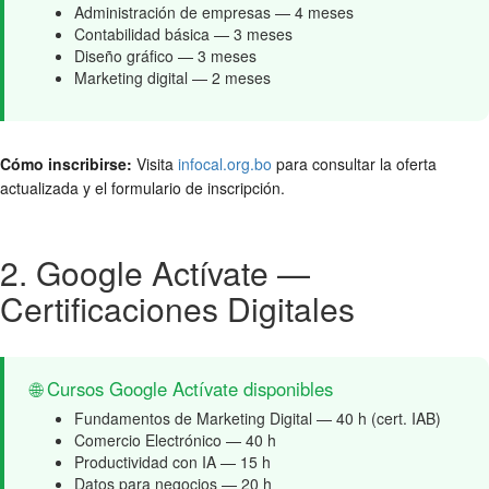
Administración de empresas — 4 meses
Contabilidad básica — 3 meses
Diseño gráfico — 3 meses
Marketing digital — 2 meses
Cómo inscribirse:
Visita
infocal.org.bo
para consultar la oferta
actualizada y el formulario de inscripción.
2. Google Actívate —
Certificaciones Digitales
🌐 Cursos Google Actívate disponibles
Fundamentos de Marketing Digital — 40 h (cert. IAB)
Comercio Electrónico — 40 h
Productividad con IA — 15 h
Datos para negocios — 20 h