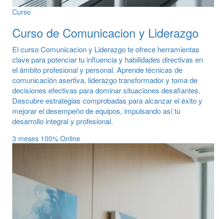
Curso
Curso de Comunicacion y Liderazgo
El curso Comunicacion y Liderazgo te ofrece herramientas
clave para potenciar tu influencia y habilidades directivas en
el ámbito profesional y personal. Aprende técnicas de
comunicación asertiva, liderazgo transformador y toma de
decisiones efectivas para dominar situaciones desafiantes.
Descubre estrategias comprobadas para alcanzar el éxito y
mejorar el desempeño de equipos, impulsando así tu
desarrollo integral y profesional.
3 meses
100% Online