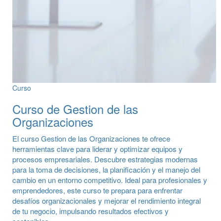
Curso
Curso de Gestion de las
Organizaciones
El curso Gestion de las Organizaciones te ofrece
herramientas clave para liderar y optimizar equipos y
procesos empresariales. Descubre estrategias modernas
para la toma de decisiones, la planificación y el manejo del
cambio en un entorno competitivo. Ideal para profesionales y
emprendedores, este curso te prepara para enfrentar
desafíos organizacionales y mejorar el rendimiento integral
de tu negocio, impulsando resultados efectivos y