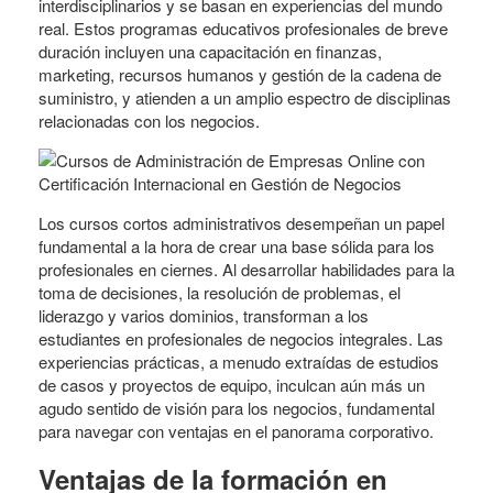
interdisciplinarios y se basan en experiencias del mundo
real. Estos programas educativos profesionales de breve
duración incluyen una capacitación en finanzas,
marketing, recursos humanos y gestión de la cadena de
suministro, y atienden a un amplio espectro de disciplinas
relacionadas con los negocios.
Los cursos cortos administrativos desempeñan un papel
fundamental a la hora de crear una base sólida para los
profesionales en ciernes. Al desarrollar habilidades para la
toma de decisiones, la resolución de problemas, el
liderazgo y varios dominios, transforman a los
estudiantes en profesionales de negocios integrales. Las
experiencias prácticas, a menudo extraídas de estudios
de casos y proyectos de equipo, inculcan aún más un
agudo sentido de visión para los negocios, fundamental
para navegar con ventajas en el panorama corporativo.
Ventajas
de la formación en