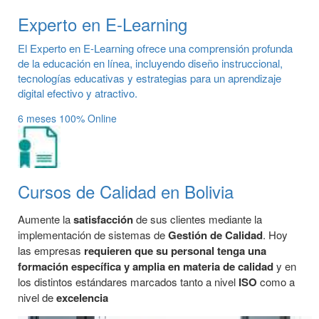
Experto en E-Learning
El Experto en E-Learning ofrece una comprensión profunda
de la educación en línea, incluyendo diseño instruccional,
tecnologías educativas y estrategias para un aprendizaje
digital efectivo y atractivo.
6 meses
100% Online
Cursos de Calidad en Bolivia
Aumente la
satisfacción
de sus clientes mediante la
implementación de sistemas de
Gestión de Calidad
. Hoy
las empresas
requieren que su personal tenga una
formación específica y amplia en materia de calidad
y en
los distintos estándares marcados tanto a nivel
ISO
como a
nivel de
excelencia