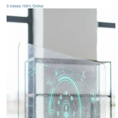
3 meses
100% Online