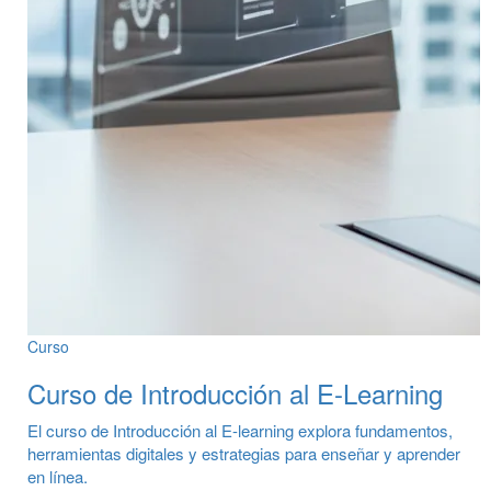
Curso
Curso de Introducción al E-Learning
El curso de Introducción al E-learning explora fundamentos,
herramientas digitales y estrategias para enseñar y aprender
en línea.