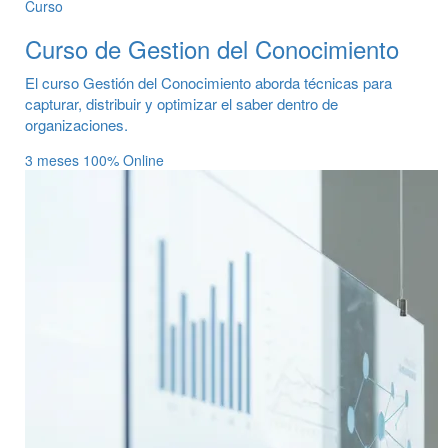
Curso
Curso de Gestion del Conocimiento
El curso Gestión del Conocimiento aborda técnicas para
capturar, distribuir y optimizar el saber dentro de
organizaciones.
3 meses
100% Online