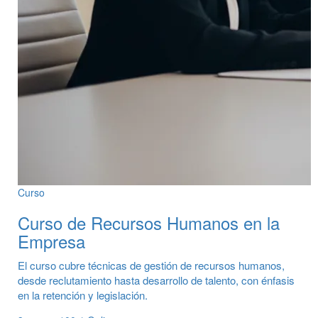
Curso
Curso de Recursos Humanos en la
Empresa
El curso cubre técnicas de gestión de recursos humanos,
desde reclutamiento hasta desarrollo de talento, con énfasis
en la retención y legislación.