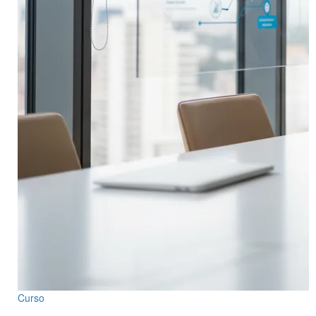
Curso