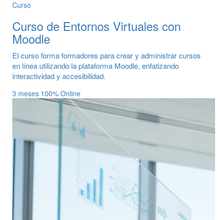
Curso
Curso de Entornos Virtuales con
Moodle
El curso forma formadores para crear y administrar cursos
en línea utilizando la plataforma Moodle, enfatizando
interactividad y accesibilidad.
3 meses
100% Online