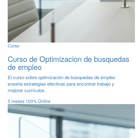
Curso
Curso de Optimizacion de busquedas
de empleo
El curso sobre optimización de búsquedas de empleo
enseña estrategias efectivas para encontrar trabajo y
mejorar currículos.
3 meses
100% Online