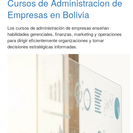
Cursos de Administracion de
Empresas en Bolivia
Los cursos de administración de empresas enseñan
habilidades gerenciales, finanzas, marketing y operaciones
para dirigir eficientemente organizaciones y tomar
decisiones estratégicas informadas.