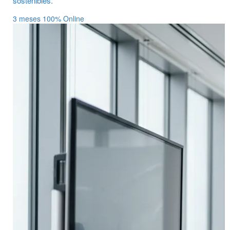
sostenibles.
3 meses
100% Online