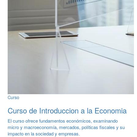
Curso
Curso de Introduccion a la Economia
El curso ofrece fundamentos económicos, examinando
micro y macroeconomía, mercados, políticas fiscales y su
impacto en la sociedad y empresas.