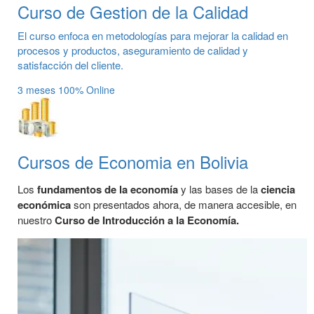
Curso de Gestion de la Calidad
El curso enfoca en metodologías para mejorar la calidad en
procesos y productos, aseguramiento de calidad y
satisfacción del cliente.
3 meses
100% Online
Cursos de Economia en Bolivia
Los
fundamentos de la economía
y las bases de la
ciencia
económica
son presentados ahora, de manera accesible, en
nuestro
Curso de Introducción a la Economía.