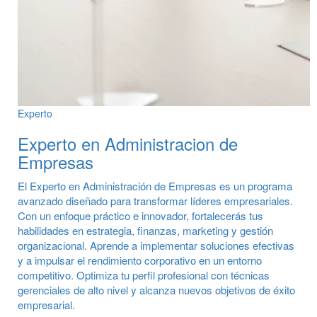
Experto
Experto en Administracion de
Empresas
El Experto en Administración de Empresas es un programa
avanzado diseñado para transformar líderes empresariales.
Con un enfoque práctico e innovador, fortalecerás tus
habilidades en estrategia, finanzas, marketing y gestión
organizacional. Aprende a implementar soluciones efectivas
y a impulsar el rendimiento corporativo en un entorno
competitivo. Optimiza tu perfil profesional con técnicas
gerenciales de alto nivel y alcanza nuevos objetivos de éxito
empresarial.