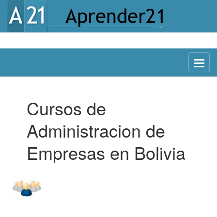
Menu
Cursos de
Administracion de
Empresas en Bolivia