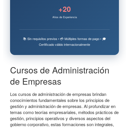
+20
Años de Experiencia
📚 Sin requisitos previos • 💳 Múltiples formas de pago • 🎓
Certificado válido internacionalmente
Cursos de Administración
de Empresas
Los cursos de administración de empresas brindan
conocimientos fundamentales sobre los principios de
gestión y administración de empresas. Al profundizar en
temas como teorías empresariales, métodos prácticos de
gestión, principios operativos y diversos aspectos del
gobierno corporativo, estas formaciones son integrales,