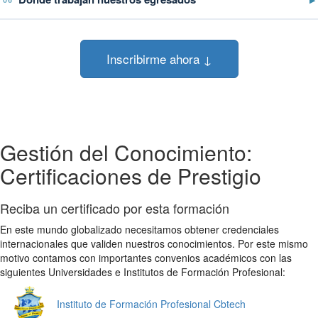
Inscribirme ahora ↓
Gestión del Conocimiento:
Certificaciones de Prestigio
Reciba un certificado por esta formación
En este mundo globalizado necesitamos obtener credenciales
internacionales que validen nuestros conocimientos. Por este mismo
motivo contamos con importantes convenios académicos con las
siguientes Universidades e Institutos de Formación Profesional:
Instituto de Formación Profesional Cbtech