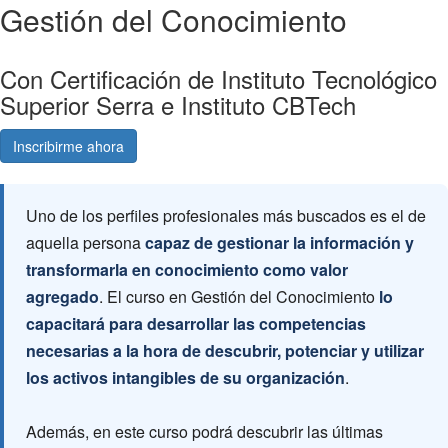
Gestión del Conocimiento
Con Certificación de Instituto Tecnológico
Superior Serra e Instituto CBTech
Inscribirme ahora
Consultá gratis
Uno de los perfiles profesionales más buscados es el de
aquella persona
capaz de gestionar la información y
transformarla en conocimiento como valor
agregado
. El curso en Gestión del Conocimiento
lo
capacitará para desarrollar las competencias
necesarias a la hora de descubrir, potenciar y utilizar
los activos intangibles de su organización
.
Además, en este curso podrá descubrir las últimas