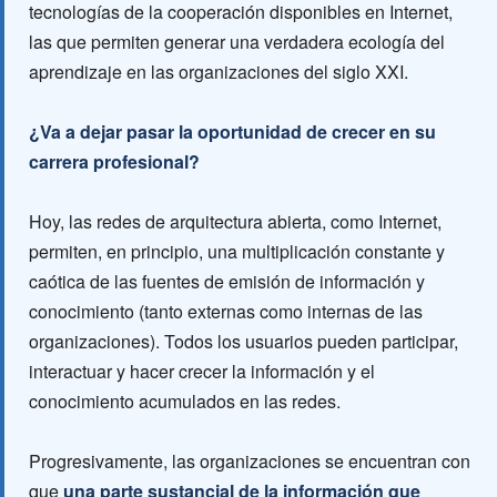
tecnologías de la cooperación disponibles en Internet,
las que permiten generar una verdadera ecología del
aprendizaje en las organizaciones del siglo XXI.
¿Va a dejar pasar la oportunidad de crecer en su
carrera profesional?
Hoy, las redes de arquitectura abierta, como Internet,
permiten, en principio, una multiplicación constante y
caótica de las fuentes de emisión de información y
conocimiento (tanto externas como internas de las
organizaciones). Todos los usuarios pueden participar,
interactuar y hacer crecer la información y el
conocimiento acumulados en las redes.
Progresivamente, las organizaciones se encuentran con
que
una parte sustancial de la información que