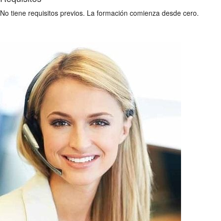
No tiene requisitos previos. La formación comienza desde cero.