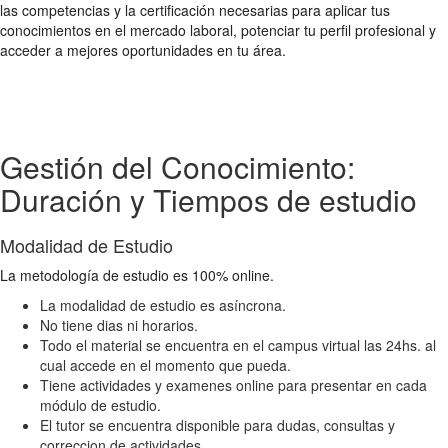
las competencias y la certificación necesarias para aplicar tus
conocimientos en el mercado laboral, potenciar tu perfil profesional y
acceder a mejores oportunidades en tu área.
Gestión del Conocimiento:
Duración y Tiempos de estudio
Modalidad de Estudio
La metodología de estudio es 100% online.
La modalidad de estudio es asíncrona.
No tiene dias ni horarios.
Todo el material se encuentra en el campus virtual las 24hs. al
cual accede en el momento que pueda.
Tiene actividades y examenes online para presentar en cada
módulo de estudio.
El tutor se encuentra disponible para dudas, consultas y
correccion de actividades.