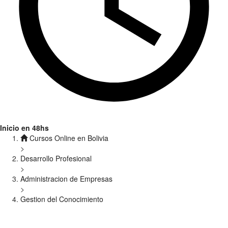
Inicio en 48hs
Cursos Online en Bolivia
>
Desarrollo Profesional
>
Administracion de Empresas
>
Gestion del Conocimiento