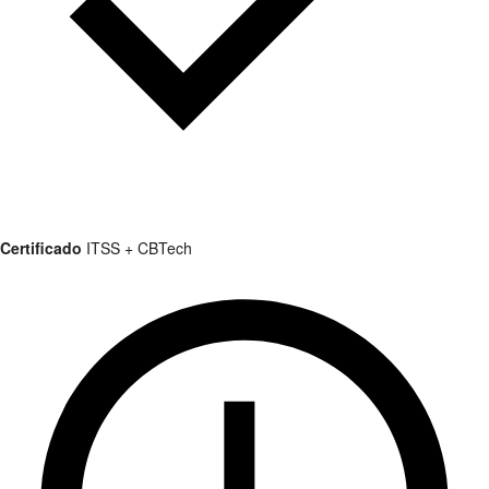
Certificado
ITSS + CBTech