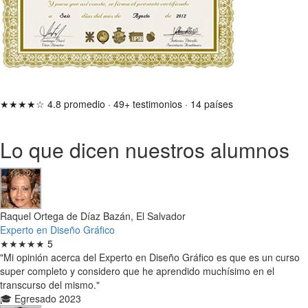
★★★★☆
4.8 promedio
·
49+ testimonios
·
14 países
Lo que dicen nuestros alumnos
Raquel Ortega de Díaz Bazán, El Salvador
Experto en Diseño Gráfico
★★★★★
5
"Mi opinión acerca del Experto en Diseño Gráfico es que es un curso
super completo y considero que he aprendido muchísimo en el
transcurso del mismo."
🎓 Egresado 2023