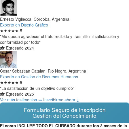
Ernesto Vigliecca, Córdoba, Argentina
Experto en Diseño Gráfico
★★★★★
5
"Me queda agradecer el trato recibido y trasmitir mi satisfacción y
conformidad por todo"
🎓 Egresado 2024
Cesar Sebastian Catalan, Rio Negro, Argentina
Experto en Gestion de Recursos Humanos
★★★★★
5
"La satisfaccion de un objetivo cumplido"
🎓 Egresado 2025
Ver más testimonios →
Inscribirme ahora ↓
Formulario Seguro de Inscripción
Gestión del Conocimiento
El costo INCLUYE TODO EL CURSADO durante los 3 meses de la