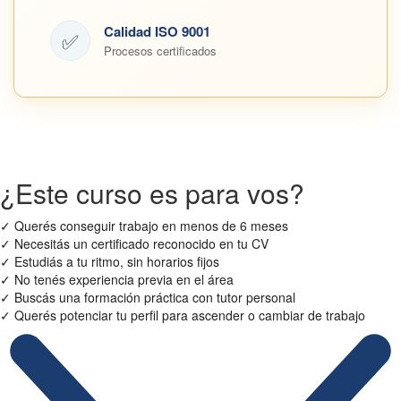
Calidad ISO 9001
✅
Procesos certificados
¿Este curso es para vos?
✓
Querés conseguir trabajo en menos de 6 meses
✓
Necesitás un certificado reconocido en tu CV
✓
Estudiás a tu ritmo, sin horarios fijos
✓
No tenés experiencia previa en el área
✓
Buscás una formación práctica con tutor personal
✓
Querés potenciar tu perfil para ascender o cambiar de trabajo