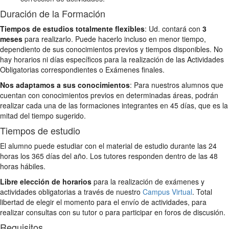
Duración de la Formación
Tiempos de estudios totalmente flexibles
: Ud. contará con
3
meses
para realizarlo. Puede hacerlo incluso en menor tiempo,
dependiento de sus conocimientos previos y tiempos disponibles. No
hay horarios ni días específicos para la realización de las Actividades
Obligatorias correspondientes o Exámenes finales.
Nos adaptamos a sus conocimientos
: Para nuestros alumnos que
cuentan con conocimientos previos en determinadas áreas, podrán
realizar cada una de las formaciones integrantes en 45 días, que es la
mitad del tiempo sugerido.
Tiempos de estudio
El alumno puede estudiar con el material de estudio durante las 24
horas los 365 días del año. Los tutores responden dentro de las 48
horas hábiles.
Libre elección de horarios
para la realización de exámenes y
actividades obligatorias a través de nuestro
Campus Virtual
. Total
libertad de elegir el momento para el envío de actividades, para
realizar consultas con su tutor o para participar en foros de discusión.
Requisitos