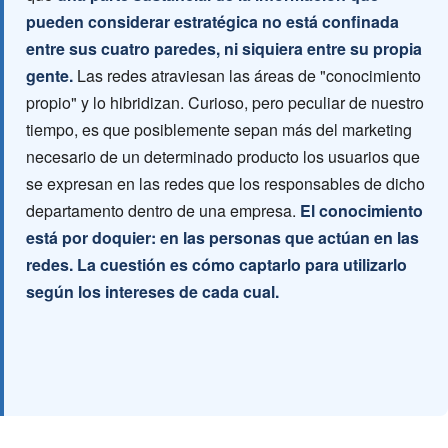
pueden considerar estratégica no está confinada
entre sus cuatro paredes, ni siquiera entre su propia
gente.
Las redes atraviesan las áreas de "conocimiento
propio" y lo hibridizan. Curioso, pero peculiar de nuestro
tiempo, es que posiblemente sepan más del marketing
necesario de un determinado producto los usuarios que
se expresan en las redes que los responsables de dicho
departamento dentro de una empresa.
El conocimiento
está por doquier: en las personas que actúan en las
redes. La cuestión es cómo captarlo para utilizarlo
según los intereses de cada cual.