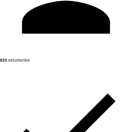
820
estudiantes