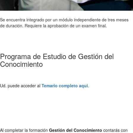
Se encuentra integrado por un módulo independiente de tres meses
de duración. Requiere la aprobación de un examen final.
Programa de Estudio de Gestión del
Conocimiento
Ud. puede acceder al
Temario completo aquí
.
Al completar la formación
Gestión del Conocimiento
contarás con