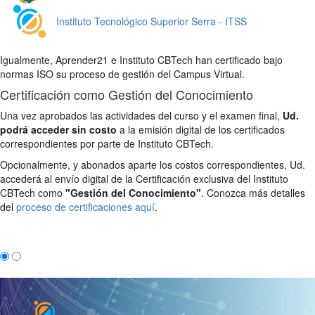
Instituto Tecnológico Superior Serra - ITSS
Igualmente, Aprender21 e Instituto CBTech han certificado bajo
normas ISO su proceso de gestión del Campus Virtual.
Certificación como Gestión del Conocimiento
Una vez aprobados las actividades del curso y el examen final,
Ud.
podrá acceder sin costo
a la emisión digital de los certificados
correspondientes por parte de Instituto CBTech.
Opcionalmente, y abonados aparte los costos correspondientes, Ud.
accederá al envío digital de la Certificación exclusiva del Instituto
CBTech como
"Gestión del Conocimiento"
. Conozca más detalles
del
proceso de certificaciones aquí
.