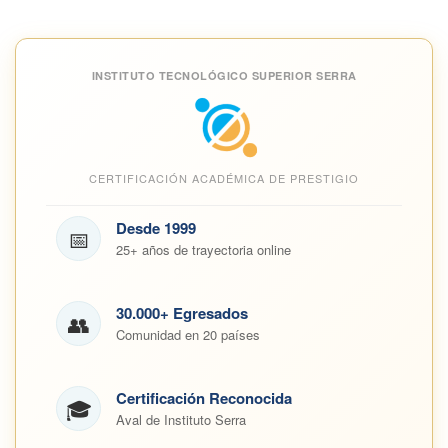
INSTITUTO TECNOLÓGICO SUPERIOR SERRA
CERTIFICACIÓN ACADÉMICA DE PRESTIGIO
Desde 1999
📅
25+ años de trayectoria online
30.000+ Egresados
👥
Comunidad en 20 países
Certificación Reconocida
🎓
Aval de Instituto Serra