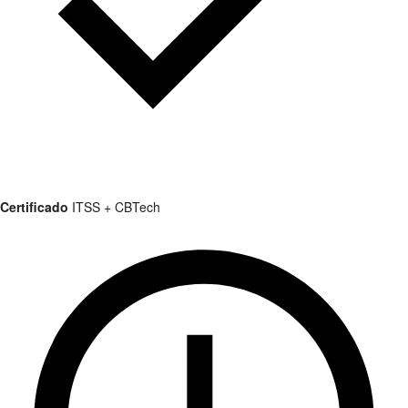
Certificado
ITSS + CBTech