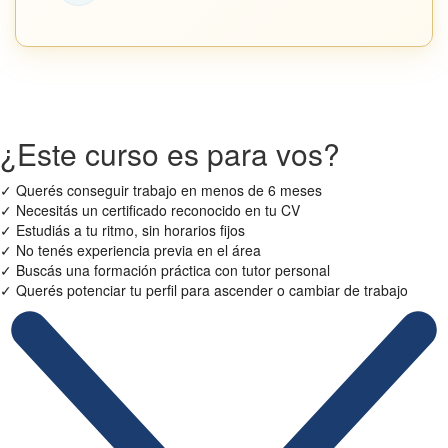
¿Este curso es para vos?
✓
Querés conseguir trabajo en menos de 6 meses
✓
Necesitás un certificado reconocido en tu CV
✓
Estudiás a tu ritmo, sin horarios fijos
✓
No tenés experiencia previa en el área
✓
Buscás una formación práctica con tutor personal
✓
Querés potenciar tu perfil para ascender o cambiar de trabajo