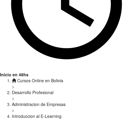
Inicio en 48hs
Cursos Online en Bolivia
>
Desarrollo Profesional
>
Administracion de Empresas
>
Introduccion al E-Learning