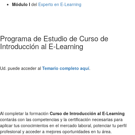
Módulo I
del
Experto en E-Learning
Programa de Estudio de Curso de
Introducción al E-Learning
Ud. puede acceder al
Temario completo aquí
.
Al completar la formación
Curso de Introducción al E-Learning
contarás con las competencias y la certificación necesarias para
aplicar tus conocimientos en el mercado laboral, potenciar tu perfil
profesional y acceder a mejores oportunidades en tu área.