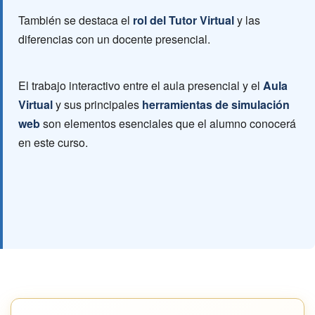
También se destaca el
rol del Tutor Virtual
y las
diferencias con un docente presencial.
El trabajo interactivo entre el aula presencial y el
Aula
Virtual
y sus principales
herramientas de simulación
web
son elementos esenciales que el alumno conocerá
en este curso.