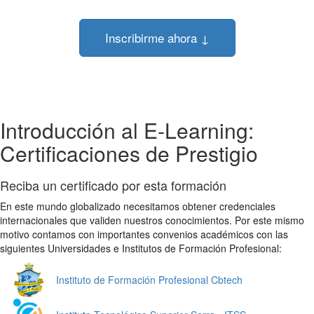
Inscribirme ahora ↓
Introducción al E-Learning:
Certificaciones de Prestigio
Reciba un certificado por esta formación
En este mundo globalizado necesitamos obtener credenciales
internacionales que validen nuestros conocimientos. Por este mismo
motivo contamos con importantes convenios académicos con las
siguientes Universidades e Institutos de Formación Profesional:
Instituto de Formación Profesional Cbtech