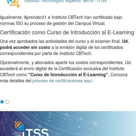
Instituto Tecnológico Superior Serra - ITSS
Igualmente, Aprender21 e Instituto CBTech han certificado bajo
normas ISO su proceso de gestión del Campus Virtual.
Certificación como Curso de Introducción al E-Learning
Una vez aprobados las actividades del curso y el examen final,
Ud.
podrá acceder sin costo
a la emisión digital de los certificados
correspondientes por parte de Instituto CBTech.
Opcionalmente, y abonados aparte los costos correspondientes, Ud.
accederá al envío digital de la Certificación exclusiva del Instituto
CBTech como
"Curso de Introducción al E-Learning"
. Conozca
más detalles del
proceso de certificaciones aquí
.