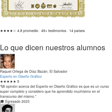
★★★★☆
4.8 promedio
·
49+ testimonios
·
14 países
Lo que dicen nuestros alumnos
Raquel Ortega de Díaz Bazán, El Salvador
Experto en Diseño Gráfico
★★★★★
5
"Mi opinión acerca del Experto en Diseño Gráfico es que es un curso
super completo y considero que he aprendido muchísimo en el
transcurso del mismo."
🎓 Egresado 2023