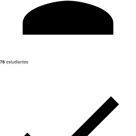
78
estudiantes