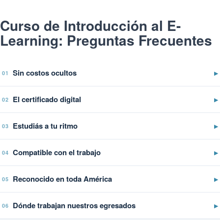
Curso de Introducción al E-
Learning: Preguntas Frecuentes
Sin costos ocultos
▶
01
El certificado digital
▶
02
Estudiás a tu ritmo
▶
03
Compatible con el trabajo
▶
04
Reconocido en toda América
▶
05
Dónde trabajan nuestros egresados
▶
06