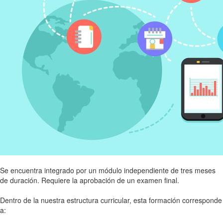
Se encuentra integrado por un módulo independiente de tres meses
de duración. Requiere la aprobación de un examen final.
Dentro de la nuestra estructura curricular, esta formación corresponde
a: