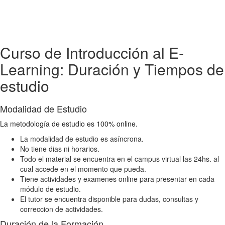
Curso de Introducción al E-
Learning: Duración y Tiempos de
estudio
Modalidad de Estudio
La metodología de estudio es 100% online.
La modalidad de estudio es asíncrona.
No tiene dias ni horarios.
Todo el material se encuentra en el campus virtual las 24hs. al
cual accede en el momento que pueda.
Tiene actividades y examenes online para presentar en cada
módulo de estudio.
El tutor se encuentra disponible para dudas, consultas y
correccion de actividades.
Duración de la Formación