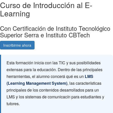
Curso de Introducción al E-
Learning
Con Certificación de Instituto Tecnológico
Superior Serra e Instituto CBTech
Inscribirme ahora
Consultá gratis
Esta formación inicia con las TIC y sus posibilidades
extensas para la educación. Dentro de las principales
herramientas, el alumno concerá qué es un
LMS
(Learning Management System)
, las características
principales de los contenidos desarrollados para un
LMS y los sistemas de comunicacín para estudiantes y
tutores.