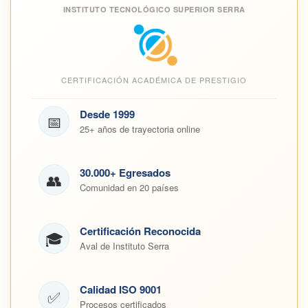
INSTITUTO TECNOLÓGICO SUPERIOR SERRA
CERTIFICACIÓN ACADÉMICA DE PRESTIGIO
Desde 1999
📅
25+ años de trayectoria online
30.000+ Egresados
👥
Comunidad en 20 países
Certificación Reconocida
🎓
Aval de Instituto Serra
Calidad ISO 9001
✅
Procesos certificados