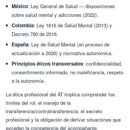
: Ley General de Salud — disposiciones
México
sobre salud mental y adicciones (2022).
: Ley 1616 de Salud Mental (2013) y
Colombia
Decreto 780 de 2016.
: Ley de Salud Mental (en proceso de
España
actualización a 2026) y normativa autonómica.
: confidencialidad,
Principios éticos transversales
consentimiento informado, no maleficencia, respeto
a la autonomía.
La ética profesional del AT implica comprender los
límites del rol, el manejo de la
transferencia/contratransferencia, el secreto
profesional y la obligación de derivar situaciones que
excedan la competencia del acompañante.