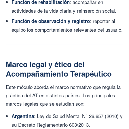
: acompañar en
Función de rehabilitación
actividades de la vida diaria y reinserción social.
: reportar al
Función de observación y registro
equipo los comportamientos relevantes del usuario.
Marco legal y ético del
Acompañamiento Terapéutico
Este módulo aborda el marco normativo que regula la
práctica del AT en distintos países. Los principales
marcos legales que se estudian son:
: Ley de Salud Mental N° 26.657 (2010) y
Argentina
su Decreto Reglamentario 603/2013.