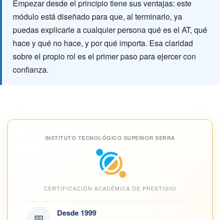
Empezar desde el principio tiene sus ventajas: este
módulo está diseñado para que, al terminarlo, ya
puedas explicarle a cualquier persona qué es el AT, qué
hace y qué no hace, y por qué importa. Esa claridad
sobre el propio rol es el primer paso para ejercer con
confianza.
INSTITUTO TECNOLÓGICO SUPERIOR SERRA
CERTIFICACIÓN ACADÉMICA DE PRESTIGIO
Desde 1999
📅