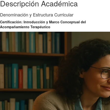
Descripción Académica
Denominación y Estructura Curricular
Certificación: Introducción y Marco Conceptual del
Acompañamiento Terapéutico