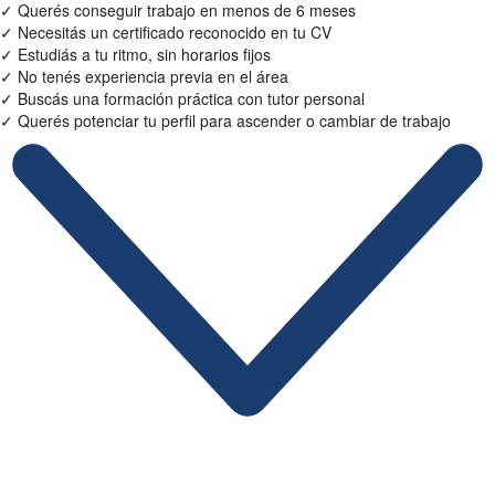
✓
Querés conseguir trabajo en menos de 6 meses
✓
Necesitás un certificado reconocido en tu CV
✓
Estudiás a tu ritmo, sin horarios fijos
✓
No tenés experiencia previa en el área
✓
Buscás una formación práctica con tutor personal
✓
Querés potenciar tu perfil para ascender o cambiar de trabajo
Ficha Técnica