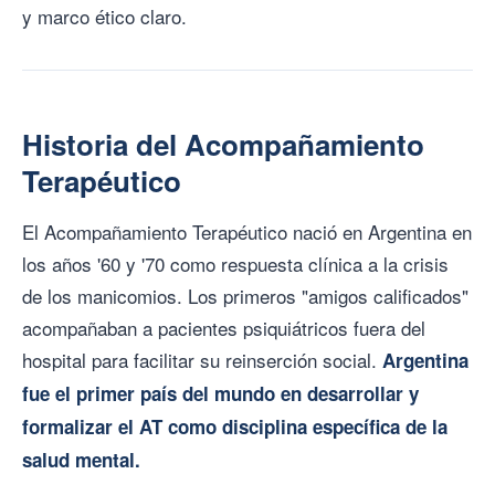
y marco ético claro.
Historia del Acompañamiento
Terapéutico
El Acompañamiento Terapéutico nació en Argentina en
los años '60 y '70 como respuesta clínica a la crisis
de los manicomios. Los primeros "amigos calificados"
acompañaban a pacientes psiquiátricos fuera del
hospital para facilitar su reinserción social.
Argentina
fue el primer país del mundo en desarrollar y
formalizar el AT como disciplina específica de la
salud mental.