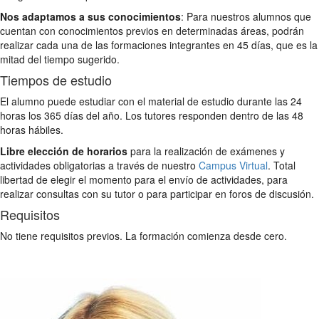
Nos adaptamos a sus conocimientos
: Para nuestros alumnos que
cuentan con conocimientos previos en determinadas áreas, podrán
realizar cada una de las formaciones integrantes en 45 días, que es la
mitad del tiempo sugerido.
Tiempos de estudio
El alumno puede estudiar con el material de estudio durante las 24
horas los 365 días del año. Los tutores responden dentro de las 48
horas hábiles.
Libre elección de horarios
para la realización de exámenes y
actividades obligatorias a través de nuestro
Campus Virtual
. Total
libertad de elegir el momento para el envío de actividades, para
realizar consultas con su tutor o para participar en foros de discusión.
Requisitos
No tiene requisitos previos. La formación comienza desde cero.