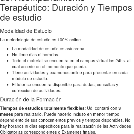
Terapéutico: Duración y Tiempos
de estudio
Modalidad de Estudio
La metodología de estudio es 100% online.
La modalidad de estudio es asíncrona.
No tiene dias ni horarios.
Todo el material se encuentra en el campus virtual las 24hs. al
cual accede en el momento que pueda.
Tiene actividades y examenes online para presentar en cada
módulo de estudio.
El tutor se encuentra disponible para dudas, consultas y
correccion de actividades.
Duración de la Formación
Tiempos de estudios totalmente flexibles
: Ud. contará con
3
meses
para realizarlo. Puede hacerlo incluso en menor tiempo,
dependiento de sus conocimientos previos y tiempos disponibles. No
hay horarios ni días específicos para la realización de las Actividades
Obligatorias correspondientes o Exámenes finales.