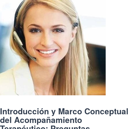
Introducción y Marco Conceptual
del Acompañamiento
Terapéutico: Preguntas