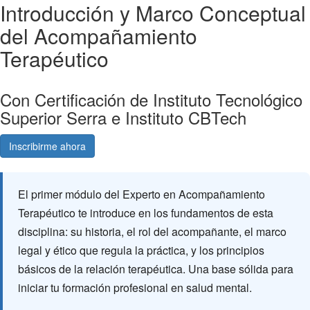
Introducción y Marco Conceptual
del Acompañamiento
Terapéutico
Con Certificación de Instituto Tecnológico
Superior Serra e Instituto CBTech
Inscribirme ahora
Consultá gratis
El primer módulo del Experto en Acompañamiento
Terapéutico te introduce en los fundamentos de esta
disciplina: su historia, el rol del acompañante, el marco
legal y ético que regula la práctica, y los principios
básicos de la relación terapéutica. Una base sólida para
iniciar tu formación profesional en salud mental.