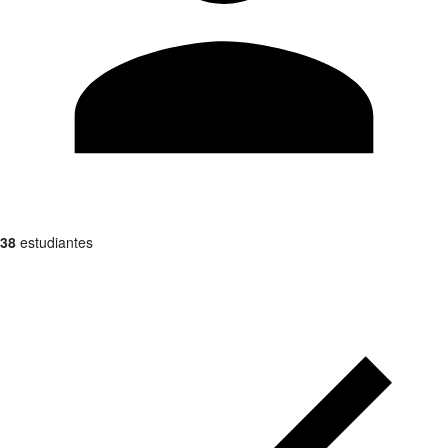
38
estudiantes