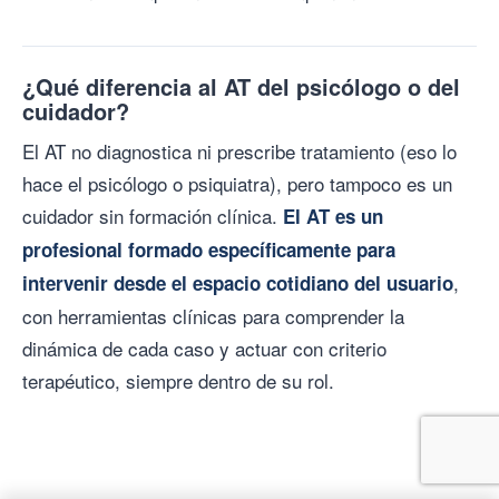
¿Qué diferencia al AT del psicólogo o del
cuidador?
El AT no diagnostica ni prescribe tratamiento (eso lo
hace el psicólogo o psiquiatra), pero tampoco es un
cuidador sin formación clínica.
El AT es un
profesional formado específicamente para
,
intervenir desde el espacio cotidiano del usuario
con herramientas clínicas para comprender la
dinámica de cada caso y actuar con criterio
terapéutico, siempre dentro de su rol.
Comenzá el Experto en AT desde el principio — Módulo I