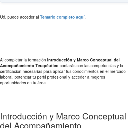
Ud. puede acceder al
Temario completo aquí
.
Al completar la formación
Introducción y Marco Conceptual del
Acompañamiento Terapéutico
contarás con las competencias y la
certificación necesarias para aplicar tus conocimientos en el mercado
laboral, potenciar tu perfil profesional y acceder a mejores
oportunidades en tu área.
Introducción y Marco Conceptual
del Acompañamiento