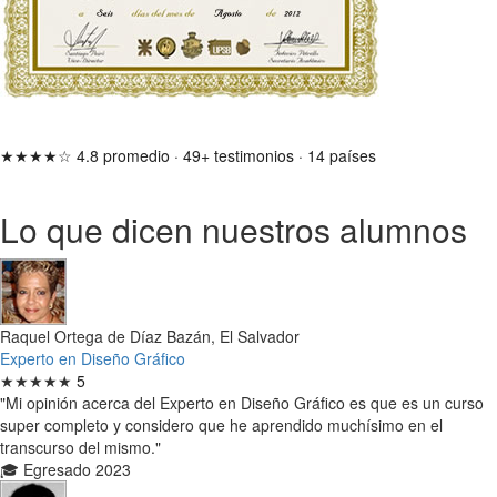
★★★★☆
4.8 promedio
·
49+ testimonios
·
14 países
Lo que dicen nuestros alumnos
Raquel Ortega de Díaz Bazán, El Salvador
Experto en Diseño Gráfico
★★★★★
5
"Mi opinión acerca del Experto en Diseño Gráfico es que es un curso
super completo y considero que he aprendido muchísimo en el
transcurso del mismo."
🎓 Egresado 2023