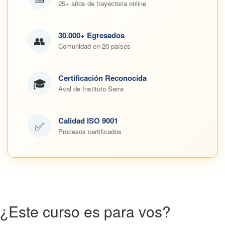
25+ años de trayectoria online
30.000+ Egresados
👥
Comunidad en 20 países
Certificación Reconocida
🎓
Aval de Instituto Serra
Calidad ISO 9001
✅
Procesos certificados
¿Este curso es para vos?