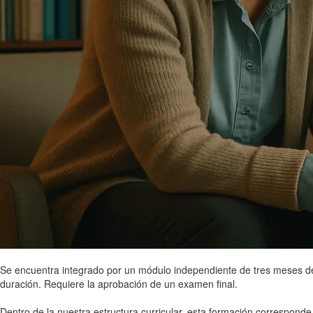
Se encuentra integrado por un módulo independiente de tres meses d
duración. Requiere la aprobación de un examen final.
Dentro de la nuestra estructura curricular, esta formación corresponde