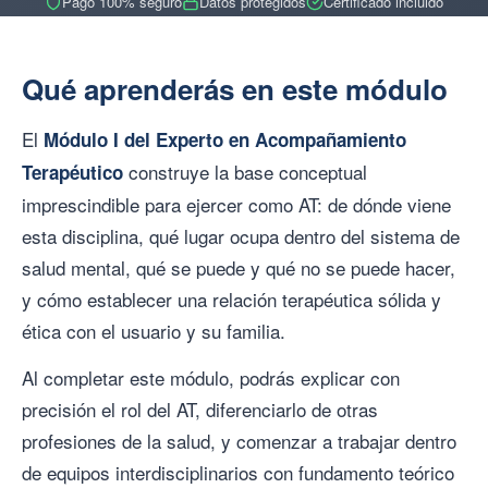
Pago 100% seguro
Datos protegidos
Certificado incluido
Qué aprenderás en este módulo
El
Módulo I del Experto en Acompañamiento
construye la base conceptual
Terapéutico
imprescindible para ejercer como AT: de dónde viene
esta disciplina, qué lugar ocupa dentro del sistema de
salud mental, qué se puede y qué no se puede hacer,
y cómo establecer una relación terapéutica sólida y
ética con el usuario y su familia.
Al completar este módulo, podrás explicar con
precisión el rol del AT, diferenciarlo de otras
profesiones de la salud, y comenzar a trabajar dentro
de equipos interdisciplinarios con fundamento teórico