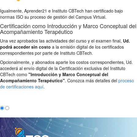
Igualmente, Aprender21 e Instituto CBTech han certificado bajo
normas ISO su proceso de gestión del Campus Virtual.
Certificación como Introducción y Marco Conceptual del
Acompañamiento Terapéutico
Una vez aprobados las actividades del curso y el examen final,
Ud.
podrá acceder sin costo
a la emisión digital de los certificados
correspondientes por parte de Instituto CBTech.
Opcionalmente, y abonados aparte los costos correspondientes, Ud.
accederá al envío digital de la Certificación exclusiva del Instituto
CBTech como
"Introducción y Marco Conceptual del
Acompañamiento Terapéutico"
. Conozca más detalles del
proceso
de certificaciones aquí
.