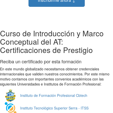
Curso de Introducción y Marco
Conceptual del AT:
Certificaciones de Prestigio
Reciba un certificado por esta formación
En este mundo globalizado necesitamos obtener credenciales
internacionales que validen nuestros conocimientos. Por este mismo
motivo contamos con importantes convenios académicos con las
siguientes Universidades e Institutos de Formación Profesional:
Instituto de Formación Profesional Cbtech
Instituto Tecnológico Superior Serra - ITSS