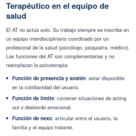
Terapéutico en el equipo de
salud
El AT no actúa solo. Su trabajo siempre se inscribe en
un equipo interdisciplinario coordinado por un
profesional de la salud (psicólogo, psiquiatra, médico).
Las funciones del AT son complementarias y no
reemplazan la psicoterapia:
: estar disponible
Función de presencia y sostén
en la cotidianidad del usuario.
: contener situaciones de acting
Función de límite
out o desborde emocional.
: articular entre el usuario, la
Función de nexo
familia y el equipo tratante.