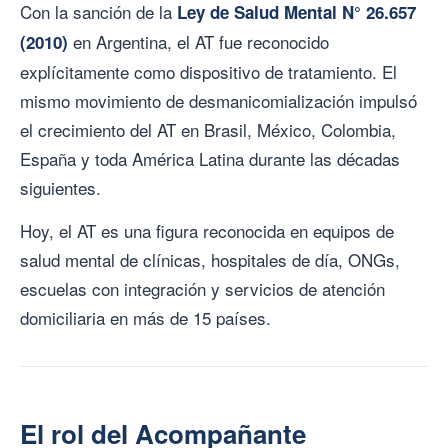
Con la sanción de la
Ley de Salud Mental N° 26.657
en Argentina, el AT fue reconocido
(2010)
explícitamente como dispositivo de tratamiento. El
mismo movimiento de desmanicomialización impulsó
el crecimiento del AT en Brasil, México, Colombia,
España y toda América Latina durante las décadas
siguientes.
Hoy, el AT es una figura reconocida en equipos de
salud mental de clínicas, hospitales de día, ONGs,
escuelas con integración y servicios de atención
domiciliaria en más de 15 países.
El rol del Acompañante