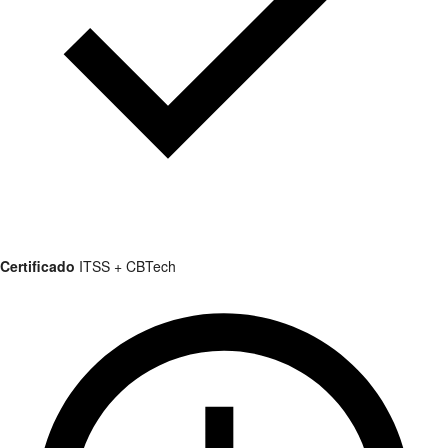
Certificado
ITSS + CBTech