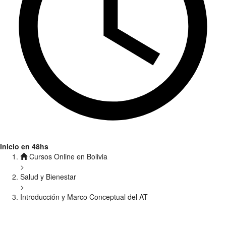
Inicio en 48hs
Cursos Online en Bolivia
>
Salud y Bienestar
>
Introducción y Marco Conceptual del AT