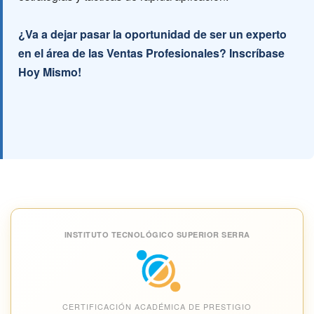
¿Va a dejar pasar la oportunidad de ser un experto
en el área de las Ventas Profesionales? Inscríbase
Hoy Mismo!
INSTITUTO TECNOLÓGICO SUPERIOR SERRA
CERTIFICACIÓN ACADÉMICA DE PRESTIGIO