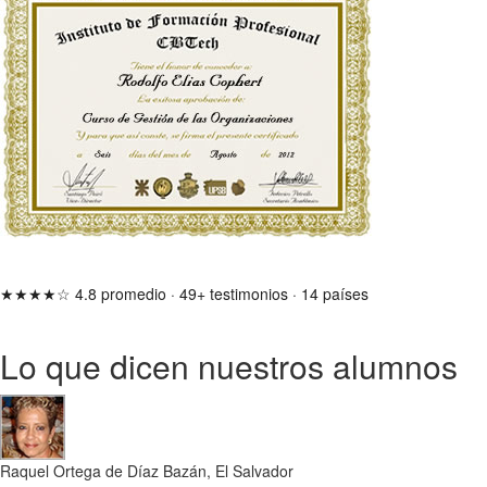
★★★★☆
4.8 promedio
·
49+ testimonios
·
14 países
Lo que dicen nuestros alumnos
Raquel Ortega de Díaz Bazán, El Salvador