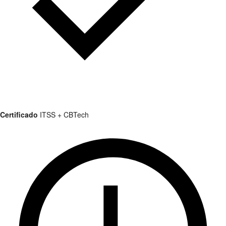
Certificado
ITSS + CBTech