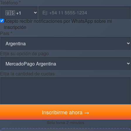
Teléfono *
Acepto recibir notificaciones por WhatsApp sobre mi
inscripción
País *
Elija su opción de pago
Elija la cantidad de cuotas
Inscribirme ahora →
Solo toma 2 minutos