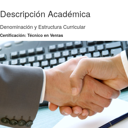
Descripción Académica
Denominación y Estructura Curricular
Certificación: Técnico en Ventas