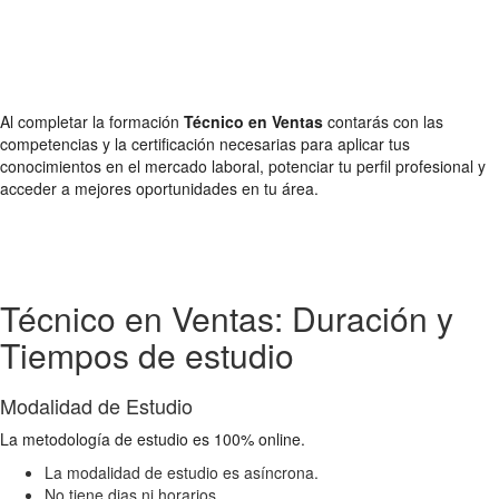
Al completar la formación
Técnico en Ventas
contarás con las
competencias y la certificación necesarias para aplicar tus
conocimientos en el mercado laboral, potenciar tu perfil profesional y
acceder a mejores oportunidades en tu área.
Técnico en Ventas: Duración y
Tiempos de estudio
Modalidad de Estudio
La metodología de estudio es 100% online.
La modalidad de estudio es asíncrona.
No tiene dias ni horarios.