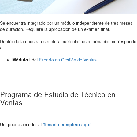
Se encuentra integrado por un módulo independiente de tres meses
de duración. Requiere la aprobación de un examen final.
Dentro de la nuestra estructura curricular, esta formación corresponde
a:
Módulo I
del
Experto en Gestión de Ventas
Programa de Estudio de Técnico en
Ventas
Ud. puede acceder al
Temario completo aquí
.