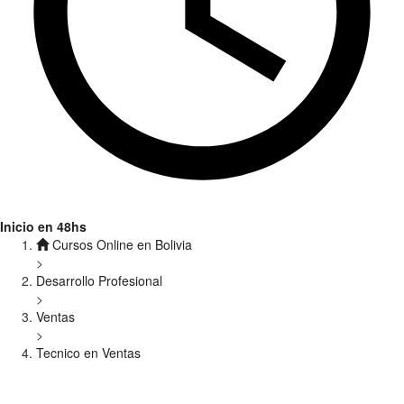
Inicio en 48hs
Cursos Online en Bolivia
>
Desarrollo Profesional
>
Ventas
>
Tecnico en Ventas