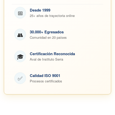
Desde 1999
📅
25+ años de trayectoria online
30.000+ Egresados
👥
Comunidad en 20 países
Certificación Reconocida
🎓
Aval de Instituto Serra
Calidad ISO 9001
✅
Procesos certificados