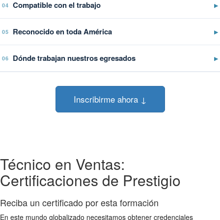
Compatible con el trabajo
▶
04
Reconocido en toda América
▶
05
Dónde trabajan nuestros egresados
▶
06
Inscribirme ahora ↓
Técnico en Ventas:
Certificaciones de Prestigio
Reciba un certificado por esta formación
En este mundo globalizado necesitamos obtener credenciales