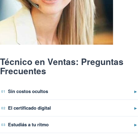
Técnico en Ventas: Preguntas
Frecuentes
Sin costos ocultos
▶
01
El certificado digital
▶
02
Estudiás a tu ritmo
▶
03