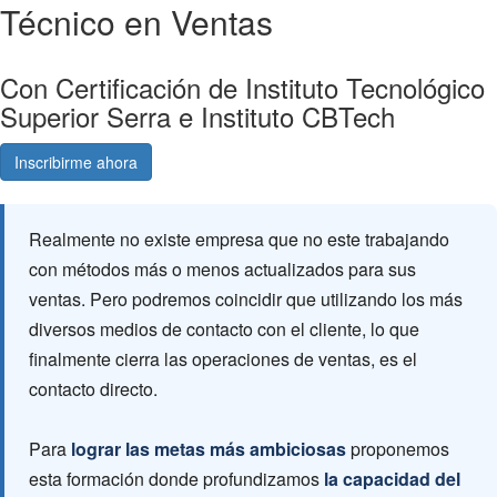
Técnico en Ventas
Con Certificación de Instituto Tecnológico
Superior Serra e Instituto CBTech
Inscribirme ahora
Consultá gratis
Realmente no existe empresa que no este trabajando
con métodos más o menos actualizados para sus
ventas. Pero podremos coincidir que utilizando los más
diversos medios de contacto con el cliente, lo que
finalmente cierra las operaciones de ventas, es el
contacto directo.
Para
lograr las metas más ambiciosas
proponemos
esta formación donde profundizamos
la capacidad del