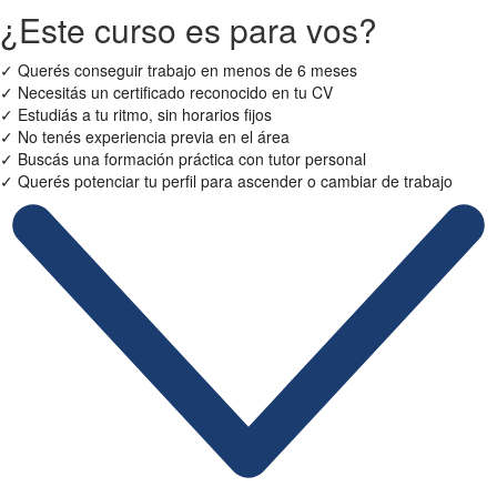
¿Este curso es para vos?
✓
Querés conseguir trabajo en menos de 6 meses
✓
Necesitás un certificado reconocido en tu CV
✓
Estudiás a tu ritmo, sin horarios fijos
✓
No tenés experiencia previa en el área
✓
Buscás una formación práctica con tutor personal
✓
Querés potenciar tu perfil para ascender o cambiar de trabajo