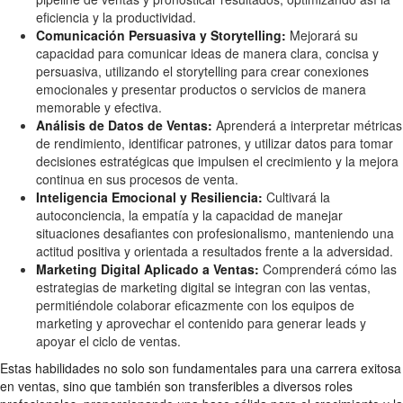
eficiencia y la productividad.
Comunicación Persuasiva y Storytelling:
Mejorará su
capacidad para comunicar ideas de manera clara, concisa y
persuasiva, utilizando el storytelling para crear conexiones
emocionales y presentar productos o servicios de manera
memorable y efectiva.
Análisis de Datos de Ventas:
Aprenderá a interpretar métricas
de rendimiento, identificar patrones, y utilizar datos para tomar
decisiones estratégicas que impulsen el crecimiento y la mejora
continua en sus procesos de venta.
Inteligencia Emocional y Resiliencia:
Cultivará la
autoconciencia, la empatía y la capacidad de manejar
situaciones desafiantes con profesionalismo, manteniendo una
actitud positiva y orientada a resultados frente a la adversidad.
Marketing Digital Aplicado a Ventas:
Comprenderá cómo las
estrategias de marketing digital se integran con las ventas,
permitiéndole colaborar eficazmente con los equipos de
marketing y aprovechar el contenido para generar leads y
apoyar el ciclo de ventas.
Estas habilidades no solo son fundamentales para una carrera exitosa
en ventas, sino que también son transferibles a diversos roles