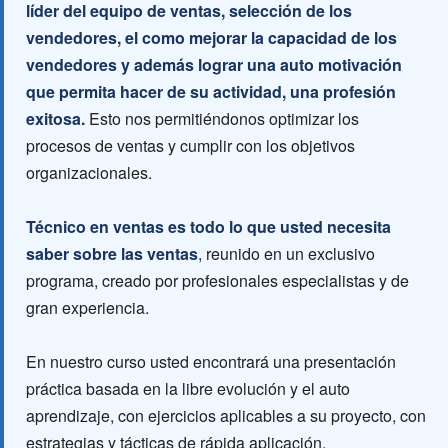
lí
der del equipo de ventas, selección de los
vendedores, el como mejorar la capacidad de los
vendedores y además lograr una auto motivación
que permita hacer de su actividad, una profesión
exitosa.
Esto nos permitiéndonos optimizar los
procesos de ventas y cumplir con los objetivos
organizacionales.
Técnico en ventas es todo lo que usted necesita
saber sobre las ventas
, reunido en un exclusivo
programa, creado por profesionales especialistas y de
gran experiencia.
En nuestro curso usted encontrará una presentación
práctica basada en la libre evolución y el auto
aprendizaje, con ejercicios aplicables a su proyecto, con
estrategias y tácticas de rápida aplicación.