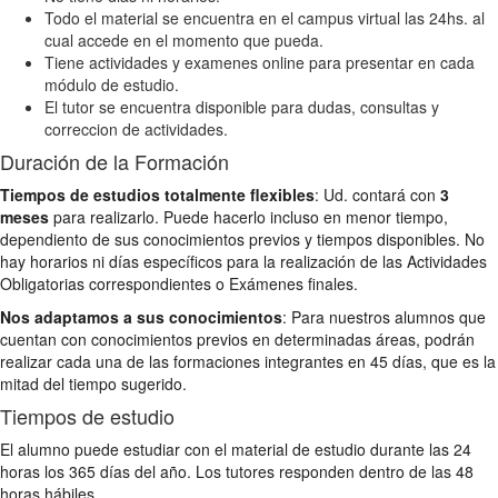
Todo el material se encuentra en el campus virtual las 24hs. al
cual accede en el momento que pueda.
Tiene actividades y examenes online para presentar en cada
módulo de estudio.
El tutor se encuentra disponible para dudas, consultas y
correccion de actividades.
Duración de la Formación
Tiempos de estudios totalmente flexibles
: Ud. contará con
3
meses
para realizarlo. Puede hacerlo incluso en menor tiempo,
dependiento de sus conocimientos previos y tiempos disponibles. No
hay horarios ni días específicos para la realización de las Actividades
Obligatorias correspondientes o Exámenes finales.
Nos adaptamos a sus conocimientos
: Para nuestros alumnos que
cuentan con conocimientos previos en determinadas áreas, podrán
realizar cada una de las formaciones integrantes en 45 días, que es la
mitad del tiempo sugerido.
Tiempos de estudio
El alumno puede estudiar con el material de estudio durante las 24
horas los 365 días del año. Los tutores responden dentro de las 48
horas hábiles.