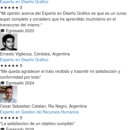
Experto en Diseño Gráfico
★★★★★
5
"Mi opinión acerca del Experto en Diseño Gráfico es que es un curso
super completo y considero que he aprendido muchísimo en el
transcurso del mismo."
🎓 Egresado 2023
Ernesto Vigliecca, Córdoba, Argentina
Experto en Diseño Gráfico
★★★★★
5
"Me queda agradecer el trato recibido y trasmitir mi satisfacción y
conformidad por todo"
🎓 Egresado 2024
Cesar Sebastian Catalan, Rio Negro, Argentina
Experto en Gestion de Recursos Humanos
★★★★★
5
"La satisfaccion de un objetivo cumplido"
🎓 Egresado 2025