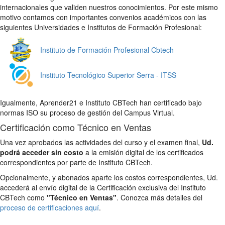
internacionales que validen nuestros conocimientos. Por este mismo
motivo contamos con importantes convenios académicos con las
siguientes Universidades e Institutos de Formación Profesional:
Instituto de Formación Profesional Cbtech
Instituto Tecnológico Superior Serra - ITSS
Igualmente, Aprender21 e Instituto CBTech han certificado bajo
normas ISO su proceso de gestión del Campus Virtual.
Certificación como Técnico en Ventas
Una vez aprobados las actividades del curso y el examen final,
Ud.
podrá acceder sin costo
a la emisión digital de los certificados
correspondientes por parte de Instituto CBTech.
Opcionalmente, y abonados aparte los costos correspondientes, Ud.
accederá al envío digital de la Certificación exclusiva del Instituto
CBTech como
"Técnico en Ventas"
. Conozca más detalles del
proceso de certificaciones aquí
.