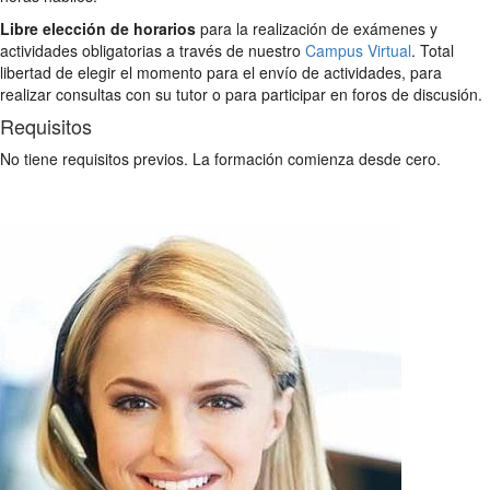
Libre elección de horarios
para la realización de exámenes y
actividades obligatorias a través de nuestro
Campus Virtual
. Total
libertad de elegir el momento para el envío de actividades, para
realizar consultas con su tutor o para participar en foros de discusión.
Requisitos
No tiene requisitos previos. La formación comienza desde cero.