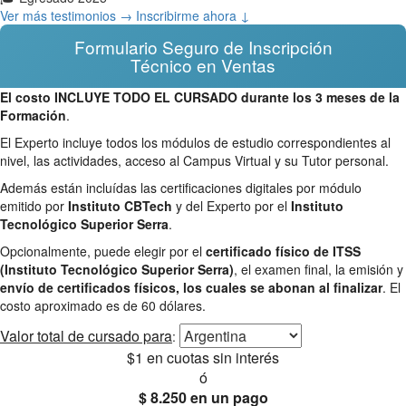
Ver más testimonios →
Inscribirme ahora ↓
Formulario Seguro de Inscripción
Técnico en Ventas
El costo INCLUYE TODO EL CURSADO durante los 3 meses de la
Formación
.
El Experto incluye todos los módulos de estudio correspondientes al
nivel, las actividades, acceso al Campus Virtual y su Tutor personal.
Además están incluídas las certificaciones digitales por módulo
emitido por
Instituto CBTech
y del Experto por el
Instituto
Tecnológico Superior Serra
.
Opcionalmente, puede elegir por el
certificado físico de ITSS
(Instituto Tecnológico Superior Serra)
, el examen final, la emisión y
envío de certificados físicos, los cuales se abonan al finalizar
. El
costo aproximado es de 60 dólares.
Valor total
de cursado para
:
$1
en cuotas sin interés
ó
$ 8.250
en un pago