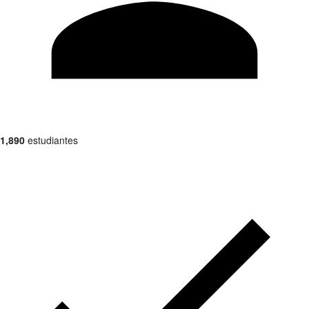
1,890
estudiantes