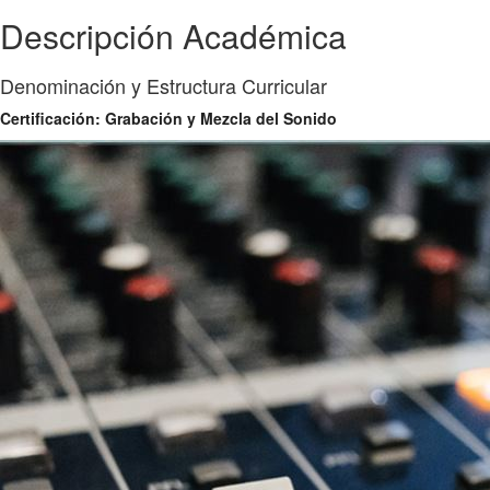
Descripción Académica
Denominación y Estructura Curricular
Certificación: Grabación y Mezcla del Sonido