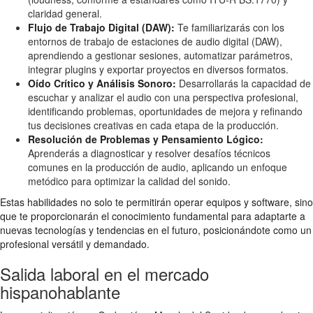
claridad general.
Flujo de Trabajo Digital (DAW):
Te familiarizarás con los
entornos de trabajo de estaciones de audio digital (DAW),
aprendiendo a gestionar sesiones, automatizar parámetros,
integrar plugins y exportar proyectos en diversos formatos.
Oído Crítico y Análisis Sonoro:
Desarrollarás la capacidad de
escuchar y analizar el audio con una perspectiva profesional,
identificando problemas, oportunidades de mejora y refinando
tus decisiones creativas en cada etapa de la producción.
Resolución de Problemas y Pensamiento Lógico:
Aprenderás a diagnosticar y resolver desafíos técnicos
comunes en la producción de audio, aplicando un enfoque
metódico para optimizar la calidad del sonido.
Estas habilidades no solo te permitirán operar equipos y software, sino
que te proporcionarán el conocimiento fundamental para adaptarte a
nuevas tecnologías y tendencias en el futuro, posicionándote como un
profesional versátil y demandado.
Salida laboral en el mercado
hispanohablante