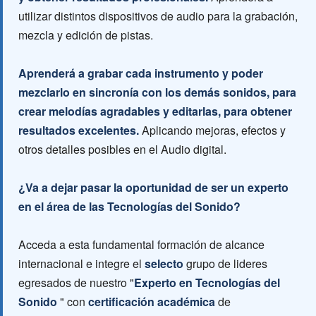
utilizar distintos dispositivos de audio para la grabación,
mezcla y edición de pistas.
Aprenderá a grabar cada instrumento y poder
mezclarlo en sincronía con los demás sonidos, para
crear melodías agradables y editarlas, para obtener
resultados excelentes.
Aplicando mejoras, efectos y
otros detalles posibles en el Audio digital.
¿Va a dejar pasar la oportunidad de ser un experto
en el área de las Tecnologías del Sonido?
Acceda a esta fundamental formación de alcance
internacional e integre el
selecto
grupo de lideres
egresados de nuestro "
Experto en Tecnologías del
Sonido
" con
certificación académica
de