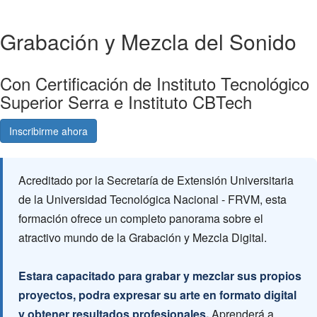
Grabación y Mezcla del Sonido
Con Certificación de Instituto Tecnológico
Superior Serra e Instituto CBTech
Inscribirme ahora
Consultá gratis
Acreditado por la Secretaría de Extensión Universitaria
de la Universidad Tecnológica Nacional - FRVM, esta
formación ofrece un completo panorama sobre el
atractivo mundo de la Grabación y Mezcla Digital.
Estara capacitado para grabar y mezclar sus propios
proyectos, podra expresar su arte en formato digital
y obtener resultados profesionales.
Aprenderá a