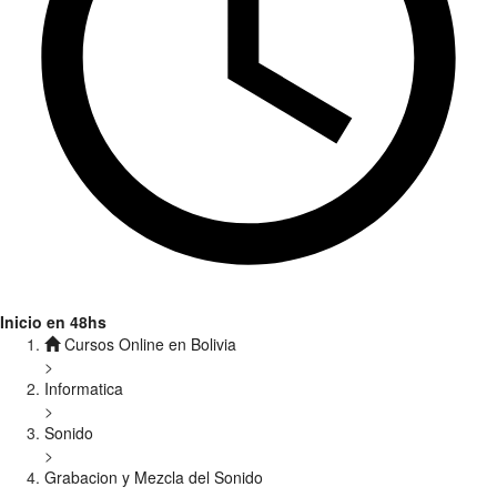
Inicio en 48hs
Cursos Online en Bolivia
>
Informatica
>
Sonido
>
Grabacion y Mezcla del Sonido