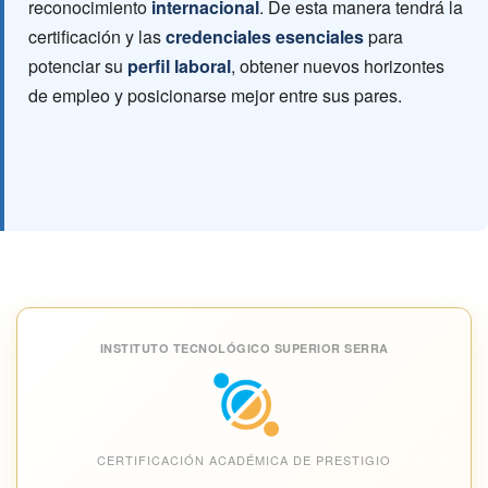
reconocimiento
internacional
. De esta manera tendrá la
certificación y las
credenciales esenciales
para
potenciar su
perfil laboral
, obtener nuevos horizontes
de empleo y posicionarse mejor entre sus pares.
INSTITUTO TECNOLÓGICO SUPERIOR SERRA
CERTIFICACIÓN ACADÉMICA DE PRESTIGIO