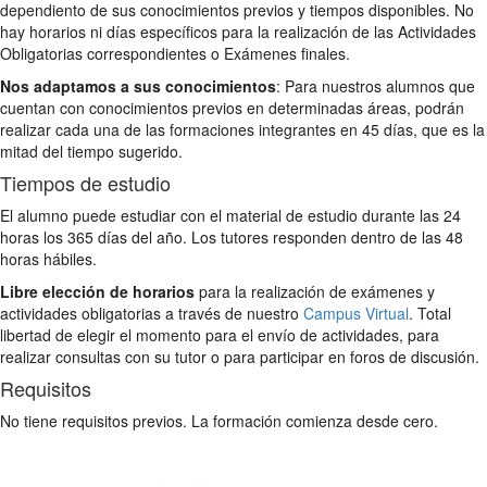
dependiento de sus conocimientos previos y tiempos disponibles. No
hay horarios ni días específicos para la realización de las Actividades
Obligatorias correspondientes o Exámenes finales.
Nos adaptamos a sus conocimientos
: Para nuestros alumnos que
cuentan con conocimientos previos en determinadas áreas, podrán
realizar cada una de las formaciones integrantes en 45 días, que es la
mitad del tiempo sugerido.
Tiempos de estudio
El alumno puede estudiar con el material de estudio durante las 24
horas los 365 días del año. Los tutores responden dentro de las 48
horas hábiles.
Libre elección de horarios
para la realización de exámenes y
actividades obligatorias a través de nuestro
Campus Virtual
. Total
libertad de elegir el momento para el envío de actividades, para
realizar consultas con su tutor o para participar en foros de discusión.
Requisitos
No tiene requisitos previos. La formación comienza desde cero.