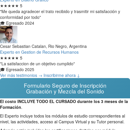
★★★★★
5
"Me queda agradecer el trato recibido y trasmitir mi satisfacción y
conformidad por todo"
🎓 Egresado 2024
Cesar Sebastian Catalan, Rio Negro, Argentina
Experto en Gestion de Recursos Humanos
★★★★★
5
"La satisfaccion de un objetivo cumplido"
🎓 Egresado 2025
Ver más testimonios →
Inscribirme ahora ↓
Formulario Seguro de Inscripción
Grabación y Mezcla del Sonido
El costo INCLUYE TODO EL CURSADO durante los 3 meses de la
Formación
.
El Experto incluye todos los módulos de estudio correspondientes al
nivel, las actividades, acceso al Campus Virtual y su Tutor personal.