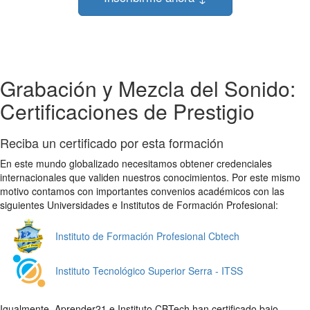
Grabación y Mezcla del Sonido:
Certificaciones de Prestigio
Reciba un certificado por esta formación
En este mundo globalizado necesitamos obtener credenciales
internacionales que validen nuestros conocimientos. Por este mismo
motivo contamos con importantes convenios académicos con las
siguientes Universidades e Institutos de Formación Profesional:
Instituto de Formación Profesional Cbtech
Instituto Tecnológico Superior Serra - ITSS
Igualmente, Aprender21 e Instituto CBTech han certificado bajo