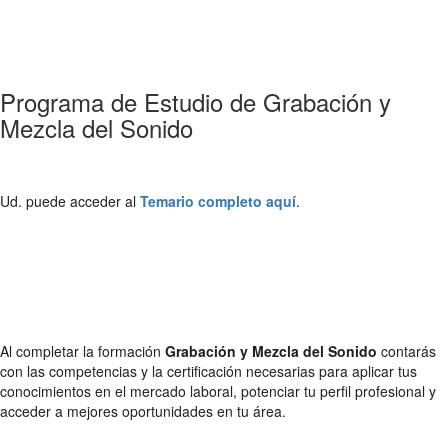
Programa de Estudio de Grabación y
Mezcla del Sonido
Ud. puede acceder al
Temario completo aquí
.
Al completar la formación
Grabación y Mezcla del Sonido
contarás
con las competencias y la certificación necesarias para aplicar tus
conocimientos en el mercado laboral, potenciar tu perfil profesional y
acceder a mejores oportunidades en tu área.