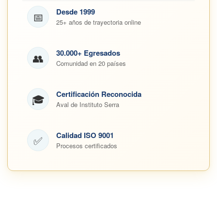
Desde 1999
📅
25+ años de trayectoria online
30.000+ Egresados
👥
Comunidad en 20 países
Certificación Reconocida
🎓
Aval de Instituto Serra
Calidad ISO 9001
✅
Procesos certificados