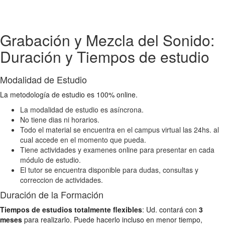
Grabación y Mezcla del Sonido:
Duración y Tiempos de estudio
Modalidad de Estudio
La metodología de estudio es 100% online.
La modalidad de estudio es asíncrona.
No tiene dias ni horarios.
Todo el material se encuentra en el campus virtual las 24hs. al
cual accede en el momento que pueda.
Tiene actividades y examenes online para presentar en cada
módulo de estudio.
El tutor se encuentra disponible para dudas, consultas y
correccion de actividades.
Duración de la Formación
Tiempos de estudios totalmente flexibles
: Ud. contará con
3
meses
para realizarlo. Puede hacerlo incluso en menor tiempo,