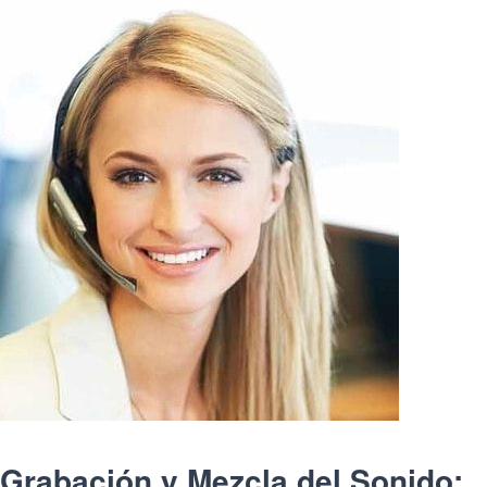
Grabación y Mezcla del Sonido: