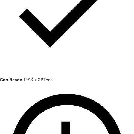
Certificado
ITSS + CBTech