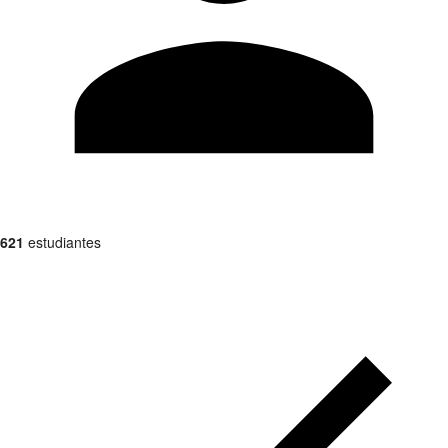
621
estudiantes