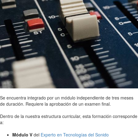
Se encuentra integrado por un módulo independiente de tres meses
de duración. Requiere la aprobación de un examen final.
Dentro de la nuestra estructura curricular, esta formación corresponde
a:
Módulo V
del
Experto en Tecnologías del Sonido