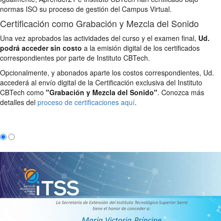
normas ISO su proceso de gestión del Campus Virtual.
Certificación como Grabación y Mezcla del Sonido
Una vez aprobados las actividades del curso y el examen final,
Ud.
podrá acceder sin costo
a la emisión digital de los certificados
correspondientes por parte de Instituto CBTech.
Opcionalmente, y abonados aparte los costos correspondientes, Ud.
accederá al envío digital de la Certificación exclusiva del Instituto
CBTech como
"Grabación y Mezcla del Sonido"
. Conozca más
detalles del
proceso de certificaciones aquí
.