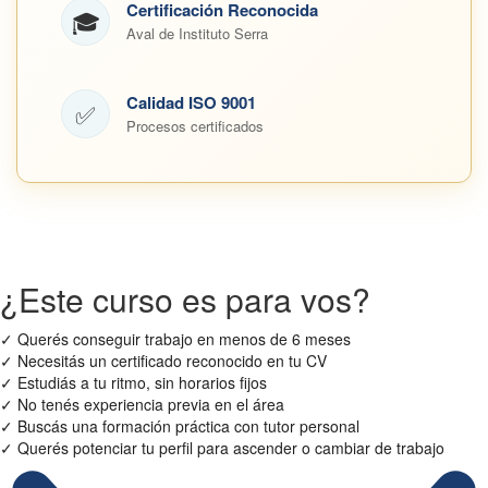
Certificación Reconocida
🎓
Aval de Instituto Serra
Calidad ISO 9001
✅
Procesos certificados
¿Este curso es para vos?
✓
Querés conseguir trabajo en menos de 6 meses
✓
Necesitás un certificado reconocido en tu CV
✓
Estudiás a tu ritmo, sin horarios fijos
✓
No tenés experiencia previa en el área
✓
Buscás una formación práctica con tutor personal
✓
Querés potenciar tu perfil para ascender o cambiar de trabajo