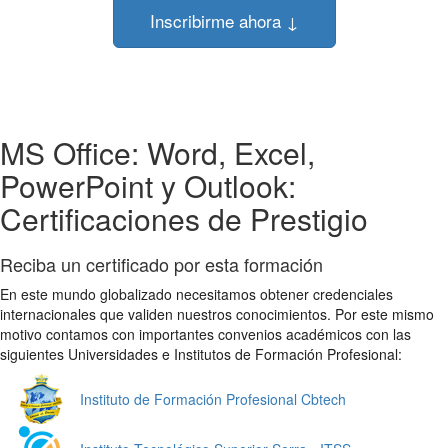
Inscribirme ahora ↓
MS Office: Word, Excel,
PowerPoint y Outlook:
Certificaciones de Prestigio
Reciba un certificado por esta formación
En este mundo globalizado necesitamos obtener credenciales
internacionales que validen nuestros conocimientos. Por este mismo
motivo contamos con importantes convenios académicos con las
siguientes Universidades e Institutos de Formación Profesional:
Instituto de Formación Profesional Cbtech