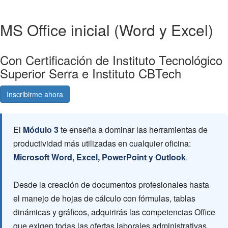
MS Office inicial (Word y Excel)
Con Certificación de Instituto Tecnológico
Superior Serra e Instituto CBTech
Inscribirme ahora
Consultá gratis
El
Módulo 3
te enseña a dominar las herramientas de
productividad más utilizadas en cualquier oficina:
Microsoft Word, Excel, PowerPoint y Outlook
.
Desde la creación de documentos profesionales hasta
el manejo de hojas de cálculo con fórmulas, tablas
dinámicas y gráficos, adquirirás las competencias Office
que exigen todas las ofertas laborales administrativas.