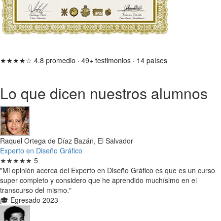
★★★★☆
4.8 promedio
·
49+ testimonios
·
14 países
Lo que dicen nuestros alumnos
Raquel Ortega de Díaz Bazán, El Salvador
Experto en Diseño Gráfico
★★★★★
5
"Mi opinión acerca del Experto en Diseño Gráfico es que es un curso
super completo y considero que he aprendido muchísimo en el
transcurso del mismo."
🎓 Egresado 2023