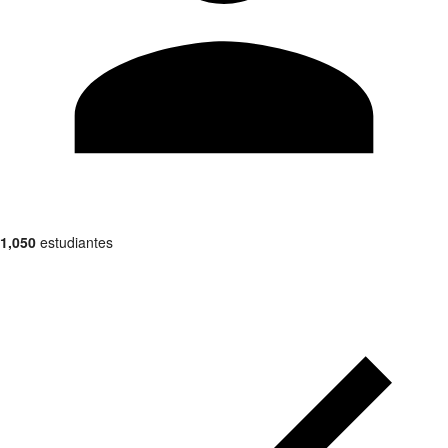
1,050
estudiantes