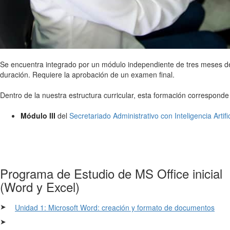
Se encuentra integrado por un módulo independiente de tres meses d
duración. Requiere la aprobación de un examen final.
Dentro de la nuestra estructura curricular, esta formación corresponde
Módulo III
del
Secretariado Administrativo con Inteligencia Artific
Programa de Estudio de MS Office inicial
(Word y Excel)
➤
Unidad 1: Microsoft Word: creación y formato de documentos
➤