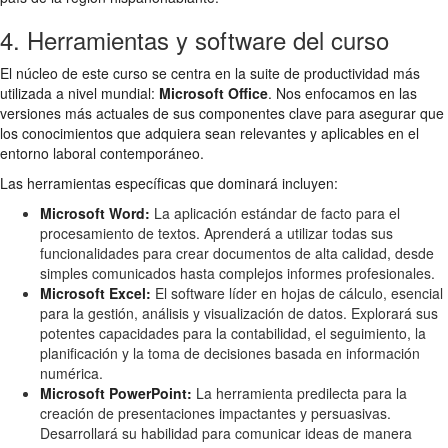
4. Herramientas y software del curso
El núcleo de este curso se centra en la suite de productividad más
utilizada a nivel mundial:
Microsoft Office
. Nos enfocamos en las
versiones más actuales de sus componentes clave para asegurar que
los conocimientos que adquiera sean relevantes y aplicables en el
entorno laboral contemporáneo.
Las herramientas específicas que dominará incluyen:
Microsoft Word:
La aplicación estándar de facto para el
procesamiento de textos. Aprenderá a utilizar todas sus
funcionalidades para crear documentos de alta calidad, desde
simples comunicados hasta complejos informes profesionales.
Microsoft Excel:
El software líder en hojas de cálculo, esencial
para la gestión, análisis y visualización de datos. Explorará sus
potentes capacidades para la contabilidad, el seguimiento, la
planificación y la toma de decisiones basada en información
numérica.
Microsoft PowerPoint:
La herramienta predilecta para la
creación de presentaciones impactantes y persuasivas.
Desarrollará su habilidad para comunicar ideas de manera