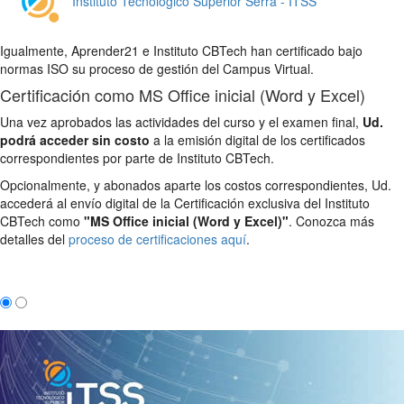
Instituto Tecnológico Superior Serra - ITSS
Igualmente, Aprender21 e Instituto CBTech han certificado bajo
normas ISO su proceso de gestión del Campus Virtual.
Certificación como MS Office inicial (Word y Excel)
Una vez aprobados las actividades del curso y el examen final,
Ud.
podrá acceder sin costo
a la emisión digital de los certificados
correspondientes por parte de Instituto CBTech.
Opcionalmente, y abonados aparte los costos correspondientes, Ud.
accederá al envío digital de la Certificación exclusiva del Instituto
CBTech como
"MS Office inicial (Word y Excel)"
. Conozca más
detalles del
proceso de certificaciones aquí
.