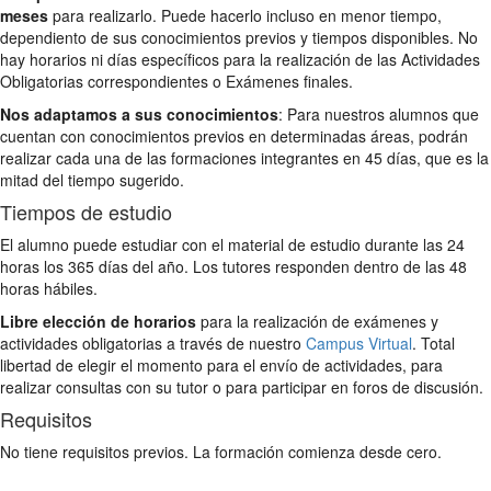
meses
para realizarlo. Puede hacerlo incluso en menor tiempo,
dependiento de sus conocimientos previos y tiempos disponibles. No
hay horarios ni días específicos para la realización de las Actividades
Obligatorias correspondientes o Exámenes finales.
Nos adaptamos a sus conocimientos
: Para nuestros alumnos que
cuentan con conocimientos previos en determinadas áreas, podrán
realizar cada una de las formaciones integrantes en 45 días, que es la
mitad del tiempo sugerido.
Tiempos de estudio
El alumno puede estudiar con el material de estudio durante las 24
horas los 365 días del año. Los tutores responden dentro de las 48
horas hábiles.
Libre elección de horarios
para la realización de exámenes y
actividades obligatorias a través de nuestro
Campus Virtual
. Total
libertad de elegir el momento para el envío de actividades, para
realizar consultas con su tutor o para participar en foros de discusión.
Requisitos
No tiene requisitos previos. La formación comienza desde cero.