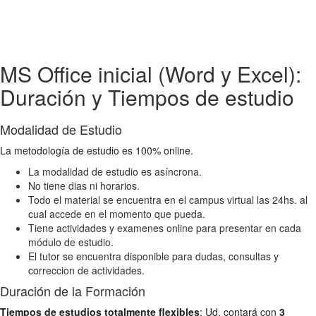
MS Office inicial (Word y Excel):
Duración y Tiempos de estudio
Modalidad de Estudio
La metodología de estudio es 100% online.
La modalidad de estudio es asíncrona.
No tiene dias ni horarios.
Todo el material se encuentra en el campus virtual las 24hs. al
cual accede en el momento que pueda.
Tiene actividades y examenes online para presentar en cada
módulo de estudio.
El tutor se encuentra disponible para dudas, consultas y
correccion de actividades.
Duración de la Formación
Tiempos de estudios totalmente flexibles
: Ud. contará con
3