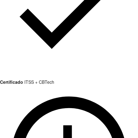
Certificado
ITSS + CBTech