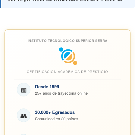
INSTITUTO TECNOLÓGICO SUPERIOR SERRA
CERTIFICACIÓN ACADÉMICA DE PRESTIGIO
Desde 1999
📅
25+ años de trayectoria online
30.000+ Egresados
👥
Comunidad en 20 países