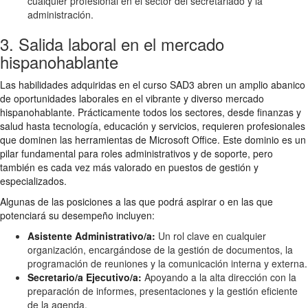
cualquier profesional en el sector del secretariado y la
administración.
3. Salida laboral en el mercado
hispanohablante
Las habilidades adquiridas en el curso SAD3 abren un amplio abanico
de oportunidades laborales en el vibrante y diverso mercado
hispanohablante. Prácticamente todos los sectores, desde finanzas y
salud hasta tecnología, educación y servicios, requieren profesionales
que dominen las herramientas de Microsoft Office. Este dominio es un
pilar fundamental para roles administrativos y de soporte, pero
también es cada vez más valorado en puestos de gestión y
especializados.
Algunas de las posiciones a las que podrá aspirar o en las que
potenciará su desempeño incluyen:
Asistente Administrativo/a:
Un rol clave en cualquier
organización, encargándose de la gestión de documentos, la
programación de reuniones y la comunicación interna y externa.
Secretario/a Ejecutivo/a:
Apoyando a la alta dirección con la
preparación de informes, presentaciones y la gestión eficiente
de la agenda.