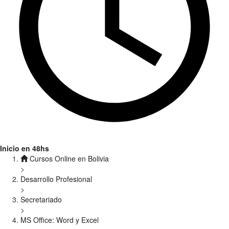
Inicio en 48hs
Cursos Online en Bolivia
>
Desarrollo Profesional
>
Secretariado
>
MS Office: Word y Excel