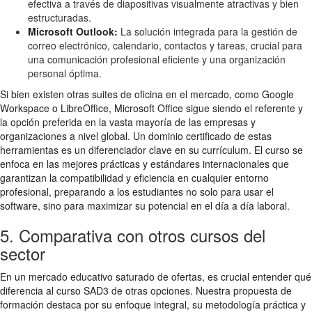
efectiva a través de diapositivas visualmente atractivas y bien
estructuradas.
Microsoft Outlook:
La solución integrada para la gestión de
correo electrónico, calendario, contactos y tareas, crucial para
una comunicación profesional eficiente y una organización
personal óptima.
Si bien existen otras suites de oficina en el mercado, como Google
Workspace o LibreOffice, Microsoft Office sigue siendo el referente y
la opción preferida en la vasta mayoría de las empresas y
organizaciones a nivel global. Un dominio certificado de estas
herramientas es un diferenciador clave en su currículum. El curso se
enfoca en las mejores prácticas y estándares internacionales que
garantizan la compatibilidad y eficiencia en cualquier entorno
profesional, preparando a los estudiantes no solo para usar el
software, sino para maximizar su potencial en el día a día laboral.
5. Comparativa con otros cursos del
sector
En un mercado educativo saturado de ofertas, es crucial entender qué
diferencia al curso SAD3 de otras opciones. Nuestra propuesta de
formación destaca por su enfoque integral, su metodología práctica y