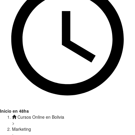
Inicio en 48hs
Cursos Online en Bolivia
>
Marketing