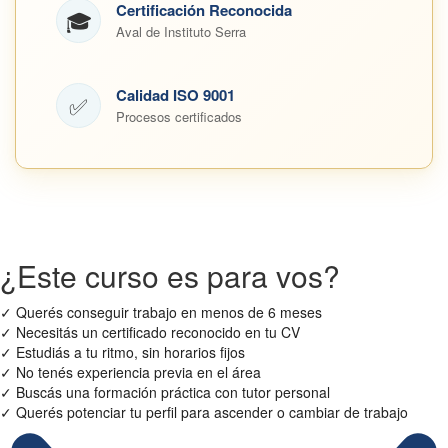
Certificación Reconocida
🎓
Aval de Instituto Serra
Calidad ISO 9001
✅
Procesos certificados
¿Este curso es para vos?
✓
Querés conseguir trabajo en menos de 6 meses
✓
Necesitás un certificado reconocido en tu CV
✓
Estudiás a tu ritmo, sin horarios fijos
✓
No tenés experiencia previa en el área
✓
Buscás una formación práctica con tutor personal
✓
Querés potenciar tu perfil para ascender o cambiar de trabajo