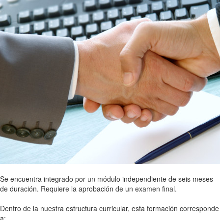
Se encuentra integrado por un módulo independiente de seis meses
de duración. Requiere la aprobación de un examen final.
Dentro de la nuestra estructura curricular, esta formación corresponde
a: