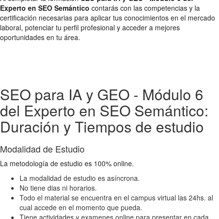
Experto en SEO Semántico
contarás con las competencias y la
certificación necesarias para aplicar tus conocimientos en el mercado
laboral, potenciar tu perfil profesional y acceder a mejores
oportunidades en tu área.
SEO para IA y GEO - Módulo 6
del Experto en SEO Semántico:
Duración y Tiempos de estudio
Modalidad de Estudio
La metodología de estudio es 100% online.
La modalidad de estudio es asíncrona.
No tiene dias ni horarios.
Todo el material se encuentra en el campus virtual las 24hs. al
cual accede en el momento que pueda.
Tiene actividades y examenes online para presentar en cada