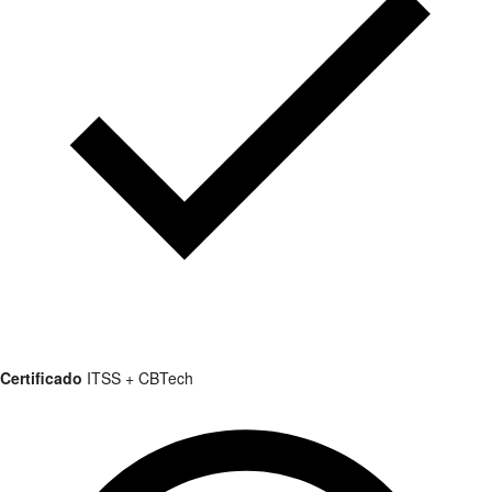
Certificado
ITSS + CBTech