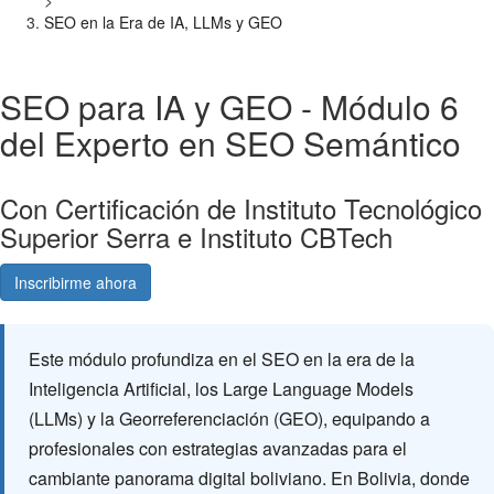
>
SEO en la Era de IA, LLMs y GEO
SEO para IA y GEO - Módulo 6
del Experto en SEO Semántico
Con Certificación de Instituto Tecnológico
Superior Serra e Instituto CBTech
Inscribirme ahora
Consultá gratis
Este módulo profundiza en el SEO en la era de la
Inteligencia Artificial, los Large Language Models
(LLMs) y la Georreferenciación (GEO), equipando a
profesionales con estrategias avanzadas para el
cambiante panorama digital boliviano. En Bolivia, donde