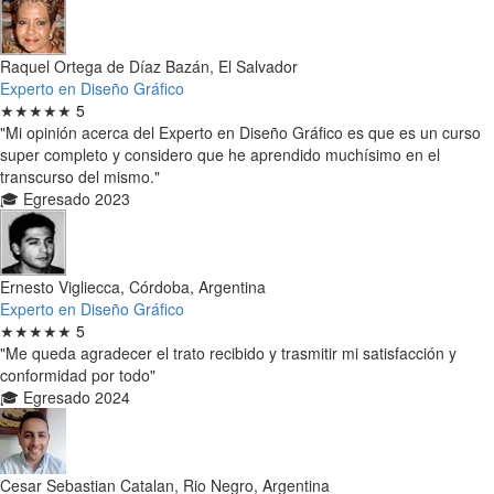
Raquel Ortega de Díaz Bazán, El Salvador
Experto en Diseño Gráfico
★★★★★
5
"Mi opinión acerca del Experto en Diseño Gráfico es que es un curso
super completo y considero que he aprendido muchísimo en el
transcurso del mismo."
🎓 Egresado 2023
Ernesto Vigliecca, Córdoba, Argentina
Experto en Diseño Gráfico
★★★★★
5
"Me queda agradecer el trato recibido y trasmitir mi satisfacción y
conformidad por todo"
🎓 Egresado 2024
Cesar Sebastian Catalan, Rio Negro, Argentina