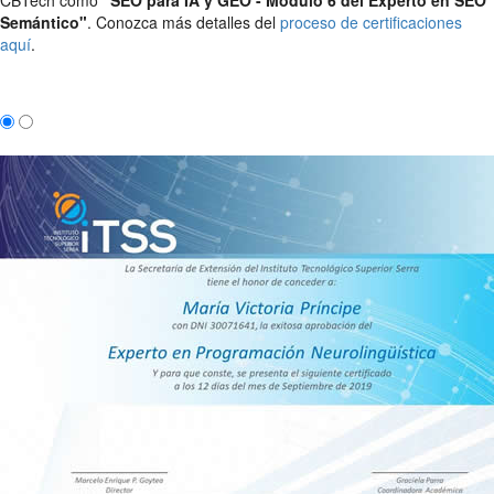
Semántico"
. Conozca más detalles del
proceso de certificaciones
aquí
.