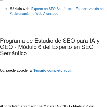
Módulo 6
del
Experto en SEO Semántico - Especialización en
Posicionamiento Web Avanzado
Programa de Estudio de SEO para IA y
GEO - Módulo 6 del Experto en SEO
Semántico
Ud. puede acceder al
Temario completo aquí
.
Al completar la formación
SEO para IA y GEO - Módulo 6 del