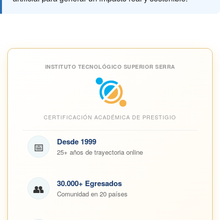
INSTITUTO TECNOLÓGICO SUPERIOR SERRA
CERTIFICACIÓN ACADÉMICA DE PRESTIGIO
Desde 1999
📅
25+ años de trayectoria online
30.000+ Egresados
👥
Comunidad en 20 países