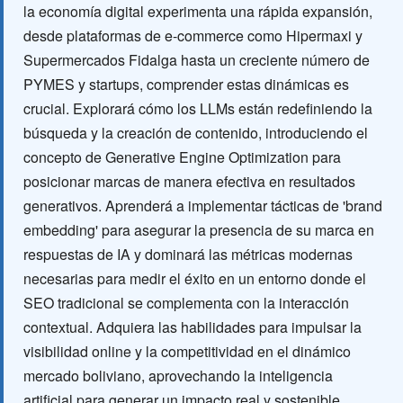
la economía digital experimenta una rápida expansión,
desde plataformas de e-commerce como Hipermaxi y
Supermercados Fidalga hasta un creciente número de
PYMES y startups, comprender estas dinámicas es
crucial. Explorará cómo los LLMs están redefiniendo la
búsqueda y la creación de contenido, introduciendo el
concepto de Generative Engine Optimization para
posicionar marcas de manera efectiva en resultados
generativos. Aprenderá a implementar tácticas de 'brand
embedding' para asegurar la presencia de su marca en
respuestas de IA y dominará las métricas modernas
necesarias para medir el éxito en un entorno donde el
SEO tradicional se complementa con la interacción
contextual. Adquiera las habilidades para impulsar la
visibilidad online y la competitividad en el dinámico
mercado boliviano, aprovechando la inteligencia
artificial para generar un impacto real y sostenible.