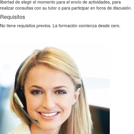
libertad de elegir el momento para el envío de actividades, para
realizar consultas con su tutor o para participar en foros de discusión.
Requisitos
No tiene requisitos previos. La formación comienza desde cero.