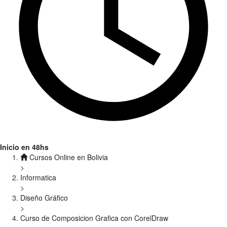
Inicio en 48hs
Cursos Online en Bolivia
>
Informatica
>
Diseño Gráfico
>
Curso de Composicion Grafica con CorelDraw