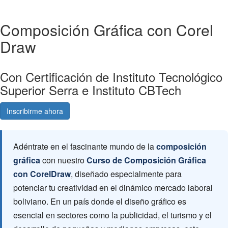
Composición Gráfica con Corel
Draw
Con Certificación de Instituto Tecnológico
Superior Serra e Instituto CBTech
Inscribirme ahora
Consultá gratis
Adéntrate en el fascinante mundo de la
composición
gráfica
con nuestro
Curso de Composición Gráfica
con CorelDraw
, diseñado especialmente para
potenciar tu creatividad en el dinámico mercado laboral
boliviano. En un país donde el diseño gráfico es
esencial en sectores como la publicidad, el turismo y el