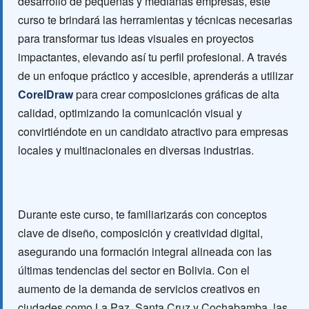
desarrollo de pequeñas y medianas empresas, este
curso te brindará las herramientas y técnicas necesarias
para transformar tus ideas visuales en proyectos
impactantes, elevando así tu perfil profesional. A través
de un enfoque práctico y accesible, aprenderás a utilizar
CorelDraw
para crear composiciones gráficas de alta
calidad, optimizando la comunicación visual y
convirtiéndote en un candidato atractivo para empresas
locales y multinacionales en diversas industrias.
Durante este curso, te familiarizarás con conceptos
clave de diseño, composición y creatividad digital,
asegurando una formación integral alineada con las
últimas tendencias del sector en Bolivia. Con el
aumento de la demanda de servicios creativos en
ciudades como La Paz, Santa Cruz y Cochabamba, las