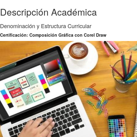
Descripción Académica
Denominación y Estructura Curricular
Certificación: Composición Gráfica con Corel Draw