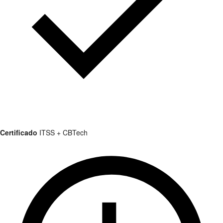
Certificado
ITSS + CBTech