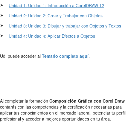
➤
Unidad 1: Unidad 1: Introducción a CorelDRAW 12
➤
Unidad 2: Unidad 2: Crear y Trabajar con Objetos
➤
Unidad 3: Unidad 3: Dibujar y trabajar con Objetos y Textos
➤
Unidad 4: Unidad 4: Aplicar Efectos a Objetos
Ud. puede acceder al
Temario completo aquí
.
Al completar la formación
Composición Gráfica con Corel Draw
contarás con las competencias y la certificación necesarias para
aplicar tus conocimientos en el mercado laboral, potenciar tu perfil
profesional y acceder a mejores oportunidades en tu área.