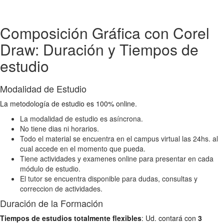
Composición Gráfica con Corel
Draw: Duración y Tiempos de
estudio
Modalidad de Estudio
La metodología de estudio es 100% online.
La modalidad de estudio es asíncrona.
No tiene dias ni horarios.
Todo el material se encuentra en el campus virtual las 24hs. al
cual accede en el momento que pueda.
Tiene actividades y examenes online para presentar en cada
módulo de estudio.
El tutor se encuentra disponible para dudas, consultas y
correccion de actividades.
Duración de la Formación
Tiempos de estudios totalmente flexibles
: Ud. contará con
3