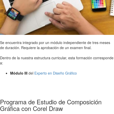
Se encuentra integrado por un módulo independiente de tres meses
de duración. Requiere la aprobación de un examen final.
Dentro de la nuestra estructura curricular, esta formación corresponde
a:
Módulo III
del
Experto en Diseño Gráfico
Programa de Estudio de Composición
Gráfica con Corel Draw