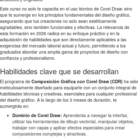
Este curso no solo te capacita en el uso técnico de Corel Draw, sino
que te sumerge en los principios fundamentales del diseño gráfico,
asegurando que tus creaciones no solo sean estéticamente
agradables, sino también funcionales y efectivas. La relevancia de
esta formación en 2026 radica en su enfoque práctico y en la
adquisición de habilidades que son directamente aplicables a las
exigencias del mercado laboral actual y futuro, permitiendo a los
graduados abordar una amplia gama de proyectos de diseño con
confianza y profesionalismo.
Habilidades clave que se desarrollan
El programa de
Composición Gráfica con Corel Draw (CDR)
ha sido
meticulosamente diseñado para equiparte con un conjunto integral de
habilidades técnicas y creativas, esenciales para cualquier profesional
del diseño gráfico. A lo largo de los 3 meses de duración, te
sumergirás en:
Dominio de Corel Draw:
Aprenderás a navegar la interfaz,
utilizar las herramientas de dibujo vectorial, manipular objetos,
trabajar con capas y aplicar efectos especiales para crear
composiciones complejas y atractivas.