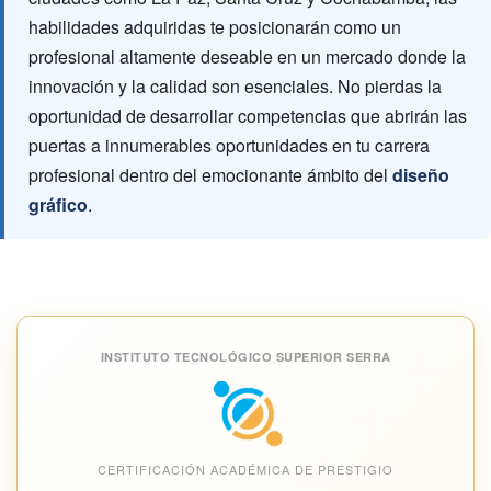
habilidades adquiridas te posicionarán como un
profesional altamente deseable en un mercado donde la
innovación y la calidad son esenciales. No pierdas la
oportunidad de desarrollar competencias que abrirán las
puertas a innumerables oportunidades en tu carrera
profesional dentro del emocionante ámbito del
diseño
gráfico
.
INSTITUTO TECNOLÓGICO SUPERIOR SERRA
CERTIFICACIÓN ACADÉMICA DE PRESTIGIO