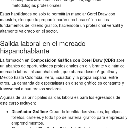
metodologías profesionales.
Estas habilidades no solo te permitirán manejar Corel Draw con
maestría, sino que te proporcionarán una base sólida en los
fundamentos del diseño gráfico, haciéndote un profesional versátil y
altamente valorado en el sector.
Salida laboral en el mercado
hispanohablante
La formación en
Composición Gráfica con Corel Draw (CDR)
abre
un abanico de oportunidades profesionales en el vibrante y dinámico
mercado laboral hispanohablante, que abarca desde Argentina y
México hasta Colombia, Perú, Ecuador, y la propia España, entre
otros. La demanda de especialistas en diseño gráfico es constante y
transversal a numerosos sectores.
Algunas de las principales salidas laborales para los egresados de
este curso incluyen:
Diseñador Gráfico:
Creando identidades visuales, logotipos,
folletos, carteles y todo tipo de material gráfico para empresas y
emprendimientos.