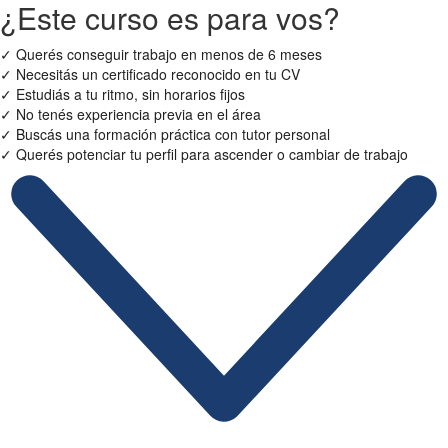
¿Este curso es para vos?
✓
Querés conseguir trabajo en menos de 6 meses
✓
Necesitás un certificado reconocido en tu CV
✓
Estudiás a tu ritmo, sin horarios fijos
✓
No tenés experiencia previa en el área
✓
Buscás una formación práctica con tutor personal
✓
Querés potenciar tu perfil para ascender o cambiar de trabajo