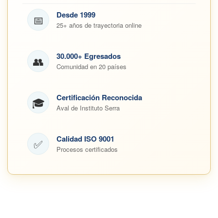
Desde 1999
📅
25+ años de trayectoria online
30.000+ Egresados
👥
Comunidad en 20 países
Certificación Reconocida
🎓
Aval de Instituto Serra
Calidad ISO 9001
✅
Procesos certificados