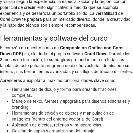
y varían según la experiencia, la especialización y la región, con un
potencial de crecimiento significativo a medida que se acumula
experiencia y se desarrolla un portafolio sólido. La versatilidad de
Corel Draw te prepara para un mercado diverso, donde la creatividad
y la habilidad técnica son siempre recompensadas.
Herramientas y software del curso
El corazón de nuestro curso de
Composición Gráfica con Corel
Draw (CDR)
es, sin duda, el propio software
Corel Draw
. Durante los
3 meses de formación, te sumergirás profundamente en todas las
facetas de este potente programa de diseño vectorial, dominando su
interfaz, sus herramientas avanzadas y sus flujos de trabajo eficientes.
Aprenderás a explotar al máximo funcionalidades clave como:
Herramientas de dibujo y forma para crear ilustraciones
complejas.
Manejo de texto, fuentes y tipografía para diseños editoriales y
branding.
Herramientas de edición de objetos y manipulación de
imágenes (dentro del entorno vectorial de Corel).
Aplicación de efectos, rellenos y transparencias.
Gestión de capas y organización del trabajo.