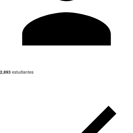
2,893
estudiantes