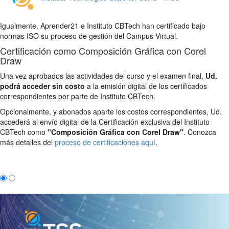
Igualmente, Aprender21 e Instituto CBTech han certificado bajo
normas ISO su proceso de gestión del Campus Virtual.
Certificación como Composición Gráfica con Corel
Draw
Una vez aprobados las actividades del curso y el examen final,
Ud.
podrá acceder sin costo
a la emisión digital de los certificados
correspondientes por parte de Instituto CBTech.
Opcionalmente, y abonados aparte los costos correspondientes, Ud.
accederá al envío digital de la Certificación exclusiva del Instituto
CBTech como
"Composición Gráfica con Corel Draw"
. Conozca
más detalles del
proceso de certificaciones aquí
.