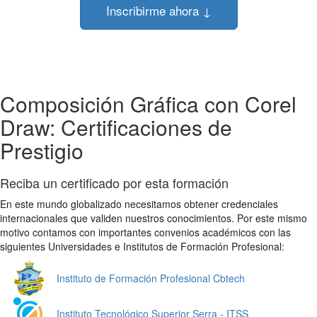
Inscribirme ahora ↓
Composición Gráfica con Corel
Draw: Certificaciones de
Prestigio
Reciba un certificado por esta formación
En este mundo globalizado necesitamos obtener credenciales
internacionales que validen nuestros conocimientos. Por este mismo
motivo contamos con importantes convenios académicos con las
siguientes Universidades e Institutos de Formación Profesional:
Instituto de Formación Profesional Cbtech
Instituto Tecnológico Superior Serra - ITSS