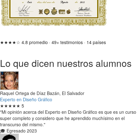
★★★★☆
4.8 promedio
·
49+ testimonios
·
14 países
Lo que dicen nuestros alumnos
Raquel Ortega de Díaz Bazán, El Salvador
Experto en Diseño Gráfico
★★★★★
5
"Mi opinión acerca del Experto en Diseño Gráfico es que es un curso
super completo y considero que he aprendido muchísimo en el
transcurso del mismo."
🎓 Egresado 2023