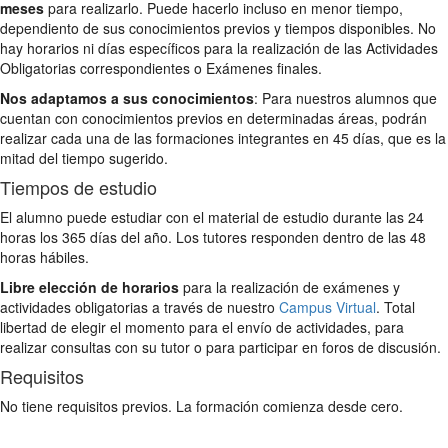
meses
para realizarlo. Puede hacerlo incluso en menor tiempo,
dependiento de sus conocimientos previos y tiempos disponibles. No
hay horarios ni días específicos para la realización de las Actividades
Obligatorias correspondientes o Exámenes finales.
Nos adaptamos a sus conocimientos
: Para nuestros alumnos que
cuentan con conocimientos previos en determinadas áreas, podrán
realizar cada una de las formaciones integrantes en 45 días, que es la
mitad del tiempo sugerido.
Tiempos de estudio
El alumno puede estudiar con el material de estudio durante las 24
horas los 365 días del año. Los tutores responden dentro de las 48
horas hábiles.
Libre elección de horarios
para la realización de exámenes y
actividades obligatorias a través de nuestro
Campus Virtual
. Total
libertad de elegir el momento para el envío de actividades, para
realizar consultas con su tutor o para participar en foros de discusión.
Requisitos
No tiene requisitos previos. La formación comienza desde cero.