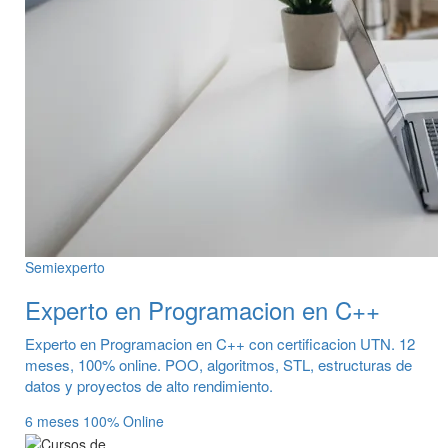
Semiexperto
Experto en Programacion en C++
Experto en Programacion en C++ con certificacion UTN. 12
meses, 100% online. POO, algoritmos, STL, estructuras de
datos y proyectos de alto rendimiento.
6 meses
100% Online