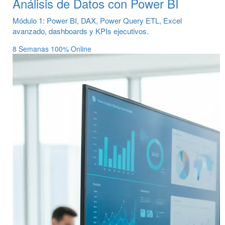
Análisis de Datos con Power BI
Módulo 1: Power BI, DAX, Power Query ETL, Excel
avanzado, dashboards y KPIs ejecutivos.
8 Semanas
100% Online