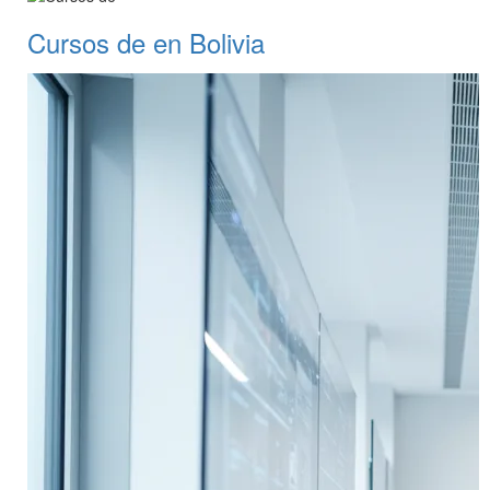
Cursos de en Bolivia