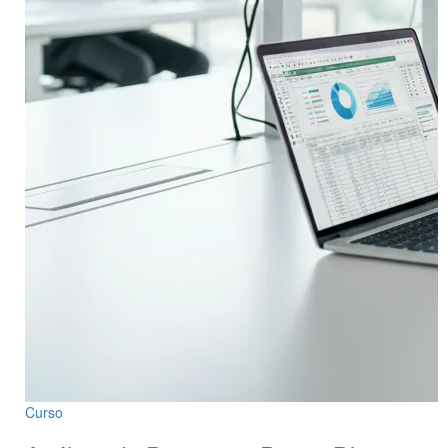
Curso