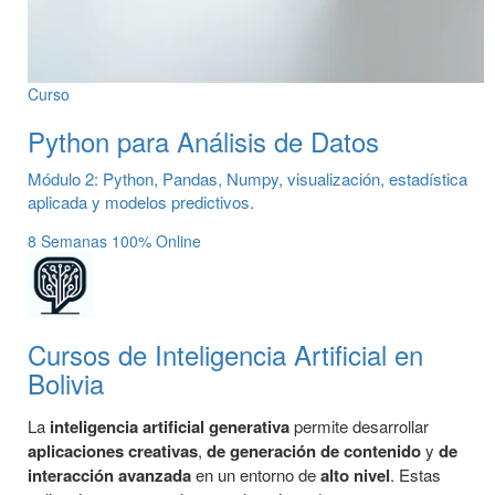
Curso
Python para Análisis de Datos
Módulo 2: Python, Pandas, Numpy, visualización, estadística
aplicada y modelos predictivos.
8 Semanas
100% Online
Cursos de Inteligencia Artificial en
Bolivia
La
inteligencia artificial generativa
permite desarrollar
aplicaciones
creativas
,
de generación de contenido
y
de
interacción avanzada
en un entorno de
alto nivel
. Estas