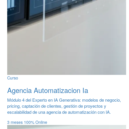
Curso
Agencia Automatizacion Ia
Módulo 4 del Experto en IA Generativa: modelos de negocio,
pricing, captación de clientes, gestión de proyectos y
escalabilidad de una agencia de automatización con IA.
3 meses
100% Online