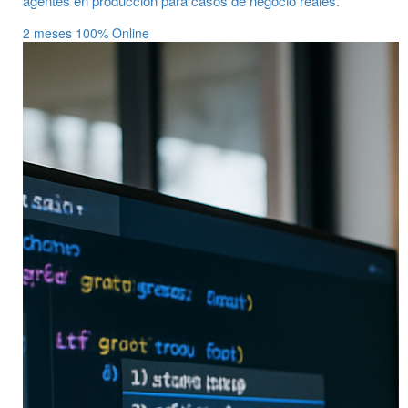
agentes en producción para casos de negocio reales.
2 meses
100% Online