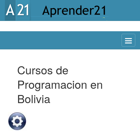
Menu
Cursos de
Programacion en
Bolivia