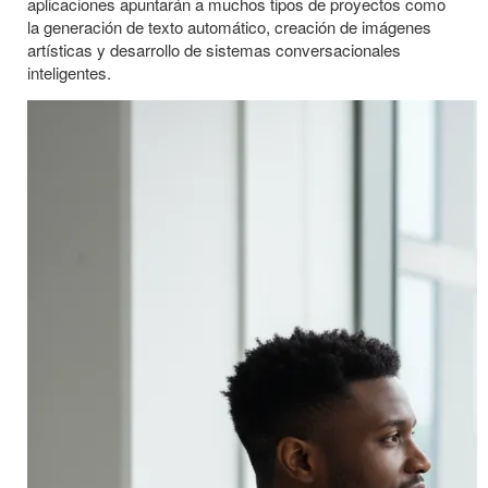
aplicaciones apuntarán a muchos tipos de proyectos como
la generación de texto automático, creación de imágenes
artísticas y desarrollo de sistemas conversacionales
inteligentes.