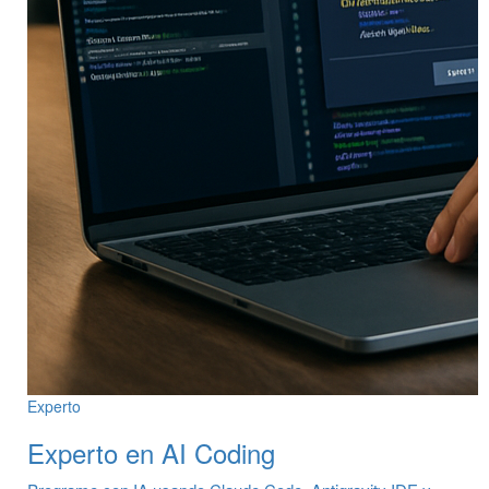
Experto
Experto en AI Coding