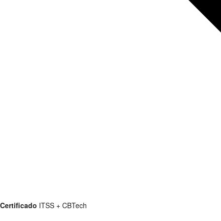
Certificado
ITSS + CBTech