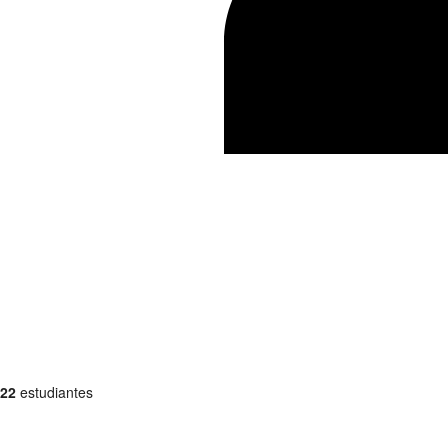
22
estudiantes